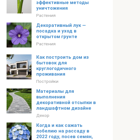
эффективные методы
уничтожения
Растения
Декоративный лук —
посадка и уход в
открытом грунте
Растения
Как построить дом из
бытовок для
круглогодичного
проживания
Постройки
Материалы для
выполнения
декоративной отсыпки в
ландшафтном дизайне
Декор
Когда и как сажать
лобелию на рассаду в
2022 году, посев семян,