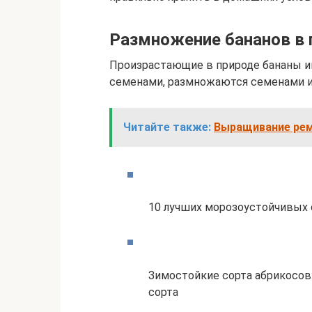
Размножение бананов в п
Произрастающие в природе бананы 
семенами, размножаются семенами и
Читайте также:
Выращивание рем
10 лучших морозоустойчивых 
Зимостойкие сорта абрикосов
сорта