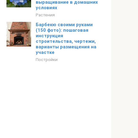
выращивание в домашних
условиях
Растения
Барбекю своими руками
(150 фото): пошаговая
инструкция
строительства, чертежи,
варианты размещения на
участке
Постройки