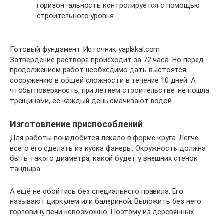
горизонтальность контролируется с помощью
строительного уровня.
Готовый фундамент Источник yaplakal.com
Затвердение раствора происходит за 72 часа. Но перед
продолжением работ необходимо дать выстоятся
сооружению в общей сложности в течение 10 дней. А
чтобы поверхность, при летнем строительстве, не пошла
трещинами, её каждый день смачивают водой.
Изготовление приспособлений
Для работы понадобится лекало в форме круга. Легче
всего его сделать из куска фанеры. Окружность должна
быть такого диаметра, какой будет у внешних стенок
тандыра.
А ещё не обойтись без специального правила. Его
называют циркулем или балериной. Выложить без него
горловину печи невозможно. Поэтому из деревянных