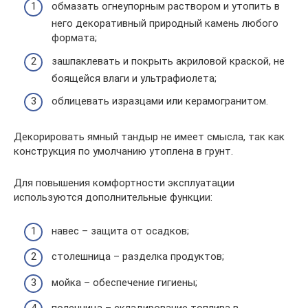
обмазать огнеупорным раствором и утопить в
него декоративный природный камень любого
формата;
зашпаклевать и покрыть акриловой краской, не
боящейся влаги и ультрафиолета;
облицевать изразцами или керамогранитом.
Декорировать ямный тандыр не имеет смысла, так как
конструкция по умолчанию утоплена в грунт.
Для повышения комфортности эксплуатации
используются дополнительные функции:
навес – защита от осадков;
столешница – разделка продуктов;
мойка – обеспечение гигиены;