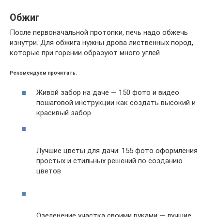
Обжиг
После первоначальной протопки, печь надо обжечь
изнутри. Для обжига нужны дрова лиственных пород,
которые при горении образуют много углей.
Рекомендуем прочитать:
Живой забор на даче — 150 фото и видео
пошаговой инструкции как создать высокий и
красивый забор
Лучшие цветы для дачи: 155 фото оформления
простых и стильных решений по созданию
цветов
Озеленение участка своими руками — лучшие