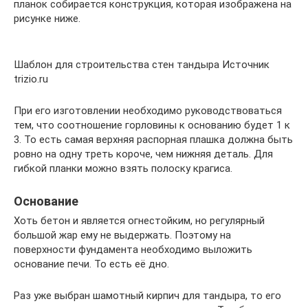
планок собирается конструкция, которая изображена на
рисунке ниже.
Шаблон для строительства стен тандыра Источник
trizio.ru
При его изготовлении необходимо руководствоваться
тем, что соотношение горловины к основанию будет 1 к
3. То есть самая верхняя распорная плашка должна быть
ровно на одну треть короче, чем нижняя деталь. Для
гибкой планки можно взять полоску крагиса.
Основание
Хоть бетон и является огнестойким, но регулярный
большой жар ему не выдержать. Поэтому на
поверхности фундамента необходимо выложить
основание печи. То есть её дно.
Раз уже выбран шамотный кирпич для тандыра, то его