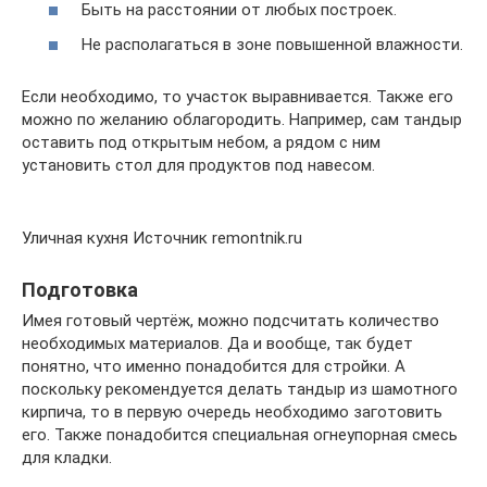
Быть на расстоянии от любых построек.
Не располагаться в зоне повышенной влажности.
Если необходимо, то участок выравнивается. Также его
можно по желанию облагородить. Например, сам тандыр
оставить под открытым небом, а рядом с ним
установить стол для продуктов под навесом.
Уличная кухня Источник remontnik.ru
Подготовка
Имея готовый чертёж, можно подсчитать количество
необходимых материалов. Да и вообще, так будет
понятно, что именно понадобится для стройки. А
поскольку рекомендуется делать тандыр из шамотного
кирпича, то в первую очередь необходимо заготовить
его. Также понадобится специальная огнеупорная смесь
для кладки.