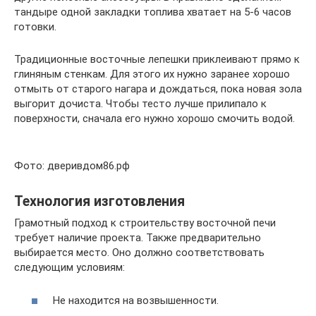
тандыре одной закладки топлива хватает на 5-6 часов
готовки.
Традиционные восточные лепешки приклеивают прямо к
глиняным стенкам. Для этого их нужно заранее хорошо
отмыть от старого нагара и дождаться, пока новая зола
выгорит дочиста. Чтобы тесто лучше прилипало к
поверхности, сначала его нужно хорошо смочить водой.
Фото: дверивдом86.рф
Технология изготовления
Грамотный подход к строительству восточной печи
требует наличие проекта. Также предварительно
выбирается место. Оно должно соответствовать
следующим условиям:
Не находится на возвышенности.