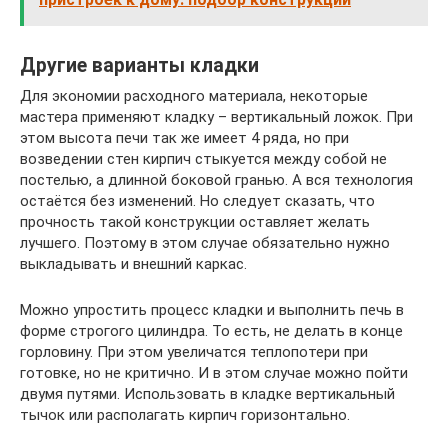
Другие варианты кладки
Для экономии расходного материала, некоторые
мастера применяют кладку – вертикальный ложок. При
этом высота печи так же имеет 4 ряда, но при
возведении стен кирпич стыкуется между собой не
постелью, а длинной боковой гранью. А вся технология
остаётся без изменений. Но следует сказать, что
прочность такой конструкции оставляет желать
лучшего. Поэтому в этом случае обязательно нужно
выкладывать и внешний каркас.
Можно упростить процесс кладки и выполнить печь в
форме строгого цилиндра. То есть, не делать в конце
горловину. При этом увеличатся теплопотери при
готовке, но не критично. И в этом случае можно пойти
двумя путями. Использовать в кладке вертикальный
тычок или располагать кирпич горизонтально.