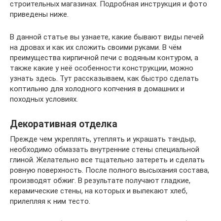
строительных магазинах. Подробная инструкция и фото
приведены ниже.
В данной статье вы узнаете, какие бывают виды печей
на дровах и как их сложить своими руками. В чём
преимущества кирпичной печи с водяным контуром, а
также какие у неё особенности конструкции, можно
узнать здесь. Тут рассказываем, как быстро сделать
коптильню для холодного копчения в домашних и
походных условиях.
Декоративная отделка
Прежде чем укреплять, утеплять и украшать тандыр,
необходимо обмазать внутренние стены специальной
глиной. Желательно все тщательно затереть и сделать
ровную поверхность. После полного высыхания состава,
производят обжиг. В результате получают гладкие,
керамические стены, на которых и выпекают хлеб,
прилепляя к ним тесто.