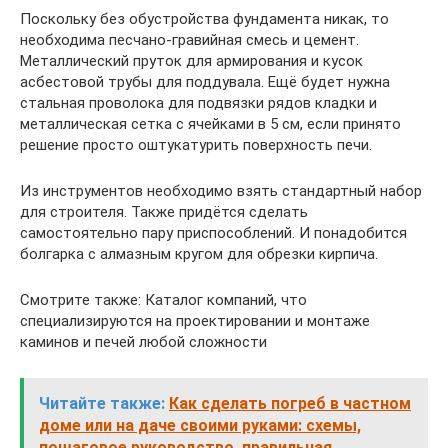
Поскольку без обустройства фундамента никак, то
необходима песчано-гравийная смесь и цемент.
Металлический пруток для армирования и кусок
асбестовой трубы для поддувала. Ещё будет нужна
стальная проволока для подвязки рядов кладки и
металлическая сетка с ячейками в 5 см, если принято
решение просто оштукатурить поверхность печи.
Из инструментов необходимо взять стандартный набор
для строителя. Также придётся сделать
самостоятельно пару приспособлений. И понадобится
болгарка с алмазным кругом для обрезки кирпича.
Смотрите также: Каталог компаний, что
специализируются на проектировании и монтаже
каминов и печей любой сложности
Читайте также:
Как сделать погреб в частном
доме или на даче своими руками: схемы,
пошаговое руководство, правильная