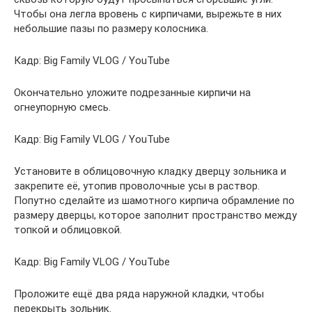
Чтобы она легла вровень с кирпичами, вырежьте в них
небольшие пазы по размеру колосника.
Кадр: Big Family VLOG / YouTube
Окончательно уложите подрезанные кирпичи на
огнеупорную смесь.
Кадр: Big Family VLOG / YouTube
Установите в облицовочную кладку дверцу зольника и
закрепите её, утопив проволочные усы в раствор.
Попутно сделайте из шамотного кирпича обрамление по
размеру дверцы, которое заполнит пространство между
топкой и облицовкой.
Кадр: Big Family VLOG / YouTube
Проложите ещё два ряда наружной кладки, чтобы
перекрыть зольник.