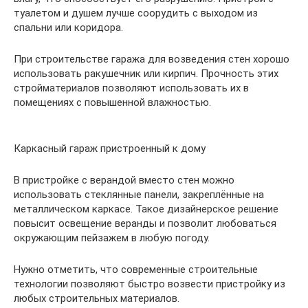
туалетом и душем лучше соорудить с выходом из
спальни или коридора.
При строительстве гаража для возведения стен хорошо
использовать ракушечник или кирпич. Прочность этих
стройматериалов позволяют использовать их в
помещениях с повышенной влажностью.
Каркасный гараж пристроенный к дому
В пристройке с верандой вместо стен можно
использовать стеклянные панели, закреплённые на
металлическом каркасе. Такое дизайнерское решение
повысит освещение веранды и позволит любоваться
окружающим пейзажем в любую погоду.
Нужно отметить, что современные строительные
технологии позволяют быстро возвести пристройку из
любых строительных материалов.