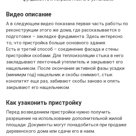
Видео описание
А в следующем видео показана первая часть работы по
реконструкции этого же дома, где рассказывается о
подготовке – закладке фундамента. Здесь интересно
то, что пристройка больше основного здания:
Есть и третий способ – соединение фасада и стены
пристройки скобами. Для теплоизоляции стыка в него
закладывают ленточный утеплитель и закрывают его
нащельником. После окончания активной фазы усадки
(минимум год) нащельник и скобы снимают, стык
конопатят еще раз, забивают скобы заново и опять
закрывают его нащельником.
Как узаконить пристройку
Перед возведением пристройки нужно получить
разрешение на использование дополнительной жилой
площади. Документы могут понадобиться при продаже
деревенского дома или сдачи его в наем.