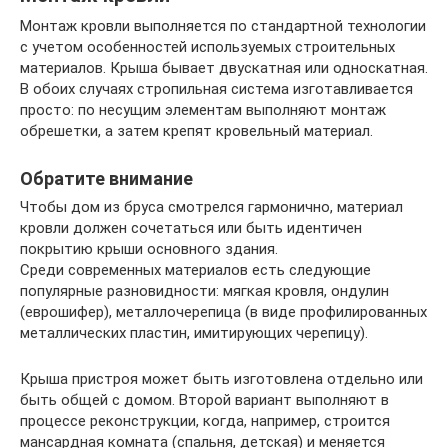
Монтаж кровли выполняется по стандартной технологии
с учетом особенностей используемых строительных
материалов. Крыша бывает двускатная или односкатная.
В обоих случаях стропильная система изготавливается
просто: по несущим элементам выполняют монтаж
обрешетки, а затем крепят кровельный материал.
Обратите внимание
Чтобы дом из бруса смотрелся гармонично, материал
кровли должен сочетаться или быть идентичен
покрытию крыши основного здания.
Среди современных материалов есть следующие
популярные разновидности: мягкая кровля, ондулин
(еврошифер), металлочерепица (в виде профилированных
металлических пластин, имитирующих черепицу).
Крыша пристроя может быть изготовлена отдельно или
быть общей с домом. Второй вариант выполняют в
процессе реконструкции, когда, например, строится
мансардная комната (спальня, детская) и меняется