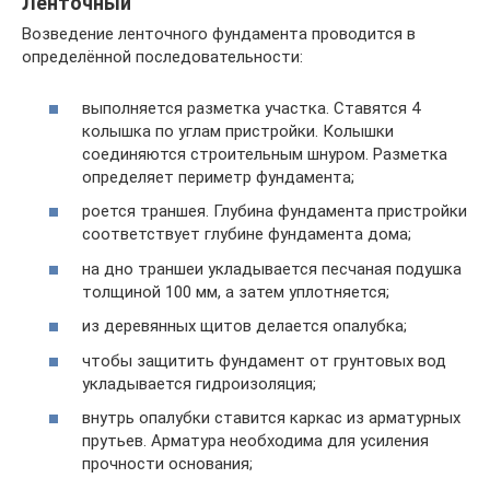
Ленточный
Возведение ленточного фундамента проводится в
определённой последовательности:
выполняется разметка участка. Ставятся 4
колышка по углам пристройки. Колышки
соединяются строительным шнуром. Разметка
определяет периметр фундамента;
роется траншея. Глубина фундамента пристройки
соответствует глубине фундамента дома;
на дно траншеи укладывается песчаная подушка
толщиной 100 мм, а затем уплотняется;
из деревянных щитов делается опалубка;
чтобы защитить фундамент от грунтовых вод
укладывается гидроизоляция;
внутрь опалубки ставится каркас из арматурных
прутьев. Арматура необходима для усиления
прочности основания;