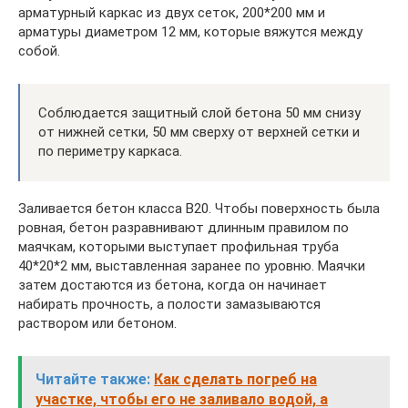
арматурный каркас из двух сеток, 200*200 мм и
арматуры диаметром 12 мм, которые вяжутся между
собой.
Соблюдается защитный слой бетона 50 мм снизу
от нижней сетки, 50 мм сверху от верхней сетки и
по периметру каркаса.
Заливается бетон класса В20. Чтобы поверхность была
ровная, бетон разравнивают длинным правилом по
маячкам, которыми выступает профильная труба
40*20*2 мм, выставленная заранее по уровню. Маячки
затем достаются из бетона, когда он начинает
набирать прочность, а полости замазываются
раствором или бетоном.
Читайте также:
Как сделать погреб на
участке, чтобы его не заливало водой, а