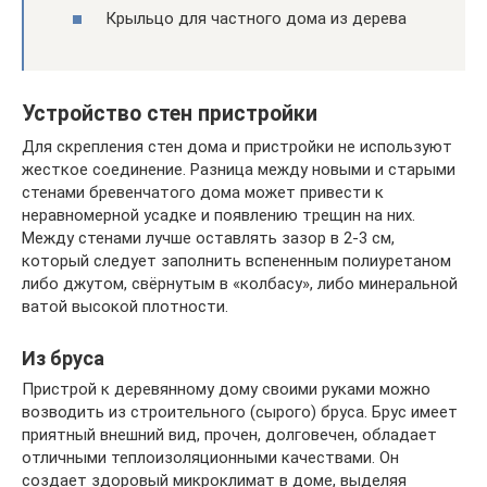
Крыльцо для частного дома из дерева
Устройство стен пристройки
Для скрепления стен дома и пристройки не используют
жесткое соединение. Разница между новыми и старыми
стенами бревенчатого дома может привести к
неравномерной усадке и появлению трещин на них.
Между стенами лучше оставлять зазор в 2-3 см,
который следует заполнить вспененным полиуретаном
либо джутом, свёрнутым в «колбасу», либо минеральной
ватой высокой плотности.
Из бруса
Пристрой к деревянному дому своими руками можно
возводить из строительного (сырого) бруса. Брус имеет
приятный внешний вид, прочен, долговечен, обладает
отличными теплоизоляционными качествами. Он
создает здоровый микроклимат в доме, выделяя