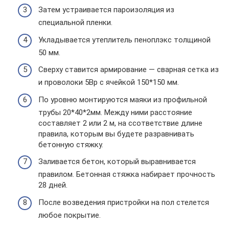
Затем устраивается пароизоляция из
специальной пленки.
Укладывается утеплитель пеноплэкс толщиной
50 мм.
Сверху ставится армирование — сварная сетка из
и проволоки 5Вр с ячейкой 150*150 мм.
По уровню монтируются маяки из профильной
трубы 20*40*2мм. Между ними расстояние
составляет 2 или 2 м, на ссответствие длине
правила, которым вы будете разравнивать
бетонную стяжку.
Заливается бетон, который выравнивается
правилом. Бетонная стяжка набирает прочность
28 дней.
После возведения пристройки на пол стелется
любое покрытие.