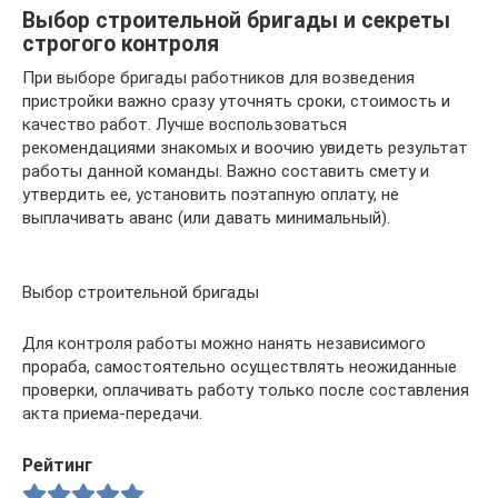
Выбор строительной бригады и секреты
строгого контроля
При выборе бригады работников для возведения
пристройки важно сразу уточнять сроки, стоимость и
качество работ. Лучше воспользоваться
рекомендациями знакомых и воочию увидеть результат
работы данной команды. Важно составить смету и
утвердить ее, установить поэтапную оплату, не
выплачивать аванс (или давать минимальный).
Выбор строительной бригады
Для контроля работы можно нанять независимого
прораба, самостоятельно осуществлять неожиданные
проверки, оплачивать работу только после составления
акта приема-передачи.
Рейтинг