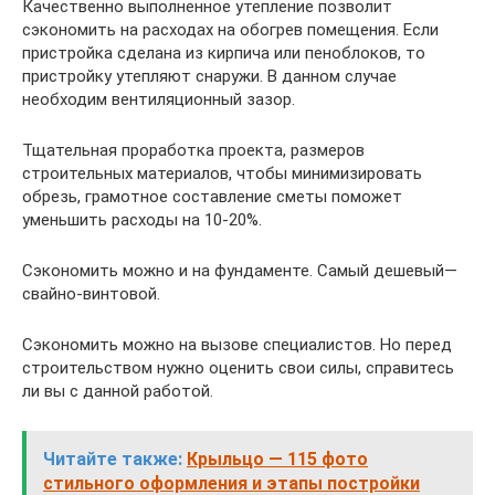
Качественно выполненное утепление позволит
сэкономить на расходах на обогрев помещения. Если
пристройка сделана из кирпича или пеноблоков, то
пристройку утепляют снаружи. В данном случае
необходим вентиляционный зазор.
Тщательная проработка проекта, размеров
строительных материалов, чтобы минимизировать
обрезь, грамотное составление сметы поможет
уменьшить расходы на 10-20%.
Сэкономить можно и на фундаменте. Самый дешевый—
свайно-винтовой.
Сэкономить можно на вызове специалистов. Но перед
строительством нужно оценить свои силы, справитесь
ли вы с данной работой.
Читайте также:
Крыльцо — 115 фото
стильного оформления и этапы постройки