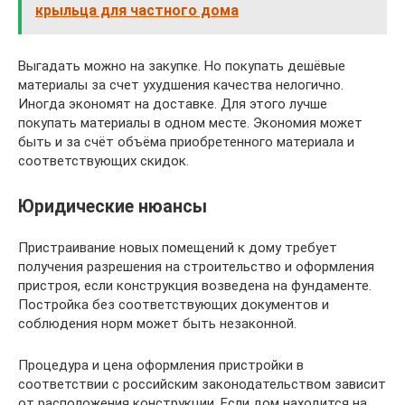
крыльца для частного дома
Выгадать можно на закупке. Но покупать дешёвые
материалы за счет ухудшения качества нелогично.
Иногда экономят на доставке. Для этого лучше
покупать материалы в одном месте. Экономия может
быть и за счёт объёма приобретенного материала и
соответствующих скидок.
Юридические нюансы
Пристраивание новых помещений к дому требует
получения разрешения на строительство и оформления
пристроя, если конструкция возведена на фундаменте.
Постройка без соответствующих документов и
соблюдения норм может быть незаконной.
Процедура и цена оформления пристройки в
соответствии с российским законодательством зависит
от расположения конструкции. Если дом находится на