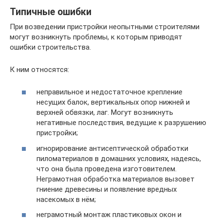
Типичные ошибки
При возведении пристройки неопытными строителями
могут возникнуть проблемы, к которым приводят
ошибки строительства.
К ним относятся:
неправильное и недостаточное крепление
несущих балок, вертикальных опор нижней и
верхней обвязки, лаг. Могут возникнуть
негативные последствия, ведущие к разрушению
пристройки;
игнорирование антисептической обработки
пиломатериалов в домашних условиях, надеясь,
что она была проведена изготовителем.
Неграмотная обработка материалов вызовет
гниение древесины и появление вредных
насекомых в нём;
неграмотный монтаж пластиковых окон и