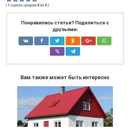
(
1
оценка, среднее
5
из
5
)
Понравилась статья? Поделиться с
друзьями:
Вам также может быть интересно