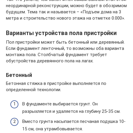
неординарной реконструкции, можно будет в обозримом
будущем. Тема так и называется – «Подъем дома на 3
метра и строительство нового этажа на отметке 0.000».
Варианты устройства пола пристройки
Пол пристройки может быть бетонный или деревянный.
Если фундамент ленточный, то возможны оба варианта
монтажа пола. Столбчатый фундамент требует
обустройства деревянного пола на лагах.
Бетонный
Бетонная стяжка в пристройке выполняется по
определенной технологии.
В фундаменте выбирается грунт. Он
разрыхляется и удаляется на глубину 25-35 см.
Вместо грунта насыпается песчаная подушка 10-
15 см, она утрамбовывается.