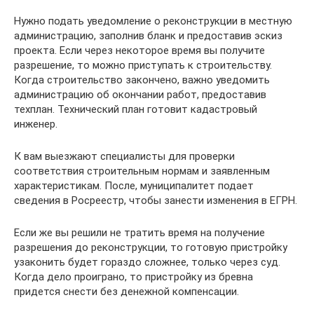
Нужно подать уведомление о реконструкции в местную
администрацию, заполнив бланк и предоставив эскиз
проекта. Если через некоторое время вы получите
разрешение, то можно приступать к строительству.
Когда строительство закончено, важно уведомить
администрацию об окончании работ, предоставив
техплан. Технический план готовит кадастровый
инженер.
К вам выезжают специалисты для проверки
соответствия строительным нормам и заявленным
характеристикам. После, муниципалитет подает
сведения в Росреестр, чтобы занести изменения в ЕГРН.
Если же вы решили не тратить время на получение
разрешения до реконструкции, то готовую пристройку
узаконить будет гораздо сложнее, только через суд.
Когда дело проиграно, то пристройку из бревна
придется снести без денежной компенсации.