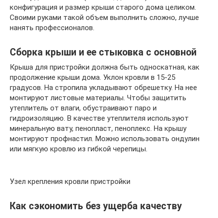
конфигурация и размер крыши старого дома целиком.
Своими руками такой объем выполнить сложно, лучше
нанять профессионалов.
Сборка крыши и ее стыковка с основной
Крыша для пристройки должна быть односкатная, как
продолжение крыши дома. Уклон кровли в 15-25
градусов. На стропила укладывают обрешетку. На нее
монтируют листовые материалы. Чтобы защитить
утеплитель от влаги, обустраивают паро и
гидроизоляцию. В качестве утеплителя используют
минеральную вату, пенопласт, пеноплекс. На крышу
монтируют профнастил. Можно использовать ондулин
или мягкую кровлю из гибкой черепицы.
Узел крепления кровли пристройки
Как сэкономить без ущерба качеству