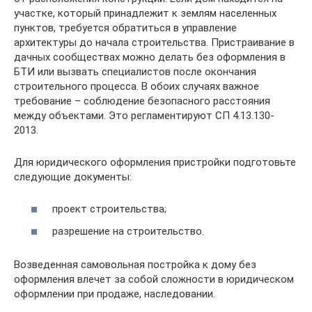
участке, который принадлежит к землям населенных
пунктов, требуется обратиться в управление
архитектуры до начала строительства. Пристраивание в
дачных сообществах можно делать без оформления в
БТИ или вызвать специалистов после окончания
строительного процесса. В обоих случаях важное
требование – соблюдение безопасного расстояния
между объектами. Это регламентируют СП 4.13.130-
2013.
Для юридического оформления пристройки подготовьте
следующие документы:
проект строительства;
разрешение на строительство.
Возведенная самовольная постройка к дому без
оформления влечет за собой сложности в юридическом
оформлении при продаже, наследовании.