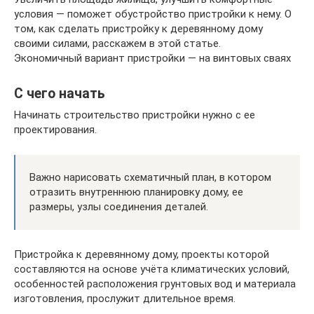
условия — поможет обустройство пристройки к нему. О
том, как сделать пристройку к деревянному дому
своими силами, расскажем в этой статье.
Экономичный вариант пристройки — на винтовых сваях
С чего начать
Начинать строительство пристройки нужно с ее
проектирования.
Важно нарисовать схематичный план, в котором
отразить внутреннюю планировку дому, ее
размеры, узлы соединения деталей.
Пристройка к деревянному дому, проекты которой
составляются на основе учёта климатических условий,
особенностей расположения грунтовых вод и материала
изготовления, прослужит длительное время.