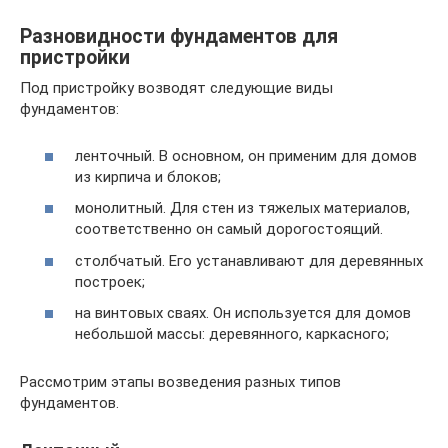
Разновидности фундаментов для
пристройки
Под пристройку возводят следующие виды
фундаментов:
ленточный. В основном, он применим для домов
из кирпича и блоков;
монолитный. Для стен из тяжелых материалов,
соответственно он самый дорогостоящий.
столбчатый. Его устанавливают для деревянных
построек;
на винтовых сваях. Он используется для домов
небольшой массы: деревянного, каркасного;
Рассмотрим этапы возведения разных типов
фундаментов.