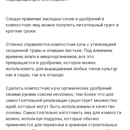
Следуя правилам закладки слоев и удобрений в
компостную яму, можно получить питательный грунт в
краткие сроки.
Отлично справляется компостная куча с утилизацией
скошенной травы и опавших листьев. Под влиянием
времени, влаги и микроорганизмов, все это
превращается в удобрение, которое можно
использовать для выращивания любых типов культур
как в садах, так и в огороде.
Сделать компостную кучу органических удобрений
своими руками совсем несложно, тем более что для
самостоятельной реализации существует множество
идей, которые могут быть использованы в качестве
основы. Самостоятельно изготовить яму для компоста
можно, используя поддоны, которые обычно
применяются для перевозки и хранения строительных