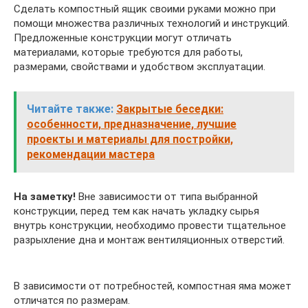
Сделать компостный ящик своими руками можно при
помощи множества различных технологий и инструкций.
Предложенные конструкции могут отличать
материалами, которые требуются для работы,
размерами, свойствами и удобством эксплуатации.
Читайте также:
Закрытые беседки:
особенности, предназначение, лучшие
проекты и материалы для постройки,
рекомендации мастера
На заметку!
Вне зависимости от типа выбранной
конструкции, перед тем как начать укладку сырья
внутрь конструкции, необходимо провести тщательное
разрыхление дна и монтаж вентиляционных отверстий.
В зависимости от потребностей, компостная яма может
отличатся по размерам.