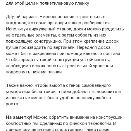
для этой цели и полиэтиленовую пленку.
Другой вариант – использование строительных
поддонов, которые предварительно разбираются.
Используя циркулярный станок, доски можно разделить
на отдельные элементы, а затем собрать из них
подходящую конструкцию. При этом крепление досок
лучше производить по вертикали. Передняя доска
может быть закреплена при помощи клеевого состава.
Чтобы придать такой конструкции устойчивость,
необходимо использовать строительный уровень и
подровнять нижние планки.
Также важно, чтобы высота стенок самодельного
компостера была такой, чтобы добавлять, ворошить и
извлекать компост было удобно человеку любого
роста.
На заметку!
Можно обратить внимание на конструкции
компостных ям, сделанных по финской технологии. В
данном случае интерес представляют некоторые