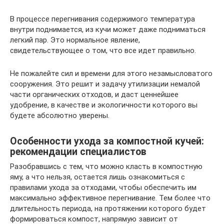
В процессе перегнивания содержимого температура
внутри поднимается, из кучи может даже подниматься
легкий пар. Это нормальное явление,
свидетельствующее о том, что все идет правильно.
Не пожалейте сил и времени для этого незамысловатого
сооружения. Это решит и задачу утилизации немалой
части органических отходов, и даст ценнейшее
удобрение, в качестве и экологичности которого вы
будете абсолютно уверены.
Особенности ухода за компостной кучей:
рекомендации специалистов
Разобравшись с тем, что можно класть в компостную
яму, а что нельзя, остается лишь ознакомиться с
правилами ухода за отходами, чтобы обеспечить им
максимально эффективное перегнивание. Тем более что
длительность периода, на протяжении которого будет
формироваться компост, напрямую зависит от