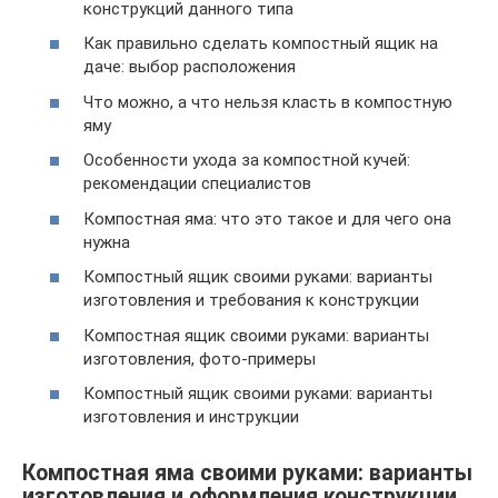
конструкций данного типа
Как правильно сделать компостный ящик на
даче: выбор расположения
Что можно, а что нельзя класть в компостную
яму
Особенности ухода за компостной кучей:
рекомендации специалистов
Компостная яма: что это такое и для чего она
нужна
Компостный ящик своими руками: варианты
изготовления и требования к конструкции
Компостная ящик своими руками: варианты
изготовления, фото-примеры
Компостный ящик своими руками: варианты
изготовления и инструкции
Компостная яма своими руками: варианты
изготовления и оформления конструкции