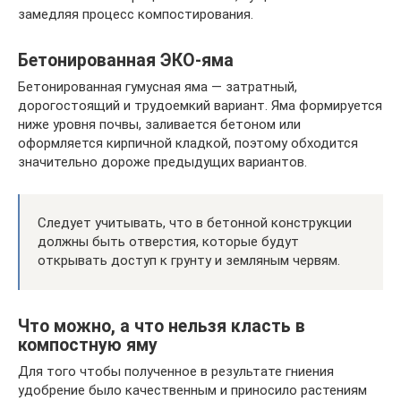
замедляя процесс компостирования.
Бетонированная ЭКО-яма
Бетонированная гумусная яма — затратный,
дорогостоящий и трудоемкий вариант. Яма формируется
ниже уровня почвы, заливается бетоном или
оформляется кирпичной кладкой, поэтому обходится
значительно дороже предыдущих вариантов.
Следует учитывать, что в бетонной конструкции
должны быть отверстия, которые будут
открывать доступ к грунту и земляным червям.
Что можно, а что нельзя класть в
компостную яму
Для того чтобы полученное в результате гниения
удобрение было качественным и приносило растениям