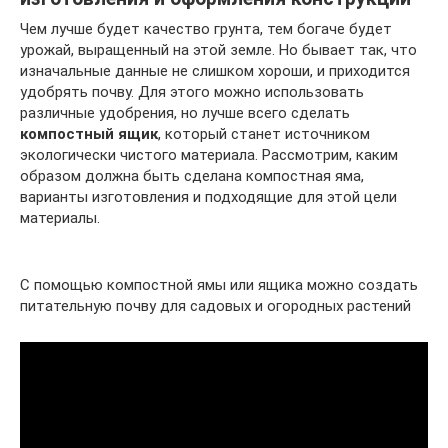
Чем лучше будет качество грунта, тем богаче будет
урожай, выращенный на этой земле. Но бывает так, что
изначальные данные не слишком хороши, и приходится
удобрять почву. Для этого можно использовать
различные удобрения, но лучше всего сделать
компостный ящик
, который станет источником
экологически чистого материала. Рассмотрим, каким
образом должна быть сделана компостная яма,
варианты изготовления и подходящие для этой цели
материалы.
С помощью компостной ямы или ящика можно создать
питательную почву для садовых и огородных растений