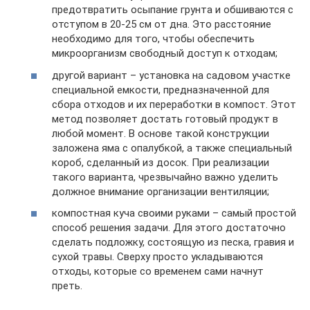
предотвратить осыпание грунта и обшиваются с
отступом в 20-25 см от дна. Это расстояние
необходимо для того, чтобы обеспечить
микроорганизм свободный доступ к отходам;
другой вариант – установка на садовом участке
специальной емкости, предназначенной для
сбора отходов и их переработки в компост. Этот
метод позволяет достать готовый продукт в
любой момент. В основе такой конструкции
заложена яма с опалубкой, а также специальный
короб, сделанный из досок. При реализации
такого варианта, чрезвычайно важно уделить
должное внимание организации вентиляции;
компостная куча своими руками – самый простой
способ решения задачи. Для этого достаточно
сделать подложку, состоящую из песка, гравия и
сухой травы. Сверху просто укладываются
отходы, которые со временем сами начнут
преть.