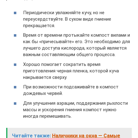
Периодически увлажняйте кучу, но не
переусердствуйте. В сухом виде гниение
прекращается.
Время от времени протыкайте компост вилами и
как бы «причесывайте» его. Это необходимо для
лучшего доступа кислорода, который является
важным составляющим общего процесса.
Хорошо помогает сократить время
приготовления черная пленка, которой куча
накрывается сверху.
При возможности подсаживайте в компост
дождевых червей.
Для улучшения аэрации, поддержания рыхлости
массы и ускорения гниения компост нужно
иногда перемешивать.
Читайте также:
Наличники на окна — Самые