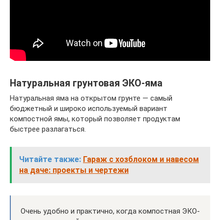
Натуральная грунтовая ЭКО-яма
Натуральная яма на открытом грунте — самый
бюджетный и широко используемый вариант
компостной ямы, который позволяет продуктам
быстрее разлагаться.
Читайте также:
Гараж с хозблоком и навесом
на даче: проекты и чертежи
Очень удобно и практично, когда компостная ЭКО-