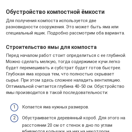
Обустройство компостной ёмкости
Для получения компоста используется две
разновидности сооружения. Это может быть яма или
специальный ящик. Подробно рассмотрим оба варианта.
Строительство ямы для компоста
Перед началом работ стоит определиться с ее глубиной.
Можно сделать мелкую, тогда содержимое кучи легко
будет перемешивать и субстрат будет готов быстрее.
Глубокая яма хороша тем, что полностью скрывает
сырье. При этом здесь сложнее наладить вентиляцию.
Оптимальной считается глубина 40-50 см. Обустройство
ямы производится в такой последовательности:
Копается яма нужных размеров.
Обустраивается деревянный короб. Для этого на
расстоянии 20 см от стенок в дно по углам
вбиваются колышки, на них на некотором