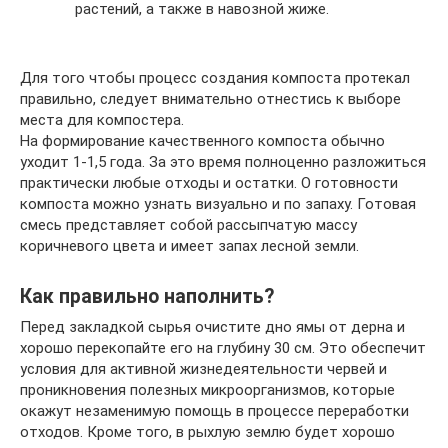
растений, а также в навозной жиже.
Для того чтобы процесс создания компоста протекал
правильно, следует внимательно отнестись к выборе
места для компостера.
На формирование качественного компоста обычно
уходит 1-1,5 года. За это время полноценно разложиться
практически любые отходы и остатки. О готовности
компоста можно узнать визуально и по запаху. Готовая
смесь представляет собой рассыпчатую массу
коричневого цвета и имеет запах лесной земли.
Как правильно наполнить?
Перед закладкой сырья очистите дно ямы от дерна и
хорошо перекопайте его на глубину 30 см. Это обеспечит
условия для активной жизнедеятельности червей и
проникновения полезных микроорганизмов, которые
окажут незаменимую помощь в процессе переработки
отходов. Кроме того, в рыхлую землю будет хорошо