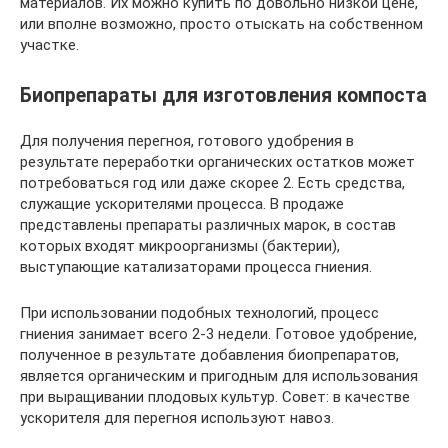
материалов. Их можно купить по довольно низкой цене,
или вполне возможно, просто отыскать на собственном
участке.
Биопрепараты для изготовления компоста
Для получения перегноя, готового удобрения в
результате переработки органических остатков может
потребоваться год или даже скорее 2. Есть средства,
служащие ускорителями процесса. В продаже
представлены препараты различных марок, в состав
которых входят микроорганизмы (бактерии),
выступающие катализаторами процесса гниения.
При использовании подобных технологий, процесс
гниения занимает всего 2-3 недели. Готовое удобрение,
полученное в результате добавления биопрепаратов,
является органическим и пригодным для использования
при выращивании плодовых культур. Совет: в качестве
ускорителя для перегноя используют навоз.