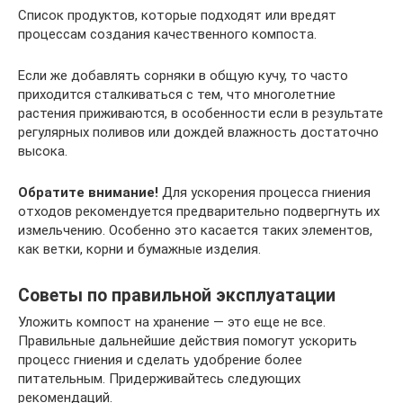
Список продуктов, которые подходят или вредят
процессам создания качественного компоста.
Если же добавлять сорняки в общую кучу, то часто
приходится сталкиваться с тем, что многолетние
растения приживаются, в особенности если в результате
регулярных поливов или дождей влажность достаточно
высока.
Обратите внимание!
Для ускорения процесса гниения
отходов рекомендуется предварительно подвергнуть их
измельчению. Особенно это касается таких элементов,
как ветки, корни и бумажные изделия.
Советы по правильной эксплуатации
Уложить компост на хранение — это еще не все.
Правильные дальнейшие действия помогут ускорить
процесс гниения и сделать удобрение более
питательным. Придерживайтесь следующих
рекомендаций.