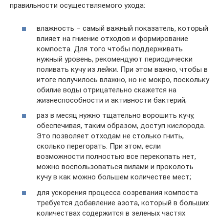
правильности осуществляемого ухода:
влажность – самый важный показатель, который
влияет на гниение отходов и формирование
компоста. Для того чтобы поддерживать
нужный уровень, рекомендуют периодически
поливать кучу из лейки. При этом важно, чтобы в
итоге получилось влажно, но не мокро, поскольку
обилие воды отрицательно скажется на
жизнеспособности и активности бактерий;
раз в месяц нужно тщательно ворошить кучу,
обеспечивая, таким образом, доступ кислорода.
Это позволяет отходам не столько гнить,
сколько перегорать. При этом, если
возможности полностью все перекопать нет,
можно воспользоваться вилами и проколоть
кучу в как можно большем количестве мест;
для ускорения процесса созревания компоста
требуется добавление азота, который в больших
количествах содержится в зеленых частях