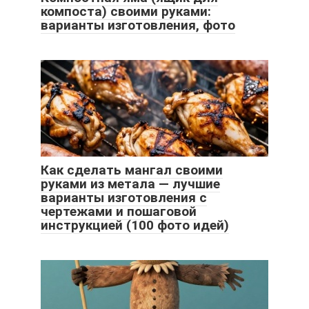
компоста) своими руками:
варианты изготовления, фото
Как сделать мангал своими
руками из метала — лучшие
варианты изготовления с
чертежами и пошаговой
инструкцией (100 фото идей)