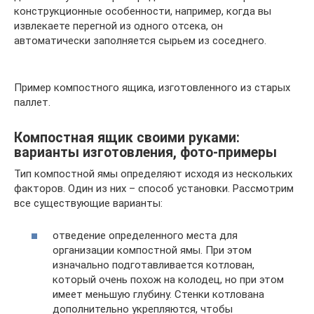
конструкционные особенности, например, когда вы
извлекаете перегной из одного отсека, он
автоматически заполняется сырьем из соседнего.
Пример компостного ящика, изготовленного из старых
паллет.
Компостная ящик своими руками:
варианты изготовления, фото-примеры
Тип компостной ямы определяют исходя из нескольких
факторов. Один из них – способ установки. Рассмотрим
все существующие варианты:
отведение определенного места для
организации компостной ямы. При этом
изначально подготавливается котлован,
который очень похож на колодец, но при этом
имеет меньшую глубину. Стенки котлована
дополнительно укрепляются, чтобы