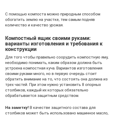
С помощью компоста можно природным способом
обогатить землю на участке, тем самым подняв
количество и качество урожая.
Компостный ящик своими руками:
варианты изготовления и требования к
конструкции
Для того чтобы правильно соорудить компостную яму,
необходимо понимать, каким образом должна быть
устроена компостная куча. Вариантов изготовления
своими руками много, но в первую очередь стоит
обратить внимание на то, что состоять она должна из
трех частей. При этом нужно установить 8 опорных
столбиков, каждый их которых обязательно
обрабатывается защитным средством.
На заметку!
В качестве защитного состава для
столбиков может быть использовано машинное масло,