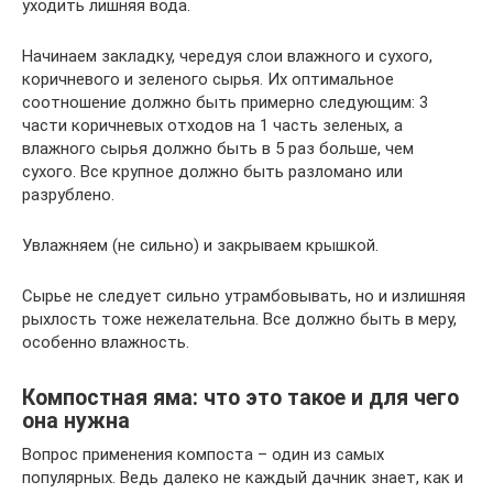
уходить лишняя вода.
Начинаем закладку, чередуя слои влажного и сухого,
коричневого и зеленого сырья. Их оптимальное
соотношение должно быть примерно следующим: 3
части коричневых отходов на 1 часть зеленых, а
влажного сырья должно быть в 5 раз больше, чем
сухого. Все крупное должно быть разломано или
разрублено.
Увлажняем (не сильно) и закрываем крышкой.
Сырье не следует сильно утрамбовывать, но и излишняя
рыхлость тоже нежелательна. Все должно быть в меру,
особенно влажность.
Компостная яма: что это такое и для чего
она нужна
Вопрос применения компоста – один из самых
популярных. Ведь далеко не каждый дачник знает, как и