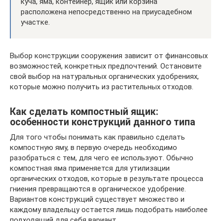
куча, яма, контейнер, ящик или корзина
расположена непосредственно на приусадебном
участке.
Выбор конструкции сооружения зависит от финансовых
возможностей, конкретных предпочтений. Остановите
свой выбор на натуральных органических удобрениях,
которые можно получить из растительных отходов.
Как сделать компостный ящик:
особенности конструкций данного типа
Для того чтобы понимать как правильно сделать
компостную яму, в первую очередь необходимо
разобраться с тем, для чего ее используют. Обычно
компостная яма применяется для утилизации
органических отходов, которые в результате процесса
гниения превращаются в органическое удобрение.
Вариантов конструкций существует множество и
каждому владельцу остается лишь подобрать наиболее
подходящий для себя вариант.