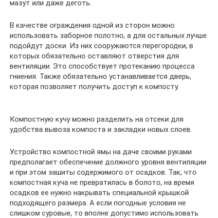
мазут или даже деготь.
В качестве ограждения одной из сторон можно
использовать заборное полотно, а для остальных лучше
подойдут доски. Из них сооружаются перегородки, в
которых обязательно оставляют отверстия для
вентиляции. Это способствует протеканию процесса
гниения. Также обязательно устанавливается дверь,
которая позволяет получить доступ к компосту.
Компостную кучу можно разделить на отсеки для
удобства вывоза компоста и закладки новых слоев.
Устройство компостной ямы на даче своими руками
предполагает обеспечение должного уровня вентиляции
и при этом зашиты содержимого от осадков. Так, что
компостная куча не превратилась в болото, на время
осадков ее нужно накрывать специальной крышкой
подходящего размера. А если погодные условия не
слишком суровые, то вполне допустимо использовать