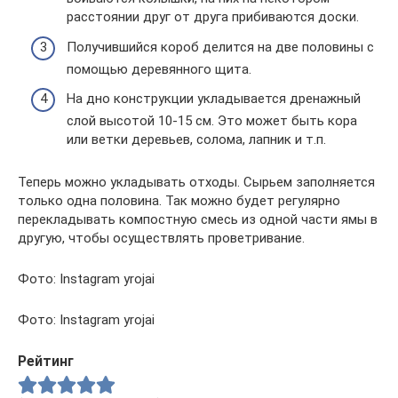
расстоянии друг от друга прибиваются доски.
Получившийся короб делится на две половины с
помощью деревянного щита.
На дно конструкции укладывается дренажный
слой высотой 10-15 см. Это может быть кора
или ветки деревьев, солома, лапник и т.п.
Теперь можно укладывать отходы. Сырьем заполняется
только одна половина. Так можно будет регулярно
перекладывать компостную смесь из одной части ямы в
другую, чтобы осуществлять проветривание.
Фото: Instagram yrojai
Фото: Instagram yrojai
Рейтинг