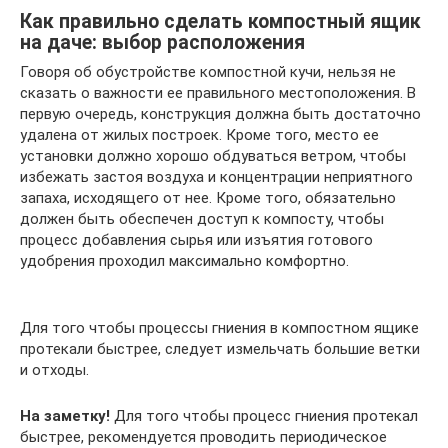
Как правильно сделать компостный ящик
на даче: выбор расположения
Говоря об обустройстве компостной кучи, нельзя не
сказать о важности ее правильного местоположения. В
первую очередь, конструкция должна быть достаточно
удалена от жилых построек. Кроме того, место ее
установки должно хорошо обдуваться ветром, чтобы
избежать застоя воздуха и концентрации неприятного
запаха, исходящего от нее. Кроме того, обязательно
должен быть обеспечен доступ к компосту, чтобы
процесс добавления сырья или изъятия готового
удобрения проходил максимально комфортно.
Для того чтобы процессы гниения в компостном ящике
протекали быстрее, следует измельчать большие ветки
и отходы.
На заметку!
Для того чтобы процесс гниения протекал
быстрее, рекомендуется проводить периодическое