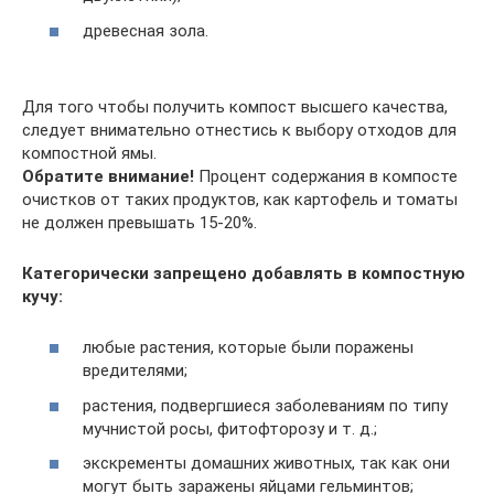
древесная зола.
Для того чтобы получить компост высшего качества,
следует внимательно отнестись к выбору отходов для
компостной ямы.
Обратите внимание!
Процент содержания в компосте
очистков от таких продуктов, как картофель и томаты
не должен превышать 15-20%.
Категорически запрещено добавлять в компостную
кучу:
любые растения, которые были поражены
вредителями;
растения, подвергшиеся заболеваниям по типу
мучнистой росы, фитофторозу и т. д.;
экскременты домашних животных, так как они
могут быть заражены яйцами гельминтов;