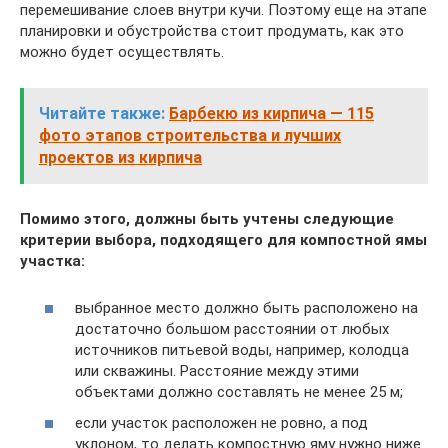
перемешивание слоев внутри кучи. Поэтому еще на этапе
планировки и обустройства стоит продумать, как это
можно будет осуществлять.
Читайте также:
Барбекю из кирпича — 115
фото этапов строительства и лучших
проектов из кирпича
Помимо этого, должны быть учтены следующие
критерии выбора, подходящего для компостной ямы
участка:
выбранное место должно быть расположено на
достаточно большом расстоянии от любых
источников питьевой воды, например, колодца
или скважины. Расстояние между этими
объектами должно составлять не менее 25 м;
если участок расположен не ровно, а под
уклоном, то делать компостную яму нужно ниже