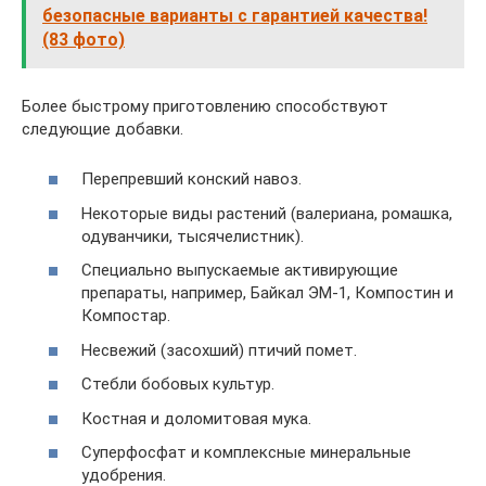
безопасные варианты с гарантией качества!
(83 фото)
Более быстрому приготовлению способствуют
следующие добавки.
Перепревший конский навоз.
Некоторые виды растений (валериана, ромашка,
одуванчики, тысячелистник).
Специально выпускаемые активирующие
препараты, например, Байкал ЭМ-1, Компостин и
Компостар.
Несвежий (засохший) птичий помет.
Стебли бобовых культур.
Костная и доломитовая мука.
Суперфосфат и комплексные минеральные
удобрения.