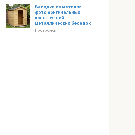
Беседки из металла —
фото оригинальных
конструкций
металлических беседок
Постройки