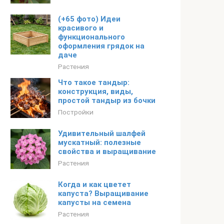
(+65 фото) Идеи
красивого и
функционального
оформления грядок на
даче
Растения
Что такое тандыр:
конструкция, виды,
простой тандыр из бочки
Постройки
Удивительный шалфей
мускатный: полезные
свойства и выращивание
Растения
Когда и как цветет
капуста? Выращивание
капусты на семена
Растения