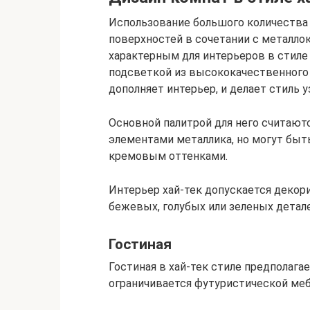
Использование большого количества
поверхностей в сочетании с металло
характерным для интерьеров в стиле 
подсветкой из высококачественного
дополняет интерьер, и делает стиль 
Основной палитрой для него считают
элементами металлика, но могут быт
кремовым оттенками.
Интерьер хай-тек допускается декор
бежевых, голубых или зеленых детале
Гостиная
Гостиная в хай-тек стиле предполаг
ограничивается футуристической ме