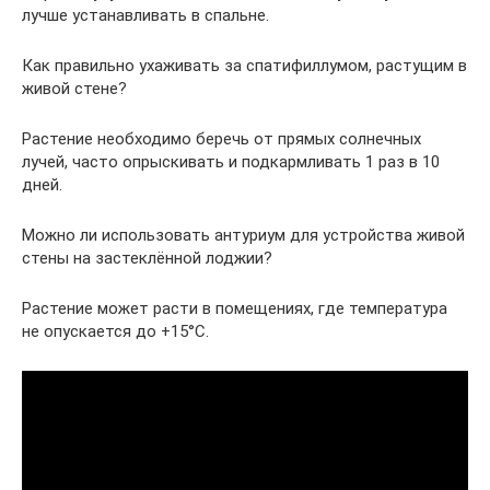
лучше устанавливать в спальне.
Как правильно ухаживать за спатифиллумом, растущим в
живой стене?
Растение необходимо беречь от прямых солнечных
лучей, часто опрыскивать и подкармливать 1 раз в 10
дней.
Можно ли использовать антуриум для устройства живой
стены на застеклённой лоджии?
Растение может расти в помещениях, где температура
не опускается до +15°C.