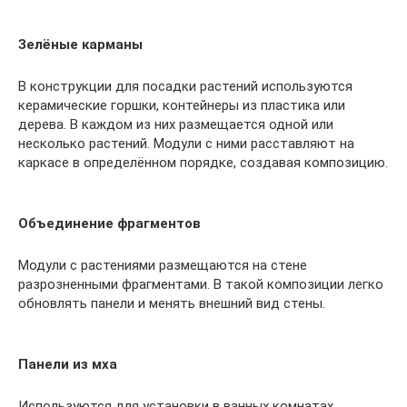
Зелёные карманы
В конструкции для посадки растений используются
керамические горшки, контейнеры из пластика или
дерева. В каждом из них размещается одной или
несколько растений. Модули с ними расставляют на
каркасе в определённом порядке, создавая композицию.
Объединение фрагментов
Модули с растениями размещаются на стене
разрозненными фрагментами. В такой композиции легко
обновлять панели и менять внешний вид стены.
Панели из мха
Используются для установки в ванных комнатах.