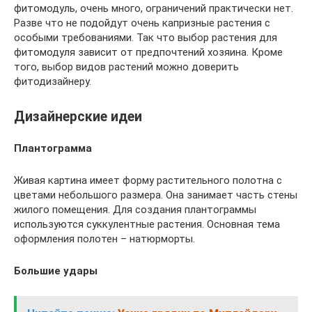
фитомодуль, очень много, ограничений практически нет.
Разве что не подойдут очень капризные растения с
особыми требованиями. Так что выбор растения для
фитомодуля зависит от предпочтений хозяина. Кроме
того, выбор видов растений можно доверить
фитодизайнеру.
Дизайнерские идеи
Плантограмма
Живая картина имеет форму растительного полотна с
цветами небольшого размера. Она занимает часть стены
жилого помещения. Для создания плантограммы
используются суккулентные растения. Основная тема
оформления полотен – натюрморты.
Большие удары