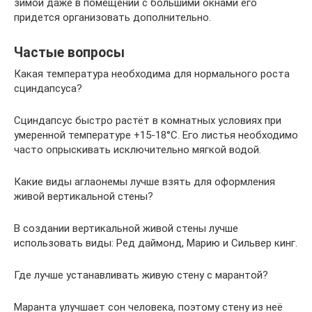
зимой даже в помещении с большими окнами его
придется организовать дополнительно.
Частые вопросы
Какая температура необходима для нормального роста
сциндапсуса?
Сциндапсус быстро растёт в комнатных условиях при
умеренной температуре +15-18°C. Его листья необходимо
часто опрыскивать исключительно мягкой водой.
Какие виды аглаонемы лучше взять для оформления
живой вертикальной стены?
В создании вертикальной живой стены лучше
использовать виды: Ред даймонд, Марию и Сильвер кинг.
Где лучше устанавливать живую стену с марантой?
Маранта улучшает сон человека, поэтому стену из неё