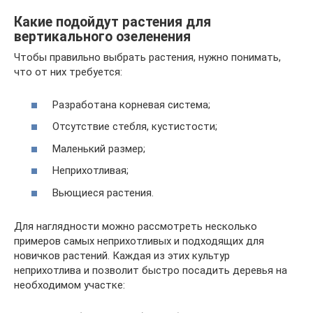
Какие подойдут растения для
вертикального озеленения
Чтобы правильно выбрать растения, нужно понимать,
что от них требуется:
Разработана корневая система;
Отсутствие стебля, кустистости;
Маленький размер;
Неприхотливая;
Вьющиеся растения.
Для наглядности можно рассмотреть несколько
примеров самых неприхотливых и подходящих для
новичков растений. Каждая из этих культур
неприхотлива и позволит быстро посадить деревья на
необходимом участке: