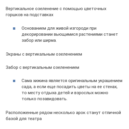
Вертикальное озеленение с помощью цветочных
горшков на подставках
Основанием для живой изгороди при
декорировании вьющимися растениями станет
забор или ширма.
Экраны с вертикальным озеленением
Забор с вертикальным озеленением
Сама хижина является оригинальным украшением
сада, а если еще посадить цветы на ее стенах,
то месту отдыха детей и взрослых можно
только позавидовать.
Расположенные рядом несколько арок станут отличной
базой для театра