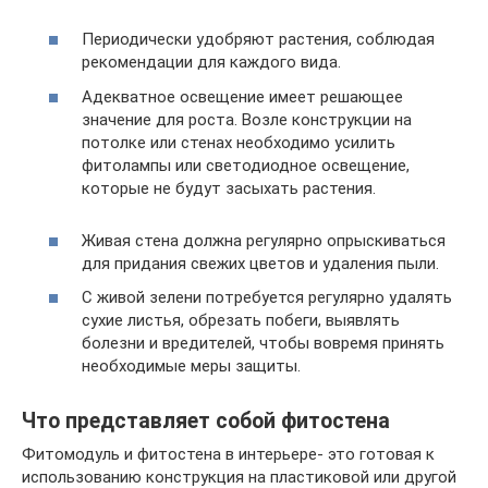
Периодически удобряют растения, соблюдая
рекомендации для каждого вида.
Адекватное освещение имеет решающее
значение для роста. Возле конструкции на
потолке или стенах необходимо усилить
фитолампы или светодиодное освещение,
которые не будут засыхать растения.
Живая стена должна регулярно опрыскиваться
для придания свежих цветов и удаления пыли.
С живой зелени потребуется регулярно удалять
сухие листья, обрезать побеги, выявлять
болезни и вредителей, чтобы вовремя принять
необходимые меры защиты.
Что представляет собой фитостена
Фитомодуль и фитостена в интерьере- это готовая к
использованию конструкция на пластиковой или другой