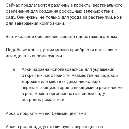
Сейчас предлагаются различные проекты вертикального
озеленения для создания роскошных зеленых стен в
саду. Они нужны не только для ухода за растениями, но и
для завершения композиции.
Вертикальное озеленение фасада одноэтажного дома
Подобные конструкции можно приобрести в магазине
или сделать своими руками:
Арки издавна использовались для украшения
открытых пространств. Разместив на садовой
дорожке или месте отдыха несколько
переплетающихся арок с вьющимися растениями
в ряд, можно организовать в своем саду
островок романтики.
Арка с покрытыми ею белыми цветами
Арки в ряд создадут отличную галерею цветов