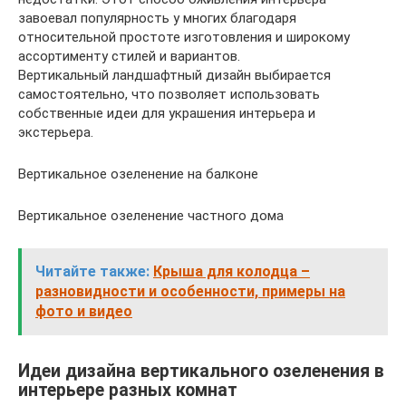
завоевал популярность у многих благодаря
относительной простоте изготовления и широкому
ассортименту стилей и вариантов.
Вертикальный ландшафтный дизайн выбирается
самостоятельно, что позволяет использовать
собственные идеи для украшения интерьера и
экстерьера.
Вертикальное озеленение на балконе
Вертикальное озеленение частного дома
Читайте также:
Крыша для колодца –
разновидности и особенности, примеры на
фото и видео
Идеи дизайна вертикального озеленения в
интерьере разных комнат