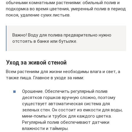
обычными комнатными растениями: обильный полив и
подкормка во время цветения, умеренный полив в период
покоя, удаление сухих листьев.
Важно! Воду для полива предварительно нужно
отстоять в банке или бутылке.
Уход за живой стеной
Всем растениям для жизни необходимы влага и свет, а
также пища. Главное в уходе за ними:
Орошение. Обеспечить регулярный полив
десятков горшков вручную сложно, поэтому
существует автоматическая система для
зеленых стен. Он состоит из емкости для воды,
мини-помпы и трубок для каждого цветка.
Регулярный полив обеспечивают датчики
влажности и таймеры.