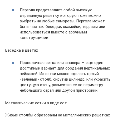
Пергола представляет собой высокую
деревянную решетку, которую тоже можно
выбрать на любые саморезы. Пергола может
быть частью беседки, скамейки, террасы или
использоваться вместе с арочными
конструкциями.
Беседка в цветах
Проволочная сетка или шпалера — еще один
доступный вариант для создания вертикальных
пейзажей. Из сетки можно сделать целый
«зеленый» столб, скрутив цилиндр, или украсить
цветущую стену, разместив ее по периметру
небольшого сарая или другой пристройки.
Металлические сетки в виде сот
Живые столбы образованы на металлических решетках