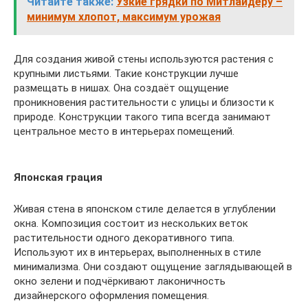
Читайте также:
Узкие грядки по Митлайдеру –
минимум хлопот, максимум урожая
Для создания живой стены используются растения с
крупными листьями. Такие конструкции лучше
размещать в нишах. Она создаёт ощущение
проникновения растительности с улицы и близости к
природе. Конструкции такого типа всегда занимают
центральное место в интерьерах помещений.
Японская грация
Живая стена в японском стиле делается в углублении
окна. Композиция состоит из нескольких веток
растительности одного декоративного типа.
Используют их в интерьерах, выполненных в стиле
минимализма. Они создают ощущение заглядывающей в
окно зелени и подчёркивают лаконичность
дизайнерского оформления помещения.