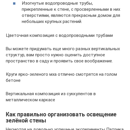
Изогнутые водопроводные трубы,
прикрепленные к стене, с просверленными в них
отверстиями, являются прекрасным домом для
небольших крупных растений.
Цветочная композиция с водопроводными трубами
Вы можете придумать еще много разных вертикальных
структур, вам просто нужно оценить доступное
пространство в саду и проявить свое воображение.
Круги ярко-зеленого мха отлично смотрятся на голом
бетоне
Вертикальная композиция из суккулентов в
металлическом каркасе
Как правильно организовать освещение
зелёной стены
Несмотря на довольно успешные эксперименты Патрика