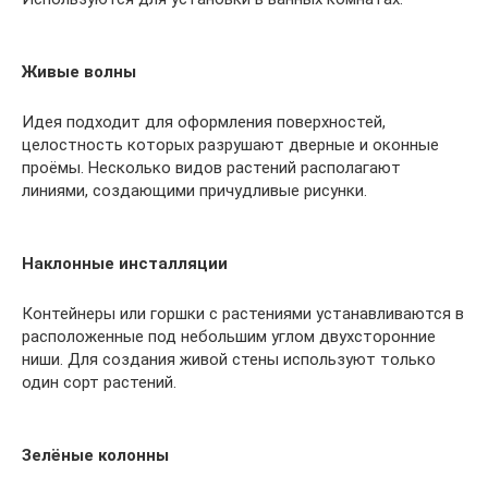
Живые волны
Идея подходит для оформления поверхностей,
целостность которых разрушают дверные и оконные
проёмы. Несколько видов растений располагают
линиями, создающими причудливые рисунки.
Наклонные инсталляции
Контейнеры или горшки с растениями устанавливаются в
расположенные под небольшим углом двухсторонние
ниши. Для создания живой стены используют только
один сорт растений.
Зелёные колонны