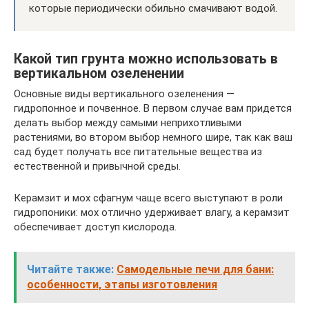
которые периодически обильно смачивают водой.
Какой тип грунта можно использовать в
вертикальном озеленении
Основные виды вертикального озеленения —
гидропонное и почвенное. В первом случае вам придется
делать выбор между самыми неприхотливыми
растениями, во втором выбор немного шире, так как ваш
сад будет получать все питательные вещества из
естественной и привычной среды.
Керамзит и мох сфагнум чаще всего выступают в роли
гидропоники: мох отлично удерживает влагу, а керамзит
обеспечивает доступ кислорода.
Читайте также:
Самодельные печи для бани:
особенности, этапы изготовления