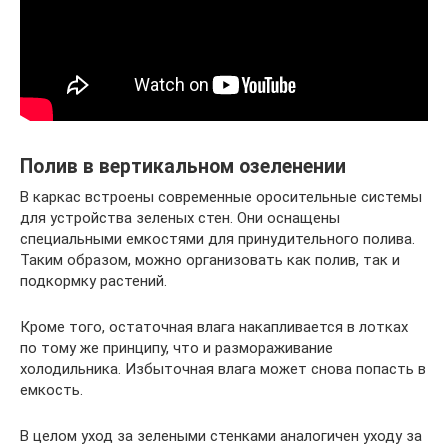
Полив в вертикальном озеленении
В каркас встроены современные оросительные системы
для устройства зеленых стен. Они оснащены
специальными емкостями для принудительного полива.
Таким образом, можно организовать как полив, так и
подкормку растений.
Кроме того, остаточная влага накапливается в лотках
по тому же принципу, что и размораживание
холодильника. Избыточная влага может снова попасть в
емкость.
В целом уход за зелеными стенками аналогичен уходу за