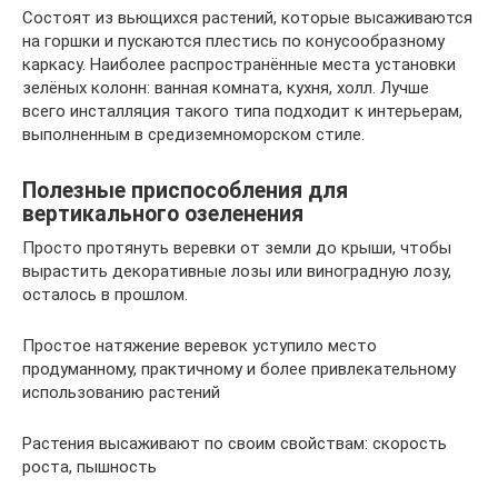
Состоят из вьющихся растений, которые высаживаются
на горшки и пускаются плестись по конусообразному
каркасу. Наиболее распространённые места установки
зелёных колонн: ванная комната, кухня, холл. Лучше
всего инсталляция такого типа подходит к интерьерам,
выполненным в средиземноморском стиле.
Полезные приспособления для
вертикального озеленения
Просто протянуть веревки от земли до крыши, чтобы
вырастить декоративные лозы или виноградную лозу,
осталось в прошлом.
Простое натяжение веревок уступило место
продуманному, практичному и более привлекательному
использованию растений
Растения высаживают по своим свойствам: скорость
роста, пышность