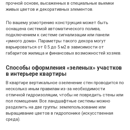
прочной основе, высаженных в специальные выемки
живых цветов и декоративных элементов.
По вашему усмотрению конструкция может быть
оснащена системой автоматического полива,
подключением к системе сигнализации или панели
«умного дома». Параметры такого декора могут
варьироваться от 0.5 до 5 м2 в зависимости от
габаритов жилища и финансовых возможностей хозяев.
Способы оформления «зеленых» участков
в интерьере квартиры
В квартире вертикальное озеленение стен проводится по
несколько иным правилам из-за необходимости
отличной гидроизоляции, чтобы не повредить стены или
пол помещения. Все ландшафтные системы можно
разделить на две группы: землепользование или
выращивание цветов в гидропонике (искусственная
среда).