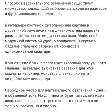
Способов вертикального озеленения существует
множество, подходящий выбирается исходя из размеров
и функциональности помещения.
В интерьере гостиной фитопанно или картина в
деревянной раме висит над диваном, стена напротив
размещается напротив дивана или окна. Мобильной
модульной системой удобно зонировать, например,
отделив спальную сторону от коридора в
однокомнатной квартире.
Комната, где больше всего нужен хороший воздух, — это
спальня. Тщательно выбирайте растения для этой
комнаты: например, монстера славится ночным
потреблением кислорода.
Свободное место для вертикального озеленения кухни —
в обеденной зоне. Но для многих будет актуальна идея
использования пряных трав в зоне готовки — это не
только красиво, но и удобно.