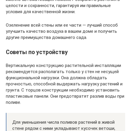
целости и сохранности, гарантируя им правильные
условия для качественной жизни.
Озеленение всей стены или ее части — лучший способ
улучшить качество воздуха в вашем доме и получить
другие преимущества домашнего сада.
Советы по устройству
Вертикальную конструкцию растительной инсталляции
рекомендуется располагать только у стен не несущей
функциональной нагрузки. Она должна обладать
прочностью, способной выдержать нагрузку растений и
грунта. С торцов конструкции необходимо установить
пластиковые панели. Они предотвратят разлив воды при
поливе.
Для уменьшения числа поливов растений в живой
стене рядом с ними укладывают кусочек ветоши,