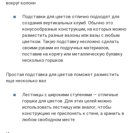
вокруг колонн
Подставки для цветов отлично подходят для
создания вертикальных клумб. Обычно это
конусообразные конструкции, на которых можно
разместить разные вазоны или вазы с любым
цветком. Такую подставку несложно сделать
своими руками из подручных материалов,
поставив на корягу или металлическую булавку
несколько горшков.
Простая подставка для цветов поможет разместить
еще несколько ваз
Лестницы с широкими ступенями — отличные
горшки для цветов. Для этих целей можно
использовать лестницу или аналог, чтобы
конструкцию не прислонять к стене, а хранить в
любом свободном месте.