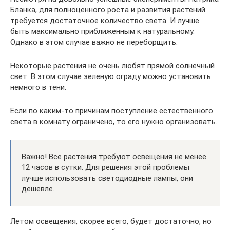
Бланка, для полноценного роста и развития растений
требуется достаточное количество света. И лучше
быть максимально приближенным к натуральному.
Однако в этом случае важно не переборщить.
Некоторые растения не очень любят прямой солнечный
свет. В этом случае зеленую ограду можно установить
немного в тени.
Если по каким-то причинам поступление естественного
света в комнату ограничено, то его нужно организовать.
Важно! Все растения требуют освещения не менее
12 часов в сутки. Для решения этой проблемы
лучше использовать светодиодные лампы, они
дешевле.
Летом освещения, скорее всего, будет достаточно, но