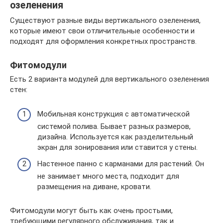
озеленения
Существуют разные виды вертикального озеленения,
которые имеют свои отличительные особенности и
подходят для оформления конкретных пространств.
Фитомодули
Есть 2 варианта модулей для вертикального озеленения
стен:
Мобильная конструкция с автоматической
системой полива. Бывает разных размеров,
дизайна. Используется как разделительный
экран для зонирования или ставится у стены.
Настенное панно с карманами для растений. Он
не занимает много места, подходит для
размещения на диване, кровати.
Фитомодули могут быть как очень простыми,
требующими регулярного обслуживания, так и