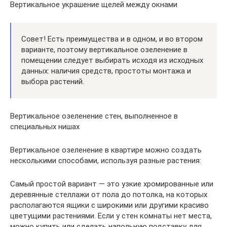
Вертикальное украшение щелей между окнами
Совет! Есть преимущества и в одном, и во втором
варианте, поэтому вертикальное озеленение в
помещении следует выбирать исходя из исходных
данных: наличия средств, простоты монтажа и
выбора растений.
Вертикальное озеленение стен, выполненное в
специальных нишах
Вертикальное озеленение в квартире можно создать
несколькими способами, используя разные растения:
Самый простой вариант — это узкие хромированные или
деревянные стеллажи от пола до потолка, на которых
располагаются ящики с широкими или другими красиво
цветущими растениями. Если у стен комнаты нет места,
можно купить или сделать напольную подставку для