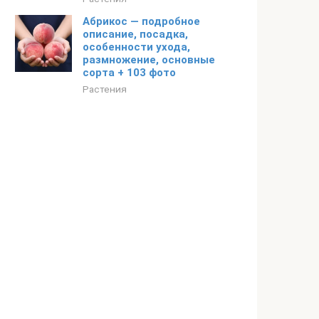
Абрикос — подробное
описание, посадка,
особенности ухода,
размножение, основные
сорта + 103 фото
Растения