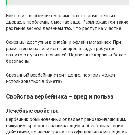
Емкости с вербейником размещают в замощенных
дворах, в проблемных местах сада. Размножаются такие
растения весной делением тех, что растут на участке.
Саженцы доступны в онлайн и офлайн магазинах. При
размещении ваз или контейнеров в саду требуется
защита от улиток и слизней. Подвесные корзины более
безопасны.
Срезанный вербейник стоит долго, поэтому может
использоваться в букетах.
Свойства вербейника – вред и польза
Лечебные свойства
Вербейник обыкновенный обладает ранозаживляющим,
вяжущим, кровоостанавливающим и обезболивающим
действием, но несмотря на это официальная медицина к