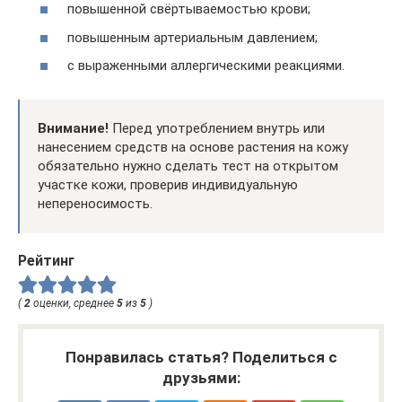
повышенной свёртываемостью крови;
повышенным артериальным давлением;
с выраженными аллергическими реакциями.
Внимание!
Перед употреблением внутрь или
нанесением средств на основе растения на кожу
обязательно нужно сделать тест на открытом
участке кожи, проверив индивидуальную
непереносимость.
Рейтинг
(
2
оценки, среднее
5
из
5
)
Понравилась статья? Поделиться с
друзьями: