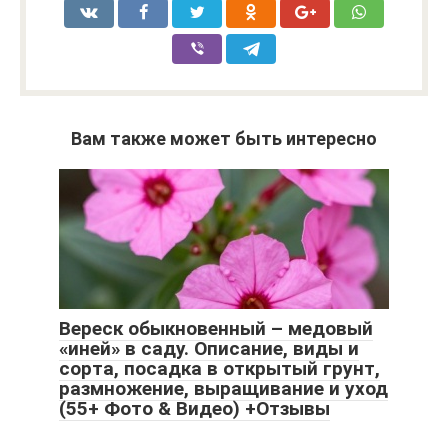
Вам также может быть интересно
Вереск обыкновенный – медовый
«иней» в саду. Описание, виды и
сорта, посадка в открытый грунт,
размножение, выращивание и уход
(55+ Фото & Видео) +Отзывы