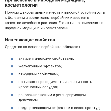
косметологии
Помимо декоративных качеств и высокой устойчивости
к болезням и вредителям, вербейник известен в
качестве лечебного растения. Его активно применяют в
народной медицине и косметологии.
Исцеляющие свойства
Средства на основе вербейника обладают:
антисептическими свойствами;
желчегонным эффектом;
вяжущими свойствами;
повышают проходимость и эластичность
кровеносных сосудов;
ранозаживляющим и регенерирующим
действием;
поддерживающим эффектом в сезон простуд.