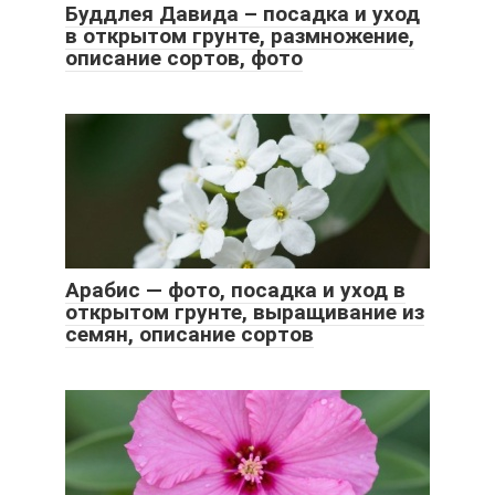
Буддлея Давида – посадка и уход
в открытом грунте, размножение,
описание сортов, фото
Арабис — фото, посадка и уход в
открытом грунте, выращивание из
семян, описание сортов