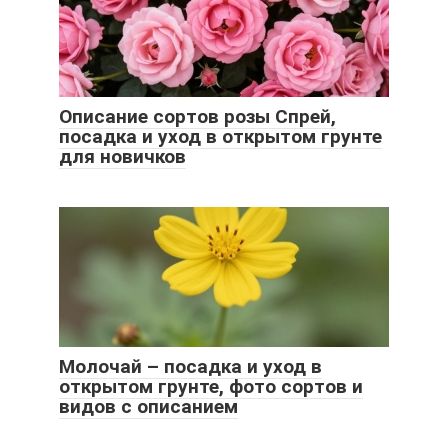
Описание сортов розы Спрей,
посадка и уход в открытом грунте
для новичков
Молочай – посадка и уход в
открытом грунте, фото сортов и
видов с описанием