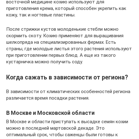
восточной медицине кохию используют для
приготовления крема, который способен укрепить как
кожу, так и ногтевые пластины.
После стрижки кустов молоденькие стебли можно
скормить скоту. Кохию применяют для выращивания
шелкопряда на специализированных фермах. Есть
страны, где молодые листья этого растения используют
при приготовлении первых блюд. А еще из такого
кустарничка можно получить соду.
Когда сажать в зависимости от региона?
В зависимости от климатических особенностей региона
различается время посадки растения.
В Москве и Московской области
В Москве и области приступать к высадке семян кохии
можно в последней мартовской декаде. Это
оптимальный срок, чтобы саженцы были готовы к