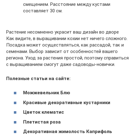
смещением. Расстояние между кустами
составляет 30 см.
Растение несомненно украсит ваш дизайн во дворе
Как видите, в выращивании кохии нет ничего сложного.
Посадка может осуществляться, как рассадой, так и
семенами. Выбор зависит от особенностей вашего
региона. Уход за растения простой, поэтому справиться
с выращиванием смогут даже садоводы-новички.
Полезные статьи на сайте:
Можжевельник Блю
Красивые декоративные кустарники
Цветок клематис
Плетистая роза
Декоративная жимолость Каприфоль