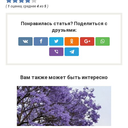
(
1
оценка, среднее
4
из
5
)
Понравилась статья? Поделиться с
друзьями:
Вам также может быть интересно