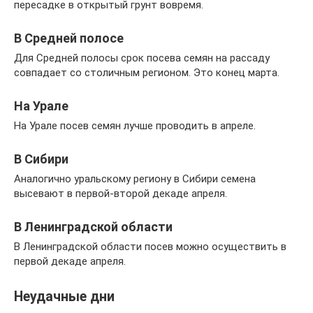
пересадке в открытый грунт вовремя.
В Средней полосе
Для Средней полосы срок посева семян на рассаду
совпадает со столичным регионом. Это конец марта.
На Урале
На Урале посев семян лучше проводить в апреле.
В Сибири
Аналогично уральскому региону в Сибири семена
высевают в первой-второй декаде апреля.
В Ленинградской области
В Ленинградской области посев можно осуществить в
первой декаде апреля.
Неудачные дни