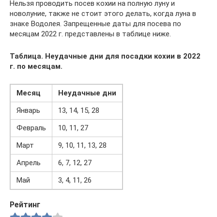
Нельзя проводить посев кохии на полную луну и
новолуние, также не стоит этого делать, когда луна в
знаке Водолея. Запрещенные даты для посева по
месяцам 2022 г. представлены в таблице ниже.
Таблица. Неудачные дни для посадки кохии в 2022
г. по месяцам.
Месяц
Неудачные дни
Январь
13, 14, 15, 28
Февраль
10, 11, 27
Март
9, 10, 11, 13, 28
Апрель
6, 7, 12, 27
Май
3, 4, 11, 26
Рейтинг