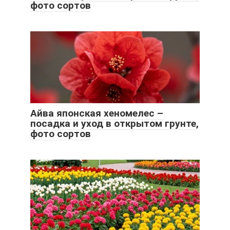
фото сортов
Айва японская хеномелес –
посадка и уход в открытом грунте,
фото сортов