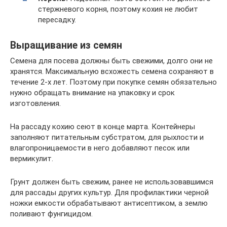
стержневого корня, поэтому кохия не любит
пересадку.
Выращивание из семян
Семена для посева должны быть свежими, долго они не
хранятся. Максимальную всхожесть семена сохраняют в
течение 2-х лет. Поэтому при покупке семян обязательно
нужно обращать внимание на упаковку и срок
изготовления.
На рассаду кохию сеют в конце марта. Контейнеры
заполняют питательным субстратом, для рыхлости и
влагопроницаемости в него добавляют песок или
вермикулит.
Грунт должен быть свежим, ранее не использовавшимся
для рассады других культур. Для профилактики черной
ножки емкости обрабатывают антисептиком, а землю
поливают фунгицидом.