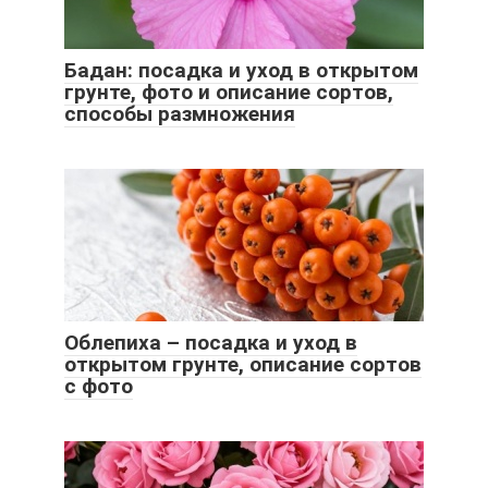
Бадан: посадка и уход в открытом
грунте, фото и описание сортов,
способы размножения
Облепиха – посадка и уход в
открытом грунте, описание сортов
с фото