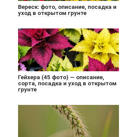
Вереск: фото, описание, посадка и
уход в открытом грунте
Гейхера (45 фото) — описание,
сорта, посадка и уход в открытом
грунте