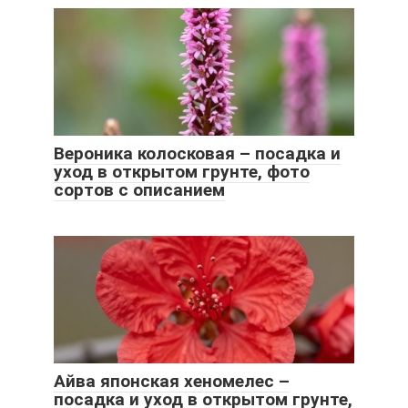
Вероника колосковая – посадка и
уход в открытом грунте, фото
сортов с описанием
Айва японская хеномелес –
посадка и уход в открытом грунте,