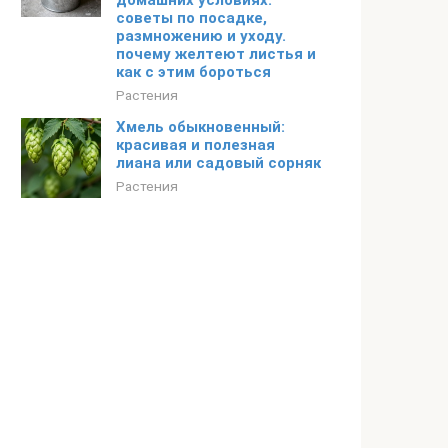
домашних условиях:
советы по посадке,
размножению и уходу.
почему желтеют листья и
как с этим бороться
Растения
Хмель обыкновенный:
красивая и полезная
лиана или садовый сорняк
Растения