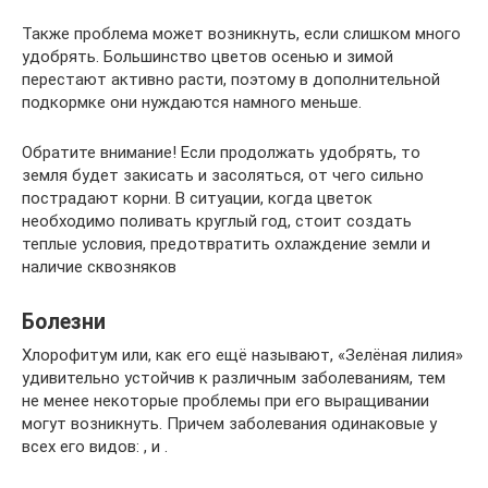
Также проблема может возникнуть, если слишком много
удобрять. Большинство цветов осенью и зимой
перестают активно расти, поэтому в дополнительной
подкормке они нуждаются намного меньше.
Обратите внимание! Если продолжать удобрять, то
земля будет закисать и засоляться, от чего сильно
пострадают корни. В ситуации, когда цветок
необходимо поливать круглый год, стоит создать
теплые условия, предотвратить охлаждение земли и
наличие сквозняков
Болезни
Хлорофитум или, как его ещё называют, «Зелёная лилия»
удивительно устойчив к различным заболеваниям, тем
не менее некоторые проблемы при его выращивании
могут возникнуть. Причем заболевания одинаковые у
всех его видов: , и .