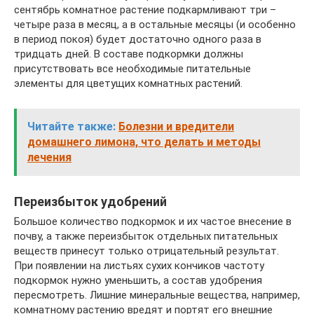
сентябрь комнатное растение подкармливают три –
четыре раза в месяц, а в остальные месяцы (и особенно
в период покоя) будет достаточно одного раза в
тридцать дней. В составе подкормки должны
присутствовать все необходимые питательные
элементы для цветущих комнатных растений.
Читайте также:
Болезни и вредители
домашнего лимона, что делать и методы
лечения
Переизбыток удобрений
Большое количество подкормок и их частое внесение в
почву, а также переизбыток отдельных питательных
веществ принесут только отрицательный результат.
При появлении на листьях сухих кончиков частоту
подкормок нужно уменьшить, а состав удобрения
пересмотреть. Лишние минеральные вещества, например,
комнатному растению вредят и портят его внешние