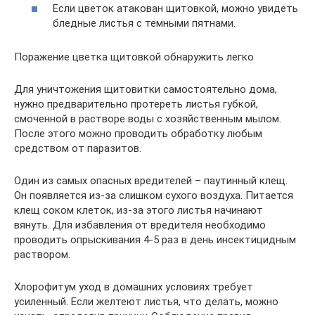
Если цветок атакован щитовкой, можно увидеть
бледные листья с темными пятнами.
Поражение цветка щитовкой обнаружить легко
Для уничтожения щитовитки самостоятельно дома,
нужно предварительно протереть листья губкой,
смоченной в растворе воды с хозяйственным мылом.
После этого можно проводить обработку любым
средством от паразитов.
Один из самых опасных вредителей – паутинный клещ.
Он появляется из-за слишком сухого воздуха. Питается
клещ соком клеток, из-за этого листья начинают
вянуть. Для избавления от вредителя необходимо
проводить опрыскивания 4-5 раз в день инсектицидным
раствором.
Хлорофитум уход в домашних условиях требует
усиленный. Если желтеют листья, что делать, можно