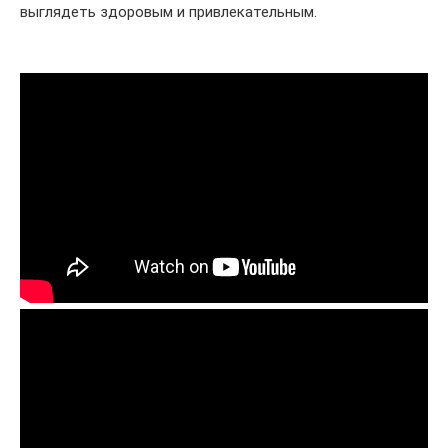
выглядеть здоровым и привлекательным.