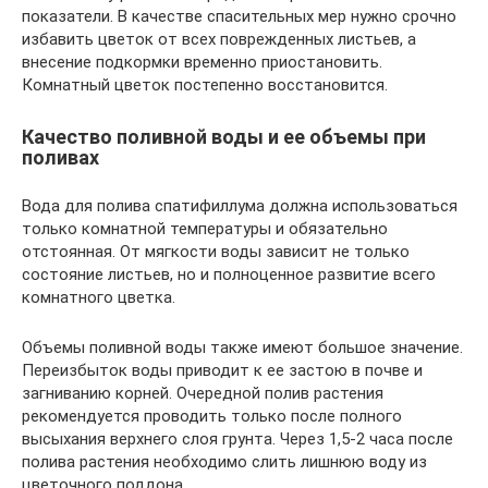
показатели. В качестве спасительных мер нужно срочно
избавить цветок от всех поврежденных листьев, а
внесение подкормки временно приостановить.
Комнатный цветок постепенно восстановится.
Качество поливной воды и ее объемы при
поливах
Вода для полива спатифиллума должна использоваться
только комнатной температуры и обязательно
отстоянная. От мягкости воды зависит не только
состояние листьев, но и полноценное развитие всего
комнатного цветка.
Объемы поливной воды также имеют большое значение.
Переизбыток воды приводит к ее застою в почве и
загниванию корней. Очередной полив растения
рекомендуется проводить только после полного
высыхания верхнего слоя грунта. Через 1,5-2 часа после
полива растения необходимо слить лишнюю воду из
цветочного поддона.