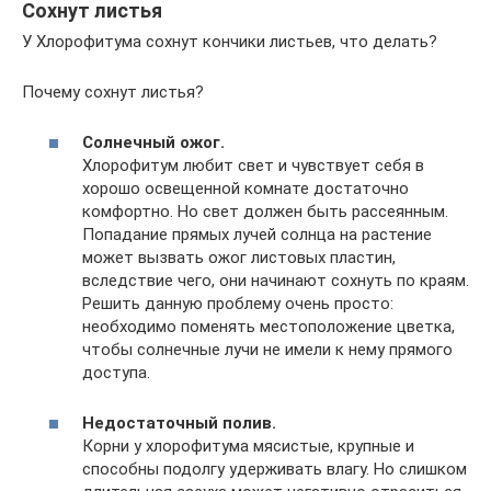
Сохнут листья
У Хлорофитума сохнут кончики листьев, что делать?
Почему сохнут листья?
Солнечный ожог.
Хлорофитум любит свет и чувствует себя в
хорошо освещенной комнате достаточно
комфортно. Но свет должен быть рассеянным.
Попадание прямых лучей солнца на растение
может вызвать ожог листовых пластин,
вследствие чего, они начинают сохнуть по краям.
Решить данную проблему очень просто:
необходимо поменять местоположение цветка,
чтобы солнечные лучи не имели к нему прямого
доступа.
Недостаточный полив.
Корни у хлорофитума мясистые, крупные и
способны подолгу удерживать влагу. Но слишком