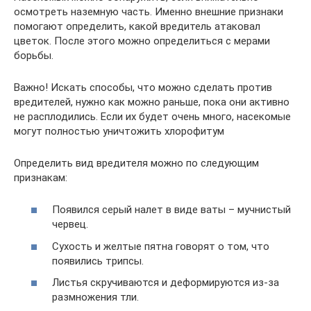
осмотреть наземную часть. Именно внешние признаки
помогают определить, какой вредитель атаковал
цветок. После этого можно определиться с мерами
борьбы.
Важно! Искать способы, что можно сделать против
вредителей, нужно как можно раньше, пока они активно
не расплодились. Если их будет очень много, насекомые
могут полностью уничтожить хлорофитум
Определить вид вредителя можно по следующим
признакам:
Появился серый налет в виде ваты – мучнистый
червец.
Сухость и желтые пятна говорят о том, что
появились трипсы.
Листья скручиваются и деформируются из-за
размножения тли.