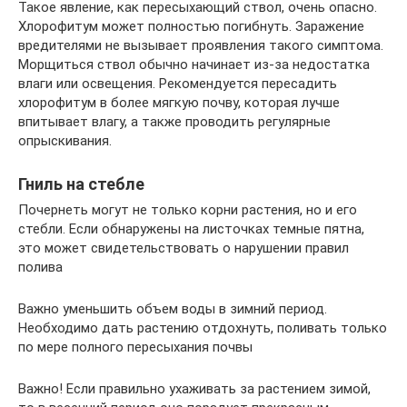
Такое явление, как пересыхающий ствол, очень опасно.
Хлорофитум может полностью погибнуть. Заражение
вредителями не вызывает проявления такого симптома.
Морщиться ствол обычно начинает из-за недостатка
влаги или освещения. Рекомендуется пересадить
хлорофитум в более мягкую почву, которая лучше
впитывает влагу, а также проводить регулярные
опрыскивания.
Гниль на стебле
Почернеть могут не только корни растения, но и его
стебли. Если обнаружены на листочках темные пятна,
это может свидетельствовать о нарушении правил
полива
Важно уменьшить объем воды в зимний период.
Необходимо дать растению отдохнуть, поливать только
по мере полного пересыхания почвы
Важно! Если правильно ухаживать за растением зимой,