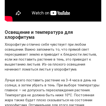
Освещение и температура для
хлорофитума
Хлорофитум отлично себя чувствует при любом
освещении. Важно запомнить то, что прямой свет
пересушивает землю и приводит к бледности листьев,
если же поставить растение в тень, это приведет к
выцветанию листьев. Из-за плохого освещения
начинают ломаться листья у хлорофитума.
Лучше всего поставить растение на 3-4 часа в день на
солнце, а затем убрать в тень. При выборе температуры
главное — не допускать переохлаждения растения.
Температура не должна быть ниже 10°С. Постоянная
жара также будет плохо сказываться на состоянии
хлорофитума. Оптимальная для этого растения