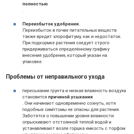
полностью
.
Переизбыток удобрения.
Переизбыток в почве питательных веществ
также вредит хлорофитуму, как и недостаток.
При подкормке растения следует строго
придерживаться определённому графику
внесения удобрения, который указан на
упаковке.
Проблемы от неправильного ухода
пересыхание грунта и низкая влажность воздуха
становится
причиной усыхания
. Они начинают одновременно сохнуть, хотя
подобные симптомы не опасны для растения.
Заботятся о повышении уровня влажности:
опрыскивают отстоянной теплой водой и
устанавливают возле горшка емкость с торфом