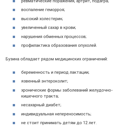
ревматические поражения, артрит, подагра;
воспаление геморроя;
высокий холестерин;
увеличенный сахар в крови;
нарушения обменных процессов;
профилактика образования опухолей.
Бузина обладает рядом медицинских ограничений:
беременность и период лактации;
язвенный энтероколит;
хронические формы заболеваний желудочно-
кишечного тракта;
несахарный диабет;
индивидуальная непереносимость;
не стоит принимать детям до 12 лет.