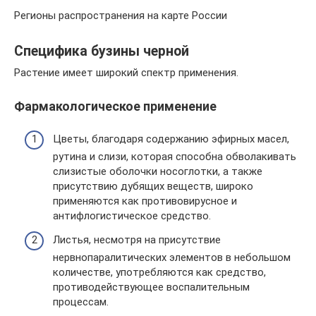
Регионы распространения на карте России
Специфика бузины черной
Растение имеет широкий спектр применения.
Фармакологическое применение
Цветы, благодаря содержанию эфирных масел,
рутина и слизи, которая способна обволакивать
слизистые оболочки носоглотки, а также
присутствию дубящих веществ, широко
применяются как противовирусное и
антифлогистическое средство.
Листья, несмотря на присутствие
нервнопаралитических элементов в небольшом
количестве, употребляются как средство,
противодействующее воспалительным
процессам.