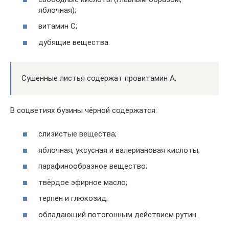
яблочная);
витамин С;
дубящие вещества.
Сушенные листья содержат провитамин А.
В соцветиях бузины чёрной содержатся:
слизистые вещества;
яблочная, уксусная и валериановая кислоты;
парафинообразное вещество;
твёрдое эфирное масло;
терпен и глюкозид;
обладающий потогонным действием рутин.