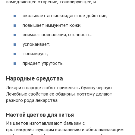
замедляющее старение, тонизирующее, и:
оказывает антиоксидантное действие;
повышает иммунитет кожи;
снимает воспаления, отечность;
успокаивает;
тонизирует;
придает упругость.
Народные средства
Лекари в народе любят применять бузину черную.
Лечебные свойства ее обширны, поэтому делают
разного рода лекарства.
Настой цветов для питья
Из цветов изготавливают бальзам с
противодействующим воспалению и обволакивающим