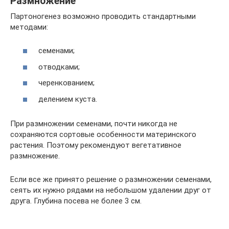
Размножение
Партоногенез возможно проводить стандартными
методами:
семенами;
отводками;
черенкованием;
делением куста.
При размножении семенами, почти никогда не
сохраняются сортовые особенности материнского
растения. Поэтому рекомендуют вегетативное
размножение.
Если все же принято решение о размножении семенами,
сеять их нужно рядами на небольшом удалении друг от
друга. Глубина посева не более 3 см.