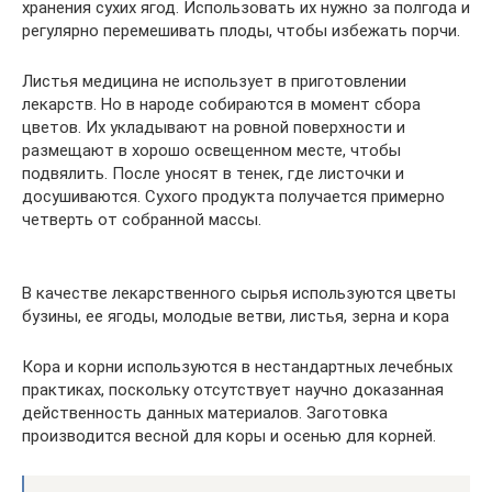
хранения сухих ягод. Использовать их нужно за полгода и
регулярно перемешивать плоды, чтобы избежать порчи.
Листья медицина не использует в приготовлении
лекарств. Но в народе собираются в момент сбора
цветов. Их укладывают на ровной поверхности и
размещают в хорошо освещенном месте, чтобы
подвялить. После уносят в тенек, где листочки и
досушиваются. Сухого продукта получается примерно
четверть от собранной массы.
В качестве лекарственного сырья используются цветы
бузины, ее ягоды, молодые ветви, листья, зерна и кора
Кора и корни используются в нестандартных лечебных
практиках, поскольку отсутствует научно доказанная
действенность данных материалов. Заготовка
производится весной для коры и осенью для корней.