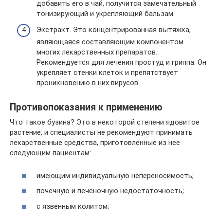
добавить его в чай, получится замечательный
тонизирующий и укрепляющий бальзам.
Экстракт. Это концентрированная вытяжка,
являющаяся составляющим компонентом
многих лекарственных препаратов.
Рекомендуется для лечения простуд и гриппа. Он
укрепляет стенки клеток и препятствует
проникновению в них вирусов.
Противопоказания к применению
Что такое бузина? Это в некоторой степени ядовитое
растение, и специалисты не рекомендуют принимать
лекарственные средства, приготовленные из нее
следующим пациентам:
имеющим индивидуальную непереносимость;
почечную и печеночную недостаточность;
с язвенным колитом;