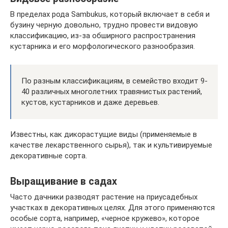
В пределах рода Sambukus, который включает в себя и
бузину черную довольно, трудно провести видовую
классификацию, из-за обширного распространения
кустарника и его морфологического разнообразия.
По разным классификациям, в семейство входит 9-
40 различных многолетних травянистых растений,
кустов, кустарников и даже деревьев.
Известны, как дикорастущие виды (применяемые в
качестве лекарственного сырья), так и культивируемые
декоративные сорта.
Выращивание в садах
Часто дачники разводят растение на приусадебных
участках в декоративных целях. Для этого применяются
особые сорта, например, «черное кружево», которое