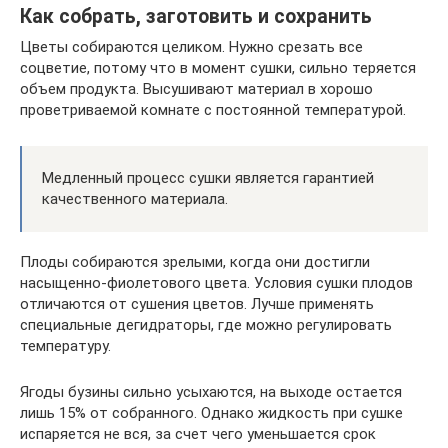
Как собрать, заготовить и сохранить
Цветы собираются целиком. Нужно срезать все
соцветие, потому что в момент сушки, сильно теряется
объем продукта. Высушивают материал в хорошо
проветриваемой комнате с постоянной температурой.
Медленный процесс сушки является гарантией
качественного материала.
Плоды собираются зрелыми, когда они достигли
насыщенно-фиолетового цвета. Условия сушки плодов
отличаются от сушения цветов. Лучше применять
специальные дегидраторы, где можно регулировать
температуру.
Ягоды бузины сильно усыхаются, на выходе остается
лишь 15% от собранного. Однако жидкость при сушке
испаряется не вся, за счет чего уменьшается срок