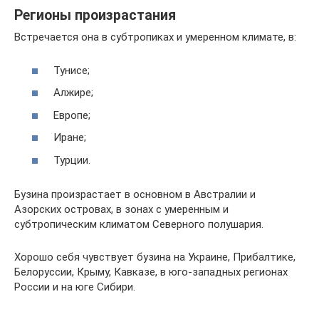
Регионы произрастания
Встречается она в субтропиках и умеренном климате, в:
Тунисе;
Алжире;
Европе;
Иране;
Турции.
Бузина произрастает в основном в Австралии и
Азорских островах, в зонах с умеренным и
субтропическим климатом Северного полушария.
Хорошо себя чувствует бузина на Украине, Прибалтике,
Белоруссии, Крыму, Кавказе, в юго-западных регионах
России и на юге Сибири.