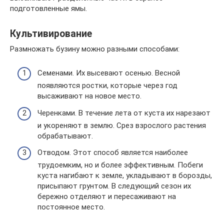
подготовленные ямы.
Культивирование
Размножать бузину можно разными способами:
Семенами. Их высевают осенью. Весной
появляются ростки, которые через год
высаживают на новое место.
Черенками. В течение лета от куста их нарезают
и укореняют в землю. Срез взрослого растения
обрабатывают.
Отводом. Этот способ является наиболее
трудоемким, но и более эффективным. Побеги
куста нагибают к земле, укладывают в борозды,
присыпают грунтом. В следующий сезон их
бережно отделяют и пересаживают на
постоянное место.