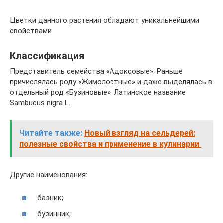
Цветки данного растения обладают уникальнейшими
свойствами
Классификация
Представитель семейства «Адоксовые». Раньше
причислялась роду «Жимолостные» и даже выделялась в
отдельный род «Бузиновые». Латинское название
Sambucus nigra L.
Читайте также:
Новый взгляд на сельдерей:
полезные свойства и применение в кулинарии
Другие наименования:
базник;
бузинник;