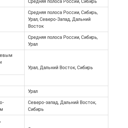
Средняя полоса России, Сибирь
Средняя полоса России, Сибирь,
Урал, Северо-Запад, Дальний
Восток
Средняя полоса России, Сибирь,
Урал
иевым
и
Урал, Дальний Восток, Сибирь
Урал
о-
Северо-запад, Дальний Восток,
ом
Сибирь
,