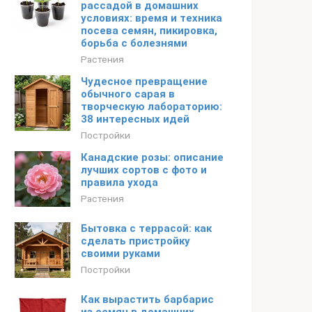
рассадой в домашних
условиях: время и техника
посева семян, пикировка,
борьба с болезнями
Растения
Чудесное превращение
обычного сарая в
творческую лабораторию:
38 интересных идей
Постройки
Канадские розы: описание
лучших сортов с фото и
правила ухода
Растения
Бытовка с террасой: как
сделать пристройку
своими руками
Постройки
Как вырастить барбарис