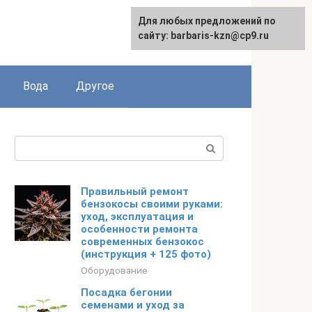
Для любых предложений по
сайту: barbaris-kzn@cp9.ru
Вода
Другое
Поиск:
Правильный ремонт
бензокосы своими руками:
уход, эксплуатация и
особенности ремонта
современных бензокос
(инструкция + 125 фото)
Оборудование
Посадка бегонии
семенами и уход за