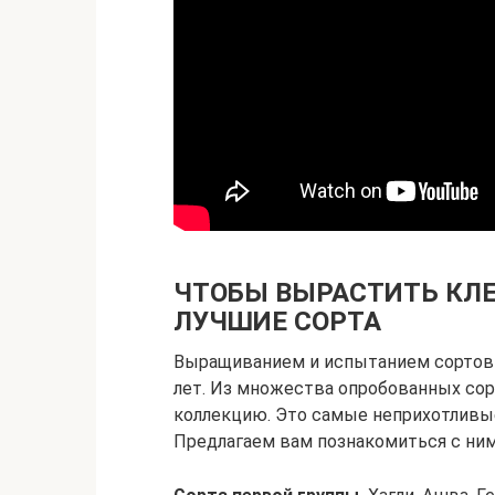
ЧТОБЫ ВЫРАСТИТЬ КЛ
ЛУЧШИЕ СОРТА
Выращиванием и испытанием сортов 
лет. Из множества опробованных сор
коллекцию. Это самые неприхотливые
Предлагаем вам познакомиться с ним