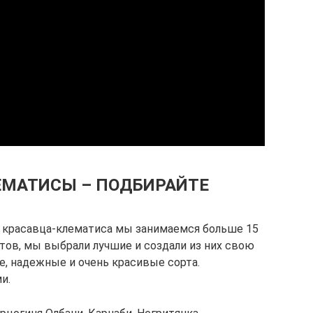
ЕМАТИСЫ – ПОДБИРАЙТЕ
красавца-клематиса мы занимаемся больше 15
тов, мы выбрали лучшие и создали из них свою
, надежные и очень красивые сорта.
и.