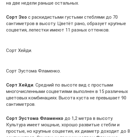
на две недели раньше остальных.
Сорт Эхо
с раскидистыми густыми стеблями до 70
сантиметров в высоту. Цветёт рано, образует крупные
соцветия, лепестки имеют 11 разных оттенков.
Сорт Хейди.
Сорт Эустома Фламенко.
Сорт Хейди
. Средний по высоте вид с простыми
многочисленными соцветиями выполнен в 15 различных
цветовых комбинациях. Высота куста не превышает 90
сантиметров.
Сорт Эустома Фламенко
до 1,2 метра в высоту.
Культура имеет мощные, хорошо развитые стебли и
простые, но крупные соцветия, их диаметр доходит до 8