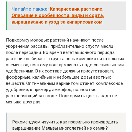
Читайте также:
Кипарисовик растение.
Описание и особенности, виды и сорта,
выращивание и уход за кипарисовиком
Подкормку молодых растений начинают после
укоренения рассады, приблизительно спустя месяц
после пересадки. Во время вегетационного периода
растение выбирает с грунта весь комплекс питательных
элементов, поэтому подкармливать надо специальными
удобрениями. В их составе должны присутствовать
фосфорные, калийные и небольшие дозы азотных
веществ. Оптимальным вариантом станет комплексное
удобрение, к примеру, аммофос, полностью
растворяющийся в воде. Подкормить цветы надо не
меньше двух раз.
Рекомендуем изучить: как правильно производить
выращивание Мальвы многолетней из семян?