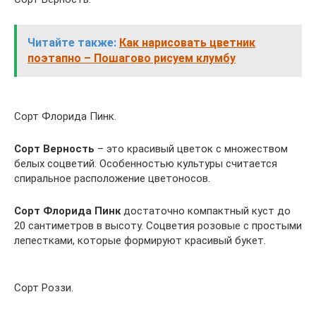
Читайте также:
Как нарисовать цветник
поэтапно – Пошагово рисуем клумбу
Сорт Флорида Пинк.
Сорт Верность
– это красивый цветок с множеством
белых соцветий. Особенностью культуры считается
спиральное расположение цветоносов.
Сорт Флорида Пинк
достаточно компактный куст до
20 сантиметров в высоту. Соцветия розовые с простыми
лепестками, которые формируют красивый букет.
Сорт Роззи.