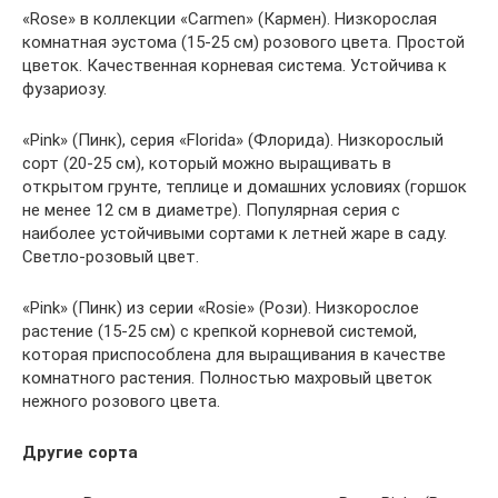
«Rose» в коллекции «Carmen» (Кармен). Низкорослая
комнатная эустома (15-25 см) розового цвета. Простой
цветок. Качественная корневая система. Устойчива к
фузариозу.
«Pink» (Пинк), серия «Florida» (Флорида). Низкорослый
сорт (20-25 см), который можно выращивать в
открытом грунте, теплице и домашних условиях (горшок
не менее 12 см в диаметре). Популярная серия с
наиболее устойчивыми сортами к летней жаре в саду.
Светло-розовый цвет.
«Pink» (Пинк) из серии «Rosie» (Рози). Низкорослое
растение (15-25 см) с крепкой корневой системой,
которая приспособлена для выращивания в качестве
комнатного растения. Полностью махровый цветок
нежного розового цвета.
Другие сорта