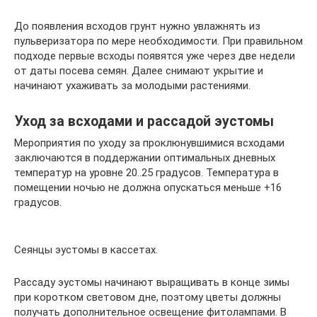
До появления всходов грунт нужно увлажнять из
пульверизатора по мере необходимости. При правильном
подходе первые всходы появятся уже через две недели
от даты посева семян. Далее снимают укрытие и
начинают ухаживать за молодыми растениями.
Уход за всходами и рассадой эустомы
Мероприятия по уходу за проклюнувшимися всходами
заключаются в поддержании оптимальных дневных
температур на уровне 20..25 градусов. Температура в
помещении ночью не должна опускаться меньше +16
градусов.
Сеянцы эустомы в кассетах.
Рассаду эустомы начинают выращивать в конце зимы
при коротком световом дне, поэтому цветы должны
получать дополнительное освещение фитолампами. В