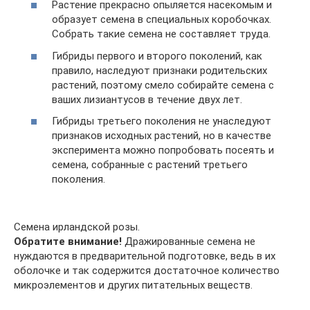
Растение прекрасно опыляется насекомым и
образует семена в специальных коробочках.
Собрать такие семена не составляет труда.
Гибриды первого и второго поколений, как
правило, наследуют признаки родительских
растений, поэтому смело собирайте семена с
ваших лизиантусов в течение двух лет.
Гибриды третьего поколения не унаследуют
признаков исходных растений, но в качестве
эксперимента можно попробовать посеять и
семена, собранные с растений третьего
поколения.
Семена ирландской розы.
Обратите внимание!
Дражированные семена не
нуждаются в предварительной подготовке, ведь в их
оболочке и так содержится достаточное количество
микроэлементов и других питательных веществ.