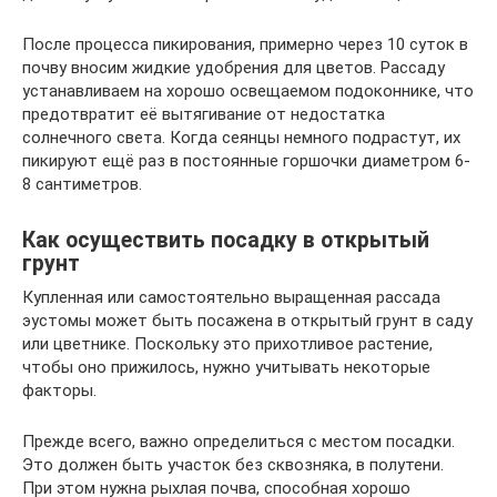
После процесса пикирования, примерно через 10 суток в
почву вносим жидкие удобрения для цветов. Рассаду
устанавливаем на хорошо освещаемом подоконнике, что
предотвратит её вытягивание от недостатка
солнечного света. Когда сеянцы немного подрастут, их
пикируют ещё раз в постоянные горшочки диаметром 6-
8 сантиметров.
Как осуществить посадку в открытый
грунт
Купленная или самостоятельно выращенная рассада
эустомы может быть посажена в открытый грунт в саду
или цветнике. Поскольку это прихотливое растение,
чтобы оно прижилось, нужно учитывать некоторые
факторы.
Прежде всего, важно определиться с местом посадки.
Это должен быть участок без сквозняка, в полутени.
При этом нужна рыхлая почва, способная хорошо