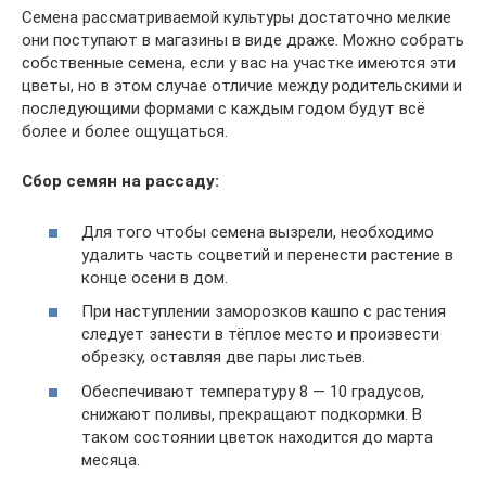
Семена рассматриваемой культуры достаточно мелкие
они поступают в магазины в виде драже. Можно собрать
собственные семена, если у вас на участке имеются эти
цветы, но в этом случае отличие между родительскими и
последующими формами с каждым годом будут всё
более и более ощущаться.
Сбор семян на рассаду:
Для того чтобы семена вызрели, необходимо
удалить часть соцветий и перенести растение в
конце осени в дом.
При наступлении заморозков кашпо с растения
следует занести в тёплое место и произвести
обрезку, оставляя две пары листьев.
Обеспечивают температуру 8 — 10 градусов,
снижают поливы, прекращают подкормки. В
таком состоянии цветок находится до марта
месяца.