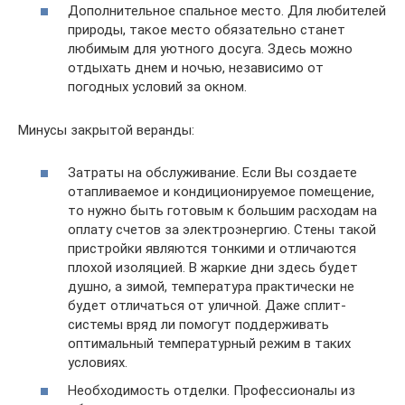
Дополнительное спальное место. Для любителей
природы, такое место обязательно станет
любимым для уютного досуга. Здесь можно
отдыхать днем и ночью, независимо от
погодных условий за окном.
Минусы закрытой веранды:
Затраты на обслуживание. Если Вы создаете
отапливаемое и кондиционируемое помещение,
то нужно быть готовым к большим расходам на
оплату счетов за электроэнергию. Стены такой
пристройки являются тонкими и отличаются
плохой изоляцией. В жаркие дни здесь будет
душно, а зимой, температура практически не
будет отличаться от уличной. Даже сплит-
системы вряд ли помогут поддерживать
оптимальный температурный режим в таких
условиях.
Необходимость отделки. Профессионалы из