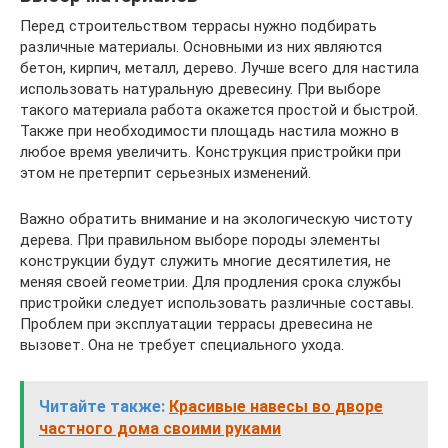
Перед строительством террасы нужно подбирать
различные материалы. Основными из них являются
бетон, кирпич, металл, дерево. Лучше всего для настила
использовать натуральную древесину. При выборе
такого материала работа окажется простой и быстрой.
Также при необходимости площадь настила можно в
любое время увеличить. Конструкция пристройки при
этом не претерпит серьезных изменений.
Важно обратить внимание и на экологическую чистоту
дерева. При правильном выборе породы элементы
конструкции будут служить многие десятилетия, не
меняя своей геометрии. Для продления срока службы
пристройки следует использовать различные составы.
Проблем при эксплуатации террасы древесина не
вызовет. Она не требует специального ухода.
Читайте также:
Красивые навесы во дворе
частного дома своими руками