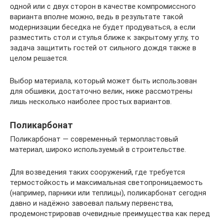
одной или с двух сторон в качестве компромиссного
варианта вполне можно, ведь в результате такой
модернизации беседка не будет продуваться, а если
разместить стол и стулья ближе к закрытому углу, то
задача защитить гостей от сильного дождя также в
целом решается.
Выбор материала, который может быть использован
для обшивки, достаточно велик, ниже рассмотрены
лишь несколько наиболее простых вариантов.
Поликарбонат
Поликарбонат — современный термопластовый
материал, широко используемый в строительстве.
Для возведения таких сооружений, где требуется
термостойкость и максимальная светопроницаемость
(например, парники или теплицы), поликарбонат сегодня
давно и надёжно завоевал пальму первенства,
продемонстрировав очевидные преимущества как перед