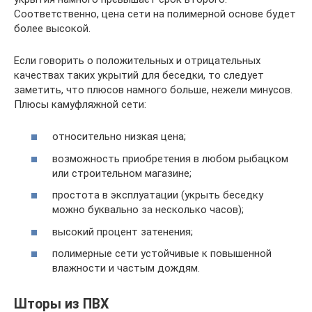
Соответственно, цена сети на полимерной основе будет
более высокой.
Если говорить о положительных и отрицательных
качествах таких укрытий для беседки, то следует
заметить, что плюсов намного больше, нежели минусов.
Плюсы камуфляжной сети:
относительно низкая цена;
возможность приобретения в любом рыбацком
или строительном магазине;
простота в эксплуатации (укрыть беседку
можно буквально за несколько часов);
высокий процент затенения;
полимерные сети устойчивые к повышенной
влажности и частым дождям.
Шторы из ПВХ