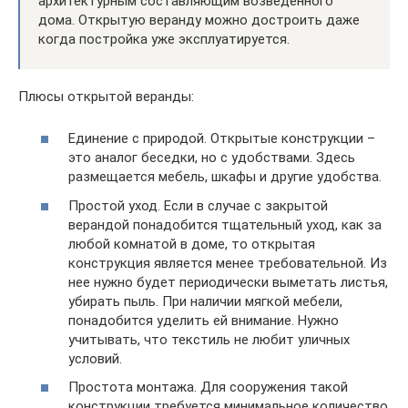
архитектурным составляющим возведенного
дома. Открытую веранду можно достроить даже
когда постройка уже эксплуатируется.
Плюсы открытой веранды:
Единение с природой. Открытые конструкции –
это аналог беседки, но с удобствами. Здесь
размещается мебель, шкафы и другие удобства.
Простой уход. Если в случае с закрытой
верандой понадобится тщательный уход, как за
любой комнатой в доме, то открытая
конструкция является менее требовательной. Из
нее нужно будет периодически выметать листья,
убирать пыль. При наличии мягкой мебели,
понадобится уделить ей внимание. Нужно
учитывать, что текстиль не любит уличных
условий.
Простота монтажа. Для сооружения такой
конструкции требуется минимальное количество