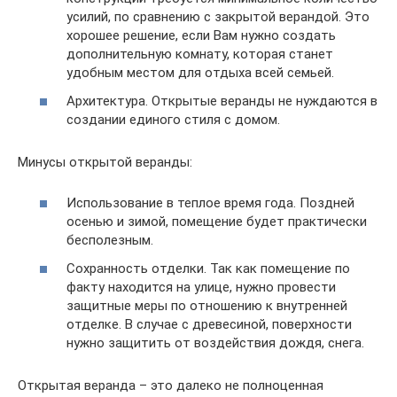
усилий, по сравнению с закрытой верандой. Это
хорошее решение, если Вам нужно создать
дополнительную комнату, которая станет
удобным местом для отдыха всей семьей.
Архитектура. Открытые веранды не нуждаются в
создании единого стиля с домом.
Минусы открытой веранды:
Использование в теплое время года. Поздней
осенью и зимой, помещение будет практически
бесполезным.
Сохранность отделки. Так как помещение по
факту находится на улице, нужно провести
защитные меры по отношению к внутренней
отделке. В случае с древесиной, поверхности
нужно защитить от воздействия дождя, снега.
Открытая веранда – это далеко не полноценная