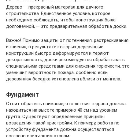
Дерево — прекрасный материал для дачного
строительства. Единственное условие, которое
необходимо соблюдать, чтобы конструкция была
долговечной, — это предварительная обработка доски.
Важно! Помимо защиты от потемнения, растрескивания
и гниения, в результате которых деревянные
конструкции быстро деформируются и теряют
декоративность, доски рекомендуется обрабатывать
специальными средствами для снижения горючести, это
уменьшит вероятность пожара, особенно если
деревянная беседка установлена вблизи от мангала.
Фундамент
Стоит обратить внимание, что летняя терраса должна
находиться на высоте примерно 40 см над уровнем
грунта. Существуют определенные принципы
возведения такой пристройки. К примеру, работа по
устройству фундамента должна осуществляться
согласно следующим этапам: