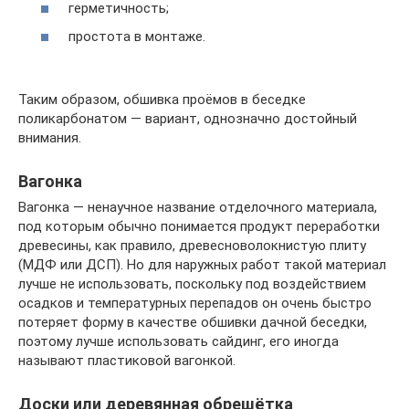
герметичность;
простота в монтаже.
Таким образом, обшивка проёмов в беседке
поликарбонатом — вариант, однозначно достойный
внимания.
Вагонка
Вагонка — ненаучное название отделочного материала,
под которым обычно понимается продукт переработки
древесины, как правило, древесноволокнистую плиту
(МДФ или ДСП). Но для наружных работ такой материал
лучше не использовать, поскольку под воздействием
осадков и температурных перепадов он очень быстро
потеряет форму в качестве обшивки дачной беседки,
поэтому лучше использовать сайдинг, его иногда
называют пластиковой вагонкой.
Доски или деревянная обрешётка