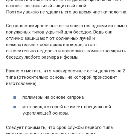
наносят специальный защитный слой
Поэтому важно не удалить его во время чистки полотна.
Сегодня маскировочные сети являются одними из самых
популярных типов укрытий для беседок. Ведь они
отлично защищают от солнечных лучей и
нежелательных соседских взглядов, стоят
относительно недорого и позволяют компактно укрыть
беседку любого размера и формы
Важно отметить, что маскировочные сети делятся на 2
типа (относительно основы, на которой происходит
изготовление):
полимеры на основе капрона;
материал, который не имеет специальной
укрепляющей основы.
Следует понимать, что срок службы первого типа
укрытия намного превышает срок второго.