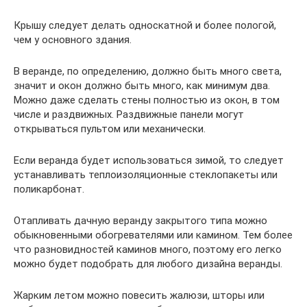
Крышу следует делать односкатной и более пологой,
чем у основного здания.
В веранде, по определению, должно быть много света,
значит и окон должно быть много, как минимум два.
Можно даже сделать стены полностью из окон, в том
числе и раздвижных. Раздвижные панели могут
открываться пультом или механически.
Если веранда будет использоваться зимой, то следует
устанавливать теплоизоляционные стеклопакеты или
поликарбонат.
Отапливать дачную веранду закрытого типа можно
обыкновенными обогревателями или камином. Тем более
что разновидностей каминов много, поэтому его легко
можно будет подобрать для любого дизайна веранды.
Жарким летом можно повесить жалюзи, шторы или