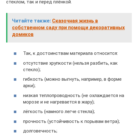
стеклом, так и перед плёнкой.
Читайте также:
Сказочная жизнь в
собственном саду при помощи декоративных
домиков
Так, к достоинствам материала относится:
отсутствие хрупкости (нельзя разбить, как
стекло);
гибкость (можно выгнуть, например, в форме
арки);
низкая теплопроводность (не охлаждается на
морозе и не нагревается в жару);
лёгкость (намного легче стекла);
прочность (устойчивость к порывам ветра);
долговечность;