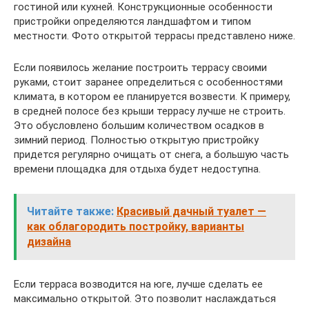
гостиной или кухней. Конструкционные особенности
пристройки определяются ландшафтом и типом
местности. Фото открытой террасы представлено ниже.
Если появилось желание построить террасу своими
руками, стоит заранее определиться с особенностями
климата, в котором ее планируется возвести. К примеру,
в средней полосе без крыши террасу лучше не строить.
Это обусловлено большим количеством осадков в
зимний период. Полностью открытую пристройку
придется регулярно очищать от снега, а большую часть
времени площадка для отдыха будет недоступна.
Читайте также:
Красивый дачный туалет —
как облагородить постройку, варианты
дизайна
Если терраса возводится на юге, лучше сделать ее
максимально открытой. Это позволит наслаждаться