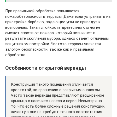
При правильной обработке повышается
пожаробезопасность террасы. Даже если устраивать на
пристройке барбекю, падающие угли не приведут к
возгоранию. Такая стойкость древесины к огню не
сможет спасти от пожара, который возникнет в
результате скопления мусора, однако станет отличным
защитником постройки. Чистота террасы является
залогом безопасности, так же как и правильная
обработка.
Особенности открытой веранды
Конструкция такого помещения отличается
простотой, по сравнению с закрытым аналогом.
Часто такие веранды представляют расширенное
крыльцо с наличием навеса и перил. Несмотря на
то, что есть более сложные решения конструкций,
зачастую они не требуют точного соответствия