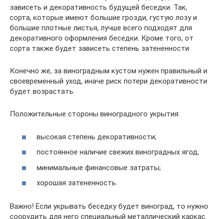
зависеть и декоративность будущей беседки. Так,
сорта, которые имеют большие грозди, густую лозу и
большие плотные листья, лучше всего подходят для
декоративного оформления беседки. Кроме того, от
сорта также будет зависеть степень затененности
Конечно же, за виноградным кустом нужен правильный и
своевременный уход, иначе риск потери декоративности
будет возрастать.
Положительные стороны виноградного укрытия:
высокая степень декоративности;
постоянное наличие свежих виноградных ягод;
минимальные финансовые затраты;
хорошая затененность.
Важно! Если укрывать беседку будет виноград, то нужно
соорудить для него специальный металлический каркас.