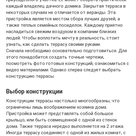
каждый владелец дачного домика. Закрытая терраса в
некоторых случаях не отличается от веранды. Эта
пристройка является местом сбора лучших друзей, а
также теплых семейных посиделок. Каждому приятно
насладиться свежим воздухом в компании близких
людей. Чтобы воплотить мечту в реальность, стоит
узнать, как сделать террасу своими руками.
Сначала необходимо основательно подготовиться. Для
этого понадобится создать точные чертежи,
посмотреть фото готовых конструкций, ознакомиться с
видео материалами. Однако сперва следует выбрать
конструкцию террасы.
Выбор конструкции
Конструкции террасы настолько многообразны, что
ограничены лишь воображением хозяина дома.
Пристройка может представлять собой большое
крыльцо, или быть совмещенной с одной из стенок
дома. Также терраса нередко выполняется на 2 этажа.
Иногда террасу соединяют с одной из жилых комнат, с