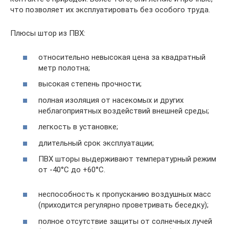
что позволяет их эксплуатировать без особого труда.
Плюсы штор из ПВХ:
относительно невысокая цена за квадратный
метр полотна;
высокая степень прочности;
полная изоляция от насекомых и других
неблагоприятных воздействий внешней среды;
легкость в установке;
длительный срок эксплуатации;
ПВХ шторы выдерживают температурный режим
от -40°С до +60°С.
неспособность к пропусканию воздушных масс
(приходится регулярно проветривать беседку);
полное отсутствие защиты от солнечных лучей