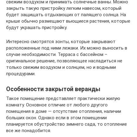
свежим воздухом и принимать солнечные ванны. Можно
закрыть такую пристройку легким навесом, который
будет защищать отдыхающих от палящего солнца. На
крыше обычно размещают вьющиеся растения, которые
будут украшать пристройку.
Интересно смотрятся зонты, которые закрывают
расположенные под ними лежаки. Их можно выносить в
случае необходимости. Терраса с бассейном –
оригинальное решение, позволяющее насладиться не
только свежим воздухом и солнцем, но и водными
процедурами.
Особенности закрытой веранды
Такое помещение представляет практически жилую
комнату. Основное отличие от любого другого
помещения в доме — отсутствие отопления, наличии
больших окон. Однако если в этом помещении
планируется обустройство зимнего сада, то отопление
все же понадобится.