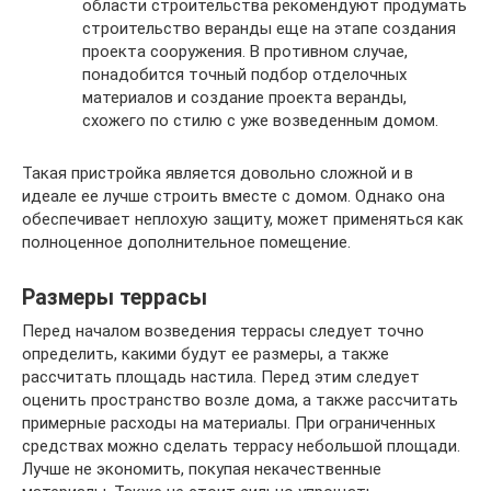
области строительства рекомендуют продумать
строительство веранды еще на этапе создания
проекта сооружения. В противном случае,
понадобится точный подбор отделочных
материалов и создание проекта веранды,
схожего по стилю с уже возведенным домом.
Такая пристройка является довольно сложной и в
идеале ее лучше строить вместе с домом. Однако она
обеспечивает неплохую защиту, может применяться как
полноценное дополнительное помещение.
Размеры террасы
Перед началом возведения террасы следует точно
определить, какими будут ее размеры, а также
рассчитать площадь настила. Перед этим следует
оценить пространство возле дома, а также рассчитать
примерные расходы на материалы. При ограниченных
средствах можно сделать террасу небольшой площади.
Лучше не экономить, покупая некачественные