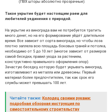
(ПВХ шторы абсолютно прозрачные).
Такое укрытие будет настоящим раем для
любителей уединения с природой.
На укрытие из винограда вам не потребуется тратить
много денег, но на его формирование уйдёт длительное
время. Все зависит от сорта винограда, но чтобы лоза
плотно заплела всю площадь боковых граней и потолка,
необходимо от 5 до 10 лет (многое зависит от размеров
самой беседки, правил ухода за растением,
конструктивно правильного оформления опор).
Зачастую беседку, которую будет укрывать виноград,
изготавливают из металла или древесины. Первый
материал более предпочтителен, так как срок его
службы может превышать 100 лет.
Читайте также:
Колодец своими руками:
подробная обзорная инструкция по
самостоятельному строительству