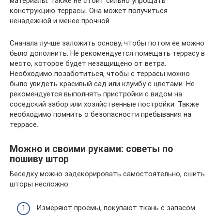
материалы. Также не стоит сильно упрощать
конструкцию террасы. Она может получиться
ненадежной и менее прочной.
Сначала лучше заложить основу, чтобы потом ее можно
было дополнить. Не рекомендуется помещать террасу в
место, которое будет незащищено от ветра.
Необходимо позаботиться, чтобы с террасы можно
было увидеть красивый сад или клумбу с цветами. Не
рекомендуется выполнять пристройки с видом на
соседский забор или хозяйственные постройки. Также
необходимо помнить о безопасности пребывания на
террасе.
Можно и своими руками: советы по
пошиву штор
Беседку можно задекорировать самостоятельно, сшить
шторы несложно:
Измеряют проемы, покупают ткань с запасом.