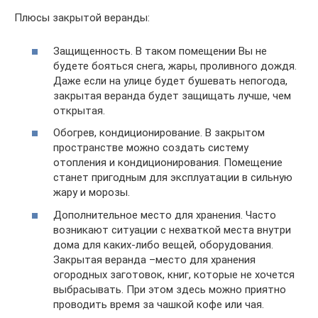
Плюсы закрытой веранды:
Защищенность. В таком помещении Вы не
будете бояться снега, жары, проливного дождя.
Даже если на улице будет бушевать непогода,
закрытая веранда будет защищать лучше, чем
открытая.
Обогрев, кондиционирование. В закрытом
пространстве можно создать систему
отопления и кондиционирования. Помещение
станет пригодным для эксплуатации в сильную
жару и морозы.
Дополнительное место для хранения. Часто
возникают ситуации с нехваткой места внутри
дома для каких-либо вещей, оборудования.
Закрытая веранда –место для хранения
огородных заготовок, книг, которые не хочется
выбрасывать. При этом здесь можно приятно
проводить время за чашкой кофе или чая.