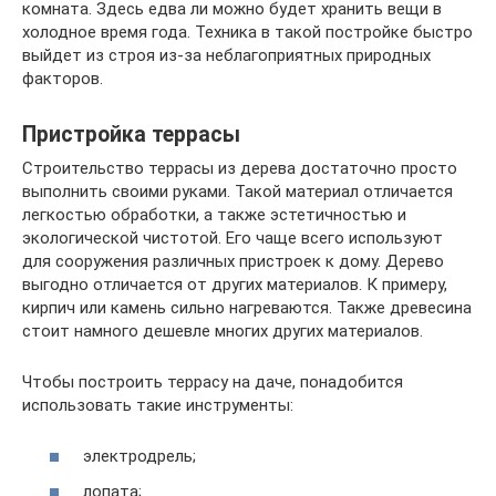
комната. Здесь едва ли можно будет хранить вещи в
холодное время года. Техника в такой постройке быстро
выйдет из строя из-за неблагоприятных природных
факторов.
Пристройка террасы
Строительство террасы из дерева достаточно просто
выполнить своими руками. Такой материал отличается
легкостью обработки, а также эстетичностью и
экологической чистотой. Его чаще всего используют
для сооружения различных пристроек к дому. Дерево
выгодно отличается от других материалов. К примеру,
кирпич или камень сильно нагреваются. Также древесина
стоит намного дешевле многих других материалов.
Чтобы построить террасу на даче, понадобится
использовать такие инструменты:
электродрель;
лопата;