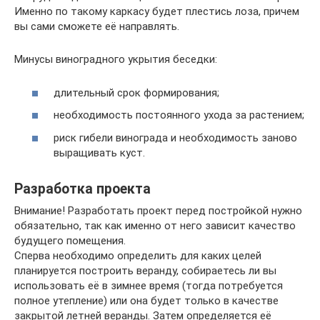
Именно по такому каркасу будет плестись лоза, причем
вы сами сможете её направлять.
Минусы виноградного укрытия беседки:
длительный срок формирования;
необходимость постоянного ухода за растением;
риск гибели винограда и необходимость заново
выращивать куст.
Разработка проекта
Внимание! Разработать проект перед постройкой нужно
обязательно, так как именно от него зависит качество
будущего помещения.
Сперва необходимо определить для каких целей
планируется построить веранду, собираетесь ли вы
использовать её в зимнее время (тогда потребуется
полное утепление) или она будет только в качестве
закрытой летней веранды. Затем определяется её