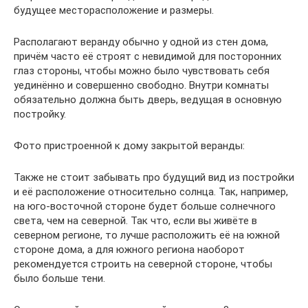
будущее месторасположение и размеры.
Располагают веранду обычно у одной из стен дома,
причём часто её строят с невидимой для посторонних
глаз стороны, чтобы можно было чувствовать себя
уединённо и совершенно свободно. Внутри комнаты
обязательно должна быть дверь, ведущая в основную
постройку.
Фото пристроенной к дому закрытой веранды:
Также не стоит забывать про будущий вид из постройки
и её расположение относительно солнца. Так, например,
на юго-восточной стороне будет больше солнечного
света, чем на северной. Так что, если вы живёте в
северном регионе, то лучше расположить её на южной
стороне дома, а для южного региона наоборот
рекомендуется строить на северной стороне, чтобы
было больше тени.