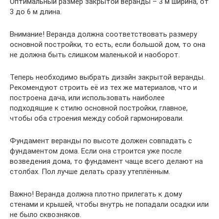
Оптимальный размер закрытой веранды – 3 м ширина, от
3 до 6 м длина.
Внимание! Веранда должна соответствовать размеру
основной постройки, то есть, если большой дом, то она
не должна быть слишком маленькой и наоборот.
Теперь необходимо выбрать дизайн закрытой веранды.
Рекомендуют строить её из тех же материалов, что и
построена дача, или использовать наиболее
подходящие к стилю основной постройки, главное,
чтобы оба строения между собой гармонировали.
Фундамент веранды по высоте должен совпадать с
фундаментом дома. Если она строится уже после
возведения дома, то фундамент чаще всего делают на
столбах. Пол лучше делать сразу утеплённым.
Важно! Веранда должна плотно прилегать к дому
стенами и крышей, чтобы внутрь не попадали осадки или
не было сквозняков.