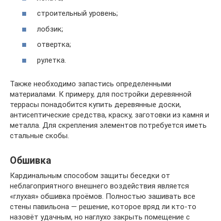
строительный уровень;
лобзик;
отвертка;
рулетка.
Также необходимо запастись определенными
материалами. К примеру, для постройки деревянной
террасы понадобится купить деревянные доски,
антисептические средства, краску, заготовки из камня и
металла. Для скрепления элементов потребуется иметь
стальные скобы.
Обшивка
Кардинальным способом защиты беседки от
неблагоприятного внешнего воздействия является
«глухая» обшивка проёмов. Полностью зашивать все
стены павильона — решение, которое вряд ли кто-то
назовёт удачным, но наглухо закрыть помещение с