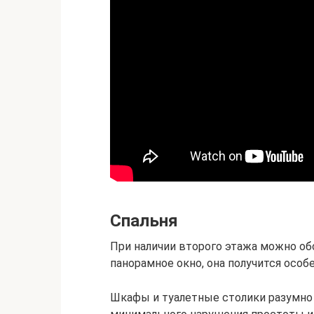
Спальня
При наличии второго этажа можно об
панорамное окно, она получится особ
Шкафы и туалетные столики разумно