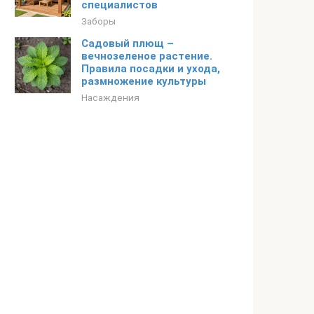
специалистов
Заборы
Садовый плющ –
вечнозеленое растение.
Правила посадки и ухода,
размножение культуры
Насаждения