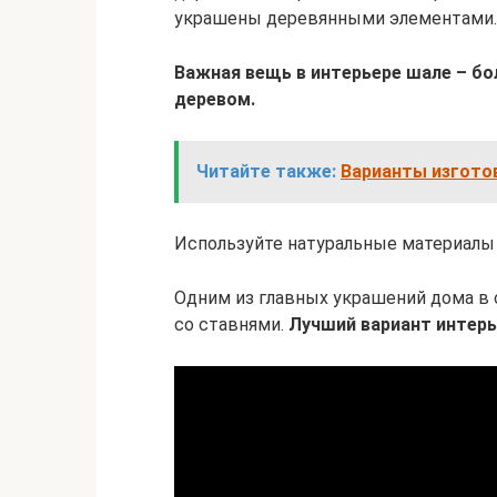
украшены деревянными элементами.
Важная вещь в интерьере шале – б
деревом.
Читайте также:
Варианты изгото
Используйте натуральные материалы
Одним из главных украшений дома в
со ставнями.
Лучший вариант интерье