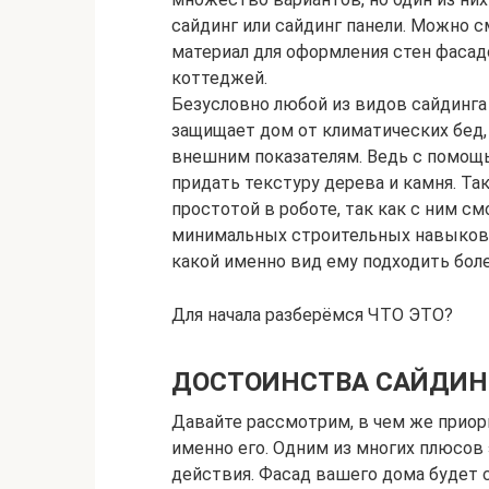
сайдинг или сайдинг панели. Можно с
материал для оформления стен фасад
коттеджей.
Безусловно любой из видов сайдинга
защищает дом от климатических бед,
внешним показателям. Ведь с помощь
придать текстуру дерева и камня. Та
простотой в роботе, так как с ним 
минимальных строительных навыков. Н
какой именно вид ему подходить боле
Для начала разберёмся ЧТО ЭТО?
ДОСТОИНСТВА САЙДИН
Давайте рассмотрим, в чем же приор
именно его. Одним из многих плюсов 
действия. Фасад вашего дома будет с