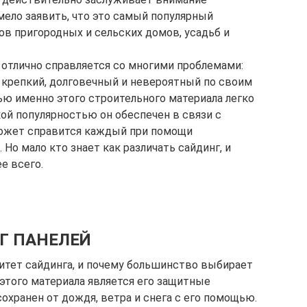
мело заявить, что это самый популярный
ов пригородных и сельских домов, усадьб и
 отлично справляется со многими проблемами:
 крепкий, долговечный и невероятный по своим
ю именно этого строительного материала легко
кой популярностью он обеспечен в связи с
сможет справится каждый при помощи
о мало кто знает как различать сайдинг, и
е всего.
Г ПАНЕЛЕЙ
итет сайдинга, и почему большинство выбирает
этого материала является его защитные
охранен от дождя, ветра и снега с его помощью.