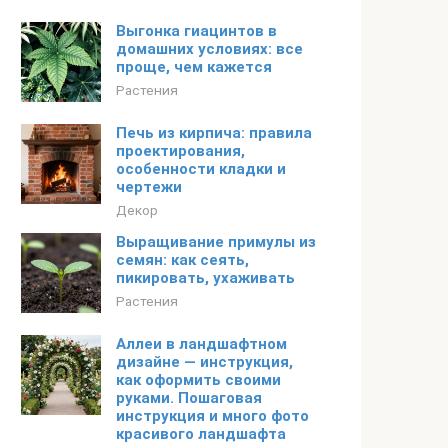
Выгонка гиацинтов в
домашних условиях: все
проще, чем кажется
Растения
Печь из кирпича: правила
проектирования,
особенности кладки и
чертежи
Декор
Выращивание примулы из
семян: как сеять,
пикировать, ухаживать
Растения
Аллеи в ландшафтном
дизайне — инструкция,
как оформить своими
руками. Пошаговая
инструкция и много фото
красивого ландшафта