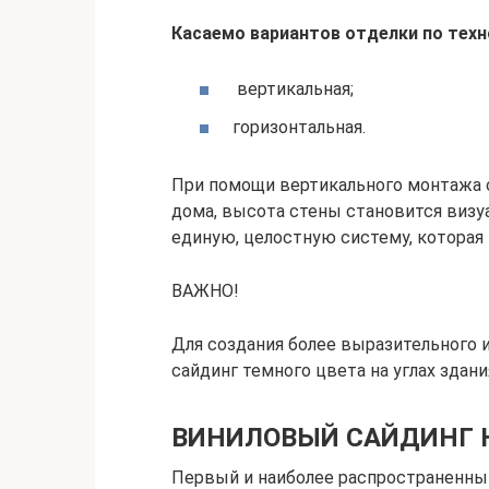
Касаемо вариантов отделки по техн
вертикальная;
горизонтальная.
При помощи вертикального монтажа с
дома, высота стены становится визу
единую, целостную систему, которая
ВАЖНО!
Для создания более выразительного 
сайдинг темного цвета на углах здани
ВИНИЛОВЫЙ САЙДИНГ
Первый и наиболее распространенный