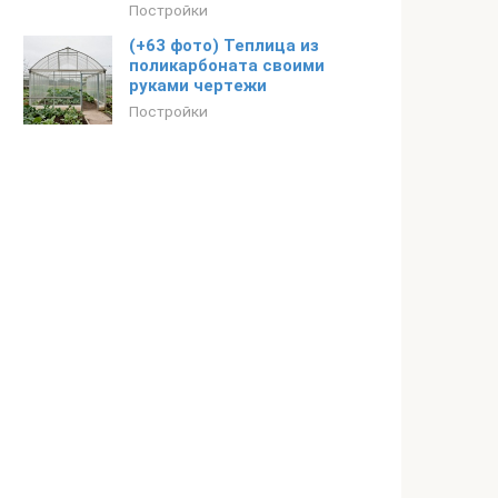
Постройки
(+63 фото) Теплица из
поликарбоната своими
руками чертежи
Постройки