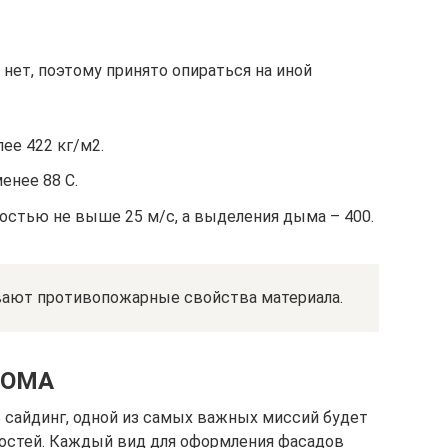
нет, поэтому принято опираться на иной
ее 422 кг/м2.
енее 88 С.
остью не выше 25 м/с, а выделения дыма – 400.
вают противопожарные свойства материала.
ДОМА
 сайдинг, одной из самых важных миссий будет
ностей. Каждый вид для оформления фасадов