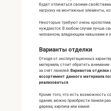
будет отличаться своими свойствами
нагрузку на монтажные элементы, ко
Некоторые требуют очень кропотливо
нуждаются. В любом случае лучше св
человеком, владеющим навыками и зн
Варианты отделки
Отходя от эксплуатационных характе
материала, стоит обратить внимание
за счёт панелей.
Вариантов отделки 
ассортимент данного материала по
реализоваться
.
Кроме того, что есть возможность с
здания, можно приобрести панели ра
дерева, кирпича или камня.