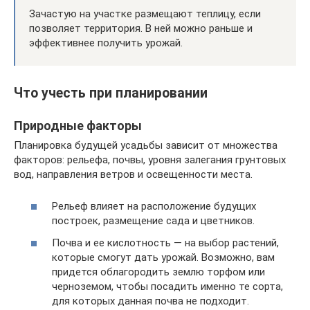
Зачастую на участке размещают теплицу, если
позволяет территория. В ней можно раньше и
эффективнее получить урожай.
Что учесть при планировании
Природные факторы
Планировка будущей усадьбы зависит от множества
факторов: рельефа, почвы, уровня залегания грунтовых
вод, направления ветров и освещенности места.
Рельеф влияет на расположение будущих
построек, размещение сада и цветников.
Почва и ее кислотность — на выбор растений,
которые смогут дать урожай. Возможно, вам
придется облагородить землю торфом или
черноземом, чтобы посадить именно те сорта,
для которых данная почва не подходит.