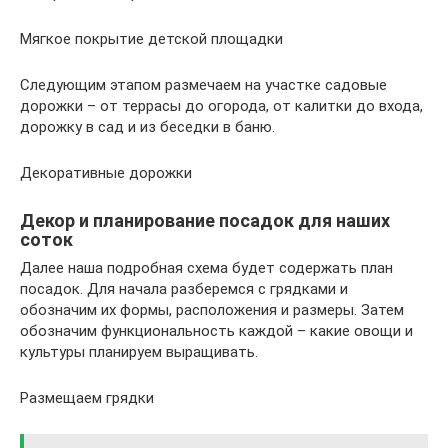
Мягкое покрытие детской площадки
Следующим этапом размечаем на участке садовые
дорожки – от террасы до огорода, от калитки до входа,
дорожку в сад и из беседки в баню.
Декоративные дорожки
Декор и планирование посадок для наших
соток
Далее наша подробная схема будет содержать план
посадок. Для начала разберемся с грядками и
обозначим их формы, расположения и размеры. Затем
обозначим функциональность каждой – какие овощи и
культуры планируем выращивать.
Размещаем грядки