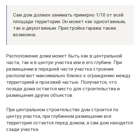
Сам дом должен занимать примерно 1/10 от всей
площади территории. Он может как одноэтажным,
так и двухэтажным. Пристройка гаража также
возможна.
Расположение дома может быть как в центральной
части, так и в центре участка или в его глубине. При
размещении в передней части участка строение
располагают максимально близко к ограждению между
территорией и проезжей частью. Получается, что
позади дома остается место для строительства и
размещения других объектов.
При центральном строительстве дом строится по
центру участка, при глубинном размещении вся
территория остается перед домом, а сам дом находится
сзади участка.