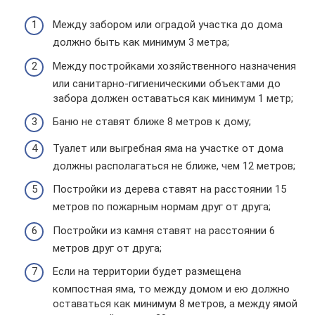
Между забором или оградой участка до дома
должно быть как минимум 3 метра;
Между постройками хозяйственного назначения
или санитарно-гигиеническими объектами до
забора должен оставаться как минимум 1 метр;
Баню не ставят ближе 8 метров к дому;
Туалет или выгребная яма на участке от дома
должны располагаться не ближе, чем 12 метров;
Постройки из дерева ставят на расстоянии 15
метров по пожарным нормам друг от друга;
Постройки из камня ставят на расстоянии 6
метров друг от друга;
Если на территории будет размещена
компостная яма, то между домом и ею должно
оставаться как минимум 8 метров, а между ямой