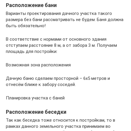
Расположение бани
Варианты проектирования дачного участка такого
размера без бани рассматривать не будем. Баня должна
быть обязательно!
В соответствие с нормами от основного здания
отступаем расстояние 8 м, а от забора 3 м. Получаем
площадь для постройки:
Возможная зона расположения
Дачную баню сделаем просторной – 6х5 метров и
отнесём ближе к забору соседей.
Планировка участка с баней
Расположение беседки
Так как беседка тоже относится к постройкам, то в
рамках данного земельного участка принимаем во