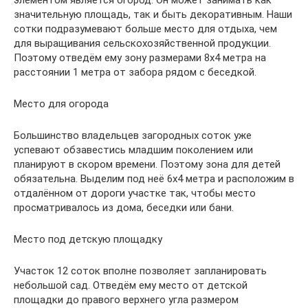
значительную площадь, так и быть декоративным. Наши
сотки подразумевают больше место для отдыха, чем
для выращивания сельскохозяйственной продукции.
Поэтому отведём ему зону размерами 8х4 метра на
расстоянии 1 метра от забора рядом с беседкой.
Место для огорода
Большинство владельцев загородных соток уже
успевают обзавестись младшим поколением или
планируют в скором времени. Поэтому зона для детей
обязательна. Выделим под неё 6х4 метра и расположим в
отдалённом от дороги участке так, чтобы место
просматривалось из дома, беседки или бани.
Место под детскую площадку
Участок 12 соток вполне позволяет запланировать
небольшой сад. Отведём ему место от детской
площадки до правого верхнего угла размером