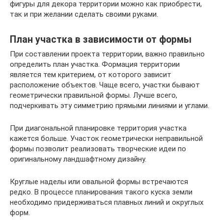
фигуры для декора территории можно как приобрести,
так и при желании сделать своими руками.
План участка в зависимости от формы
При составлении проекта территории, важно правильно
определить план участка. Формация территории
является тем критерием, от которого зависит
расположение объектов. Чаще всего, участки бывают
геометрически правильной формы. Лучше всего,
подчеркивать эту симметрию прямыми линиями и углами.
При диагональной планировке территория участка
кажется больше. Участок геометрически неправильной
формы позволит реализовать творческие идеи по
оригинальному ландшафтному дизайну.
Круглые наделы или овальной формы встречаются
редко. В процессе планирования такого куска земли
необходимо придерживаться плавных линий и округлых
форм.