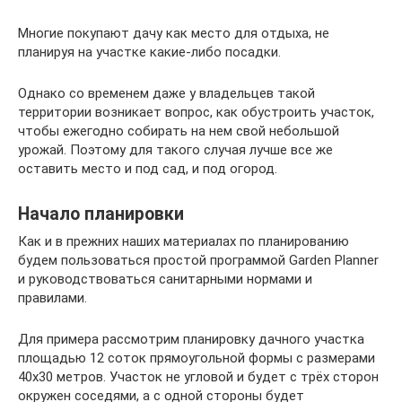
Многие покупают дачу как место для отдыха, не
планируя на участке какие-либо посадки.
Однако со временем даже у владельцев такой
территории возникает вопрос, как обустроить участок,
чтобы ежегодно собирать на нем свой небольшой
урожай. Поэтому для такого случая лучше все же
оставить место и под сад, и под огород.
Начало планировки
Как и в прежних наших материалах по планированию
будем пользоваться простой программой Garden Planner
и руководствоваться санитарными нормами и
правилами.
Для примера рассмотрим планировку дачного участка
площадью 12 соток прямоугольной формы с размерами
40х30 метров. Участок не угловой и будет с трёх сторон
окружен соседями, а с одной стороны будет