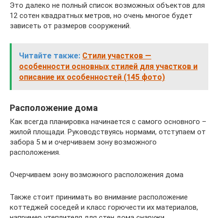
Это далеко не полный список возможных объектов для
12 сотен квадратных метров, но очень многое будет
зависеть от размеров сооружений.
Читайте также:
Стили участков —
особенности основных стилей для участков и
описание их особенностей (145 фото)
Расположение дома
Как всегда планировка начинается с самого основного –
жилой площади. Руководствуясь нормами, отступаем от
забора 5 м и очерчиваем зону возможного
расположения.
Очерчиваем зону возможного расположения дома
Также стоит принимать во внимание расположение
коттеджей соседей и класс горючести их материалов,
например утеплителя для стен дома снаружи.