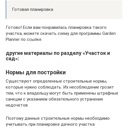
Готовая планировка
Готово! Если вам понравилась планировка такого
участка, можете скачать схему для программы Garden
Planner по ссылке.
другие материалы по разделу «Участок и
сад»:
Нормы для постройки
Существуют определенные строительные нормы,
которые нужно соблюдать. Их несоблюдение грозит
тем, что к владельцу могут быть применены штрафные
санкции с указанием обязательного устранения
недочетов.
Поэтому данные строительные нормы необходимо
учитывать при планировке дачного участка: