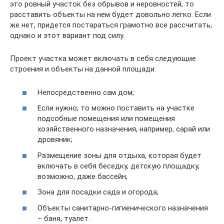
это ровный участок без обрывов и неровностей, то
расставить объекты на нем будет довольно легко. Если
же нет, придется постараться грамотно все рассчитать,
однако и этот вариант под силу.
Проект участка может включать в себя следующие
строения и объекты на данной площади:
Непосредственно сам дом;
Если нужно, то можно поставить на участке
подсобные помещения или помещения
хозяйственного назначения, например, сарай или
дровяник;
Размещение зоны для отдыха, которая будет
включать в себя беседку, детскую площадку,
возможно, даже бассейн;
Зона для посадки сада и огорода;
Объекты санитарно-гигиенического назначения
– баня, туалет.