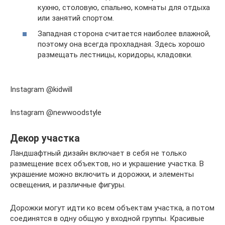
кухню, столовую, спальню, комнаты для отдыха
или занятий спортом.
Западная сторона считается наиболее влажной,
поэтому она всегда прохладная. Здесь хорошо
размещать лестницы, коридоры, кладовки.
Instagram @kidwill
Instagram @newwoodstyle
Декор участка
Ландшафтный дизайн включает в себя не только
размещение всех объектов, но и украшение участка. В
украшение можно включить и дорожки, и элементы
освещения, и различные фигуры.
Дорожки могут идти ко всем объектам участка, а потом
соединятся в одну общую у входной группы. Красивые