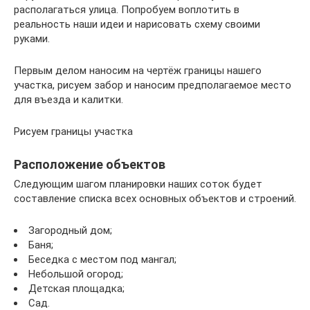
располагаться улица. Попробуем воплотить в
реальность наши идеи и нарисовать схему своими
руками.
Первым делом наносим на чертёж границы нашего
участка, рисуем забор и наносим предполагаемое место
для въезда и калитки.
Рисуем границы участка
Расположение объектов
Следующим шагом планировки наших соток будет
составление списка всех основных объектов и строений.
Загородный дом;
Баня;
Беседка с местом под мангал;
Небольшой огород;
Детская площадка;
Сад.