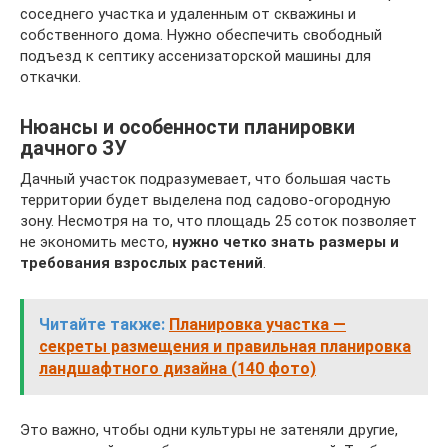
соседнего участка и удаленным от скважины и
собственного дома. Нужно обеспечить свободный
подъезд к септику ассенизаторской машины для
откачки.
Нюансы и особенности планировки
дачного ЗУ
Дачный участок подразумевает, что большая часть
территории будет выделена под садово-огородную
зону. Несмотря на то, что площадь 25 соток позволяет
не экономить место,
нужно четко знать размеры и
требования взрослых растений
.
Читайте также:
Планировка участка —
секреты размещения и правильная планировка
ландшафтного дизайна (140 фото)
Это важно, чтобы одни культуры не затеняли другие,