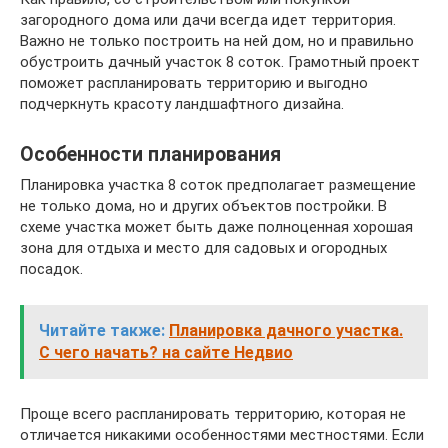
загородного дома или дачи всегда идет территория.
Важно не только построить на ней дом, но и правильно
обустроить дачный участок 8 соток. Грамотный проект
поможет распланировать территорию и выгодно
подчеркнуть красоту ландшафтного дизайна.
Особенности планирования
Планировка участка 8 соток предполагает размещение
не только дома, но и других объектов постройки. В
схеме участка может быть даже полноценная хорошая
зона для отдыха и место для садовых и огородных
посадок.
Читайте также:
Планировка дачного участка.
С чего начать? на сайте Недвио
Проще всего распланировать территорию, которая не
отличается никакими особенностями местностями. Если