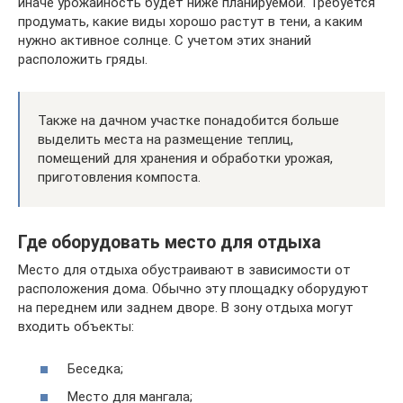
иначе урожайность будет ниже планируемой. Требуется
продумать, какие виды хорошо растут в тени, а каким
нужно активное солнце. С учетом этих знаний
расположить гряды.
Также на дачном участке понадобится больше
выделить места на размещение теплиц,
помещений для хранения и обработки урожая,
приготовления компоста.
Где оборудовать место для отдыха
Место для отдыха обустраивают в зависимости от
расположения дома. Обычно эту площадку оборудуют
на переднем или заднем дворе. В зону отдыха могут
входить объекты:
Беседка;
Место для мангала;