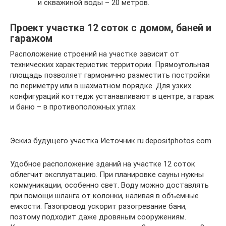
и скважиной воды – 20 метров.
Проект участка 12 соток с домом, баней и
гаражом
Расположение строений на участке зависит от
технических характеристик территории. Прямоугольная
площадь позволяет гармонично разместить постройки
по периметру или в шахматном порядке. Для узких
конфигураций коттедж устанавливают в центре, а гараж
и баню – в противоположных углах.
Эскиз будущего участка Источник ru.depositphotos.com
Удобное расположение зданий на участке 12 соток
облегчит эксплуатацию. При планировке сауны нужны
коммуникации, особенно свет. Воду можно доставлять
при помощи шланга от колонки, наливая в объемные
емкости. Газопровод ускорит разогревание бани,
поэтому подходит даже дровяным сооружениям.