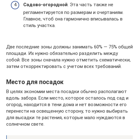
Садово-огородной
. Эта часть также не
регламентируется по размерам и очертаниям.
Главное, чтоб она гармонично вписывалась в
стиль участка.
Две последние зоны должны занимать 60% — 75% общей
площади. Их нужно обязательно разделить между
собой. Все зоны сначала нужно отметить схематически,
затем откорректировать с учетом всех требований.
Место для посадок
В целях экономии места посадки обычно располагают
вдоль забора. Если место, которое осталось под сад и
огород, находится в тени дома и нет возможности его
перенести на освещенную сторону, то нужно выбирать
для высадки те растения, которые мало нуждаются в
солнечном свете.