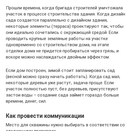
Прошли времена, когда бригада строителей уничтожала
участок в процессе строительства здания. Когда дизайн
сада создается параллельно с дизайном здания,
некоторые элементы (терраса) проектируют так, чтобы
они идеально сочетались с окружающей средой. Если
проводить крупные земляные работы на участке
одновременно со строительством дома, на этапе
отделки дома не придется пробираться через грязь, и
вскоре можно наслаждаться двойным эффектом.
Если дом построен, зимой стоит запланировать сад
(весной можно сразу начать работать). Когда сад мал,
некоторые деревья уже растут, задача проще. Если
участок полностью пуст, без деревьев, присутствуют
застои воды – создание сада займет гораздо больше
времени, денег, сил.
Как провести коммуникации
Место для скважины нужно выбирать в соответствии со