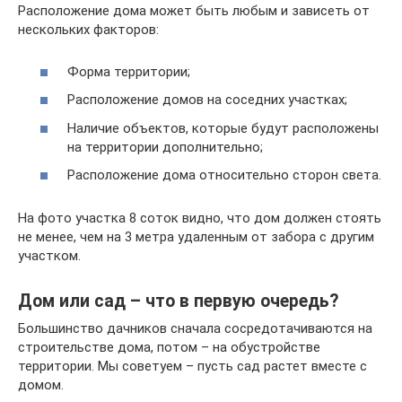
Расположение дома может быть любым и зависеть от
нескольких факторов:
Форма территории;
Расположение домов на соседних участках;
Наличие объектов, которые будут расположены
на территории дополнительно;
Расположение дома относительно сторон света.
На фото участка 8 соток видно, что дом должен стоять
не менее, чем на 3 метра удаленным от забора с другим
участком.
Дом или сад – что в первую очередь?
Большинство дачников сначала сосредотачиваются на
строительстве дома, потом – на обустройстве
территории. Мы советуем – пусть сад растет вместе с
домом.