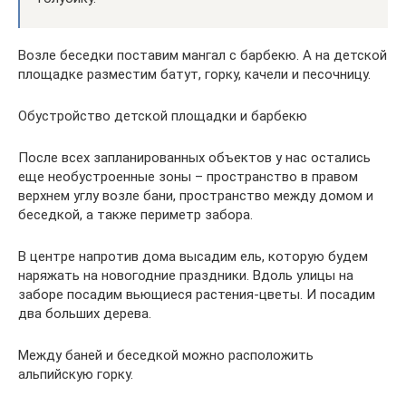
Возле беседки поставим мангал с барбекю. А на детской
площадке разместим батут, горку, качели и песочницу.
Обустройство детской площадки и барбекю
После всех запланированных объектов у нас остались
еще необустроенные зоны – пространство в правом
верхнем углу возле бани, пространство между домом и
беседкой, а также периметр забора.
В центре напротив дома высадим ель, которую будем
наряжать на новогодние праздники. Вдоль улицы на
заборе посадим вьющиеся растения-цветы. И посадим
два больших дерева.
Между баней и беседкой можно расположить
альпийскую горку.