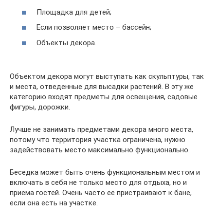
Площадка для детей;
Если позволяет место – бассейн;
Объекты декора.
Объектом декора могут выступать как скульптуры, так
и места, отведенные для высадки растений. В эту же
категорию входят предметы для освещения, садовые
фигуры, дорожки.
Лучше не занимать предметами декора много места,
потому что территория участка ограничена, нужно
задействовать место максимально функционально.
Беседка может быть очень функциональным местом и
включать в себя не только место для отдыха, но и
приема гостей. Очень часто ее пристраивают к бане,
если она есть на участке.