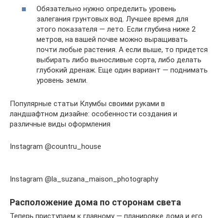
Обязательно нужно определить уровень
залегания грунтовых вод. Лучшее время для
этого показателя — лето. Если глубина ниже 2
метров, на вашей почве можно выращивать
почти любые растения. А если выше, то придется
выбирать либо выносливые сорта, либо делать
глубокий дренаж. Еще один вариант — поднимать
уровень земли.
Популярные статьи Клумбы своими руками в
ландшафтном дизайне: особенности создания и
различные виды оформления
Instagram @countru_house
Instagram @la_suzana_maison_photography
Расположение дома по сторонам света
Теперь приступаем к главному — планировке дома и его