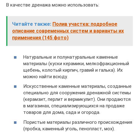
В качестве дренажа можно использовать:
Читайте также:
Полив участка: подробное
описание современных систем и варианты их
применения (145 фото)
Натуральные и полунатуральные каменные
материалы (куски керамики, мелкофракционный
щебень, колотый кирпич, гравий и галька). Их
можно найти всюду.
Искусственные каменные материалы, созданные
специально для сооружения дренажной системы
(керамзит, перлит и вермикулит). Они продаются
в магазинах, специализирующихся на продаже
товаров для дома, сада и огорода.
Пористые материалы различного происхождения
(пробка, каменный уголь, пенопласт, мох).