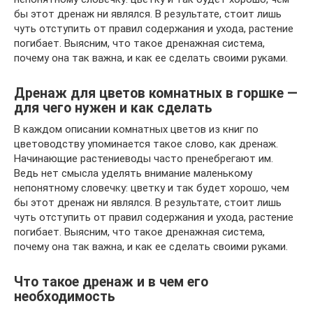
бы этот дренаж ни являлся. В результате, стоит лишь
чуть отступить от правил содержания и ухода, растение
погибает. Выясним, что такое дренажная система,
почему она так важна, и как ее сделать своими руками.
Дренаж для цветов комнатных в горшке —
для чего нужен и как сделать
В каждом описании комнатных цветов из книг по
цветоводству упоминается такое слово, как дренаж.
Начинающие растениеводы часто пренебрегают им.
Ведь нет смысла уделять внимание маленькому
непонятному словечку: цветку и так будет хорошо, чем
бы этот дренаж ни являлся. В результате, стоит лишь
чуть отступить от правил содержания и ухода, растение
погибает. Выясним, что такое дренажная система,
почему она так важна, и как ее сделать своими руками.
Что такое дренаж и в чем его
необходимость