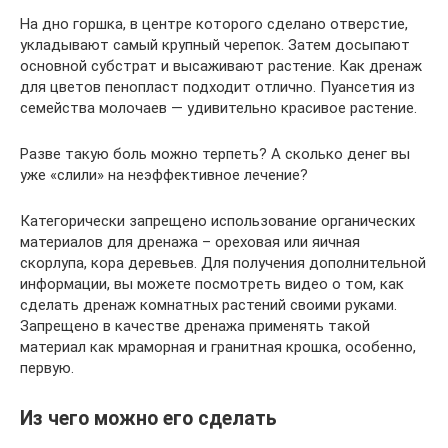
На дно горшка, в центре которого сделано отверстие,
укладывают самый крупный черепок. Затем досыпают
основной субстрат и высаживают растение. Как дренаж
для цветов пенопласт подходит отлично. Пуансетия из
семейства молочаев — удивительно красивое растение.
Разве такую боль можно терпеть? А сколько денег вы
уже «слили» на неэффективное лечение?
Категорически запрещено использование органических
материалов для дренажа – ореховая или яичная
скорлупа, кора деревьев. Для получения дополнительной
информации, вы можете посмотреть видео о том, как
сделать дренаж комнатных растений своими руками.
Запрещено в качестве дренажа применять такой
материал как мраморная и гранитная крошка, особенно,
первую.
Из чего можно его сделать