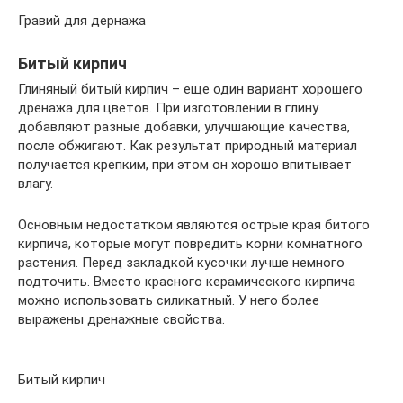
Гравий для дернажа
Битый кирпич
Глиняный битый кирпич – еще один вариант хорошего
дренажа для цветов. При изготовлении в глину
добавляют разные добавки, улучшающие качества,
после обжигают. Как результат природный материал
получается крепким, при этом он хорошо впитывает
влагу.
Основным недостатком являются острые края битого
кирпича, которые могут повредить корни комнатного
растения. Перед закладкой кусочки лучше немного
подточить. Вместо красного керамического кирпича
можно использовать силикатный. У него более
выражены дренажные свойства.
Битый кирпич