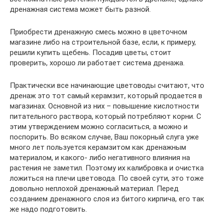
дренажная система может быть разной.
Приобрести дренажную смесь можно в цветочном
магазине либо на строительной базе, если, к примеру,
решили купить щебень. Посадив цветы, стоит
проверить, хорошо ли работает система дренажа.
Практически все начинающие цветоводы считают, что
дренаж это тот самый керамзит, который продается в
магазинах. Основной из них – повышение кислотности
питательного раствора, который потребляют корни. С
этим утверждением можно согласиться, а можно и
поспорить. Во всяком случае, Ваш покорный слуга уже
много лет пользуется керамзитом как дренажным
материалом, и какого- либо негативного влияния на
растения не заметил. Поэтому их калибровка и очистка
ложиться на плечи цветовода. По своей сути, это тоже
довольно неплохой дренажный материал. Перед
созданием дренажного слоя из битого кирпича, его так
же надо подготовить.