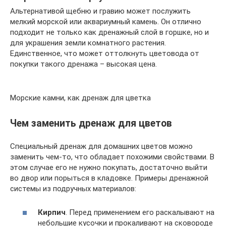
Альтернативой щебню и гравию может послужить
мелкий морской или аквариумный камень. Он отлично
подходит не только как дренажный слой в горшке, но и
для украшения земли комнатного растения.
Единственное, что может оттолкнуть цветовода от
покупки такого дренажа – высокая цена.
Морские камни, как дренаж для цветка
Чем заменить дренаж для цветов
Специальный дренаж для домашних цветов можно
заменить чем-то, что обладает похожими свойствами. В
этом случае его не нужно покупать, достаточно выйти
во двор или порыться в кладовке. Примеры дренажной
системы из подручных материалов:
Кирпич
. Перед применением его раскалывают на
небольшие кусочки и прокаливают на сковороде