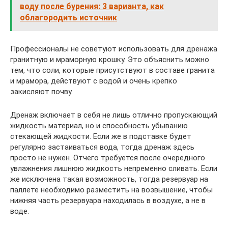
воду после бурения: 3 варианта, как
облагородить источник
Профессионалы не советуют использовать для дренажа
гранитную и мраморную крошку. Это объяснить можно
тем, что соли, которые присутствуют в составе гранита
и мрамора, действуют с водой и очень крепко
закисляют почву.
Дренаж включает в себя не лишь отлично пропускающий
жидкость материал, но и способность убыванию
стекающей жидкости. Если же в подставке будет
регулярно застаиваться вода, тогда дренаж здесь
просто не нужен. Отчего требуется после очередного
увлажнения лишнюю жидкость непременно сливать. Если
же исключена такая возможность, тогда резервуар на
паллете необходимо разместить на возвышение, чтобы
нижняя часть резервуара находилась в воздухе, а не в
воде.