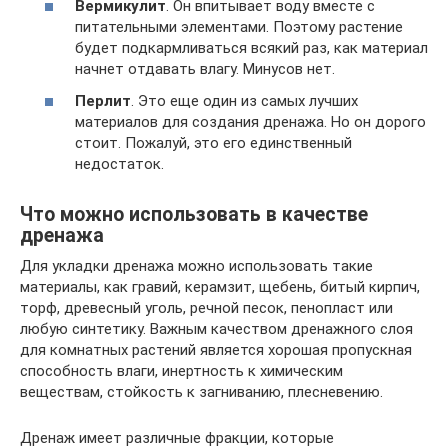
Вермикулит
. Он впитывает воду вместе с
питательными элементами. Поэтому растение
будет подкармливаться всякий раз, как материал
начнет отдавать влагу. Минусов нет.
Перлит
. Это еще один из самых лучших
материалов для создания дренажа. Но он дорого
стоит. Пожалуй, это его единственный
недостаток.
Что можно использовать в качестве
дренажа
Для укладки дренажа можно использовать такие
материалы, как гравий, керамзит, щебень, битый кирпич,
торф, древесный уголь, речной песок, пенопласт или
любую синтетику. Важным качеством дренажного слоя
для комнатных растений является хорошая пропускная
способность влаги, инертность к химическим
веществам, стойкость к загниванию, плесневению.
Дренаж имеет различные фракции, которые