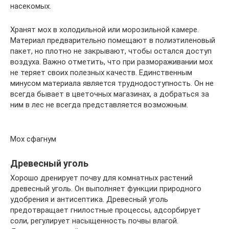
насекомых.
Хранят мох в холодильной или морозильной камере.
Материал предварительно помещают в полиэтиленовый
пакет, но плотно не закрывают, чтобы остался доступ
воздуха. Важно отметить, что при размораживании мох
не теряет своих полезных качеств. Единственным
минусом материала является труднодоступность. Он не
всегда бывает в цветочных магазинах, а добраться за
ним в лес не всегда представляется возможным.
Мох сфагнум
Древесный уголь
Хорошо дренирует почву для комнатных растений
древесный уголь. Он выполняет функции природного
удобрения и антисептика. Древесный уголь
предотвращает гнилостные процессы, адсорбирует
соли, регулирует насыщенность почвы влагой.