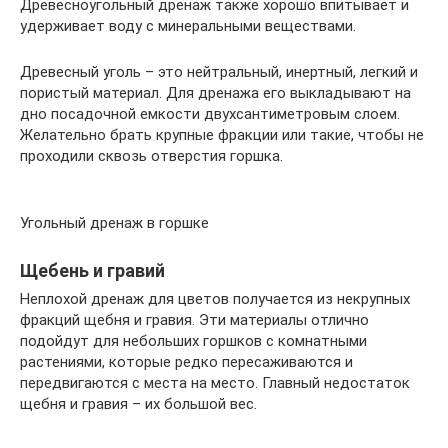
Древесноугольный дренаж также хорошо впитывает и
удерживает воду с минеральными веществами.
Древесный уголь – это нейтральный, инертный, легкий и
пористый материал. Для дренажа его выкладывают на
дно посадочной емкости двухсантиметровым слоем.
Желательно брать крупные фракции или такие, чтобы не
проходили сквозь отверстия горшка.
Угольный дренаж в горшке
Щебень и гравий
Неплохой дренаж для цветов получается из некрупных
фракций щебня и гравия. Эти материалы отлично
подойдут для небольших горшков с комнатными
растениями, которые редко пересаживаются и
передвигаются с места на место. Главный недостаток
щебня и гравия – их большой вес.