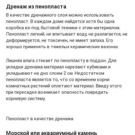
Дренаж из пенопласта
В качестве дренажного слоя можно использовать
пенопласт. В каждом доме найдется хотя бы одна
коробка из-под бытовой техники с этим материалом.
Пенопласт легкий, не впитывает воду, не разлагается, не
деформируется, не токсичен, не имеет запаха. Его
хорошо применять в тяжелых керамических вазонах.
Лишняя влага стекает по пенопласту в поддон. Для
укладки дренажа материал нарезают кубиками и
укладывают на дно слоем 2 см. Недостатком
пенопласта является то, что со временем корни
комнатных растений оплетают материал. Ввиду этого
при пересадке возникает опасность повредить
корневую систему.
Пенопласт в качестве дренажа
Морской или аквариумный камень