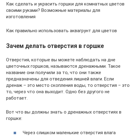
Как сделать и украсить горшки для комнатных цветов
своими руками? Возможные материалы для
изготовления
Как правильно использовать аквагрунт для цветов
Зачем делать отверстия в горшке
Отверстия, которые вы можете наблюдать на дне
цветочных горшков, называются дренажными. Такое
название они получили за то, что они также
предназначены для отведения лишней влаги. Если
дренаж – это место скопления воды, то отверстия – это
то, через что она выходит. Одно без другого не
работает.
Вот что вы должны знать о дренажных отверстиях в
горшке:
Через слишком маленькие отверстия влага