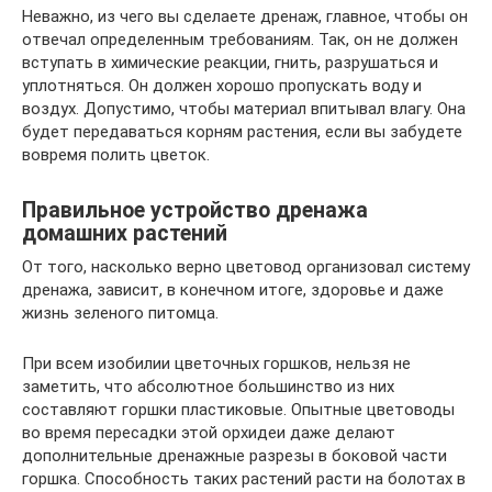
Неважно, из чего вы сделаете дренаж, главное, чтобы он
отвечал определенным требованиям. Так, он не должен
вступать в химические реакции, гнить, разрушаться и
уплотняться. Он должен хорошо пропускать воду и
воздух. Допустимо, чтобы материал впитывал влагу. Она
будет передаваться корням растения, если вы забудете
вовремя полить цветок.
Правильное устройство дренажа
домашних растений
От того, насколько верно цветовод организовал систему
дренажа, зависит, в конечном итоге, здоровье и даже
жизнь зеленого питомца.
При всем изобилии цветочных горшков, нельзя не
заметить, что абсолютное большинство из них
составляют горшки пластиковые. Опытные цветоводы
во время пересадки этой орхидеи даже делают
дополнительные дренажные разрезы в боковой части
горшка. Способность таких растений расти на болотах в