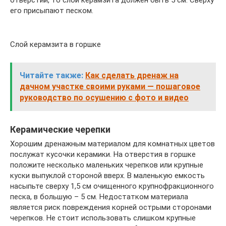
его присыпают песком.
Слой керамзита в горшке
Читайте также:
Как сделать дренаж на
дачном участке своими руками — пошаговое
руководство по осушению с фото и видео
Керамические черепки
Хорошим дренажным материалом для комнатных цветов
послужат кусочки керамики. На отверстия в горшке
положите несколько маленьких черепков или крупные
куски выпуклой стороной вверх. В маленькую емкость
насыпьте сверху 1,5 см очищенного крупнофракционного
песка, в большую – 5 см. Недостатком материала
является риск повреждения корней острыми сторонами
черепков. Не стоит использовать слишком крупные