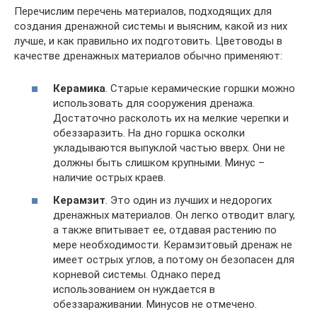
Перечислим перечень материалов, подходящих для
создания дренажной системы и выясним, какой из них
лучше, и как правильно их подготовить. Цветоводы в
качестве дренажных материалов обычно применяют:
Керамика
. Старые керамические горшки можно
использовать для сооружения дренажа.
Достаточно расколоть их на мелкие черепки и
обеззаразить. На дно горшка осколки
укладываются выпуклой частью вверх. Они не
должны быть слишком крупными. Минус –
наличие острых краев.
Керамзит
. Это один из лучших и недорогих
дренажных материалов. Он легко отводит влагу,
а также впитывает ее, отдавая растению по
мере необходимости. Керамзитовый дренаж не
имеет острых углов, а потому он безопасен для
корневой системы. Однако перед
использованием он нуждается в
обеззараживании. Минусов не отмечено.