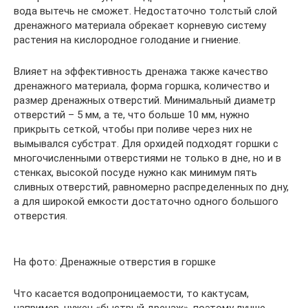
вода вытечь не сможет. Недостаточно толстый слой
дренажного материала обрекает корневую систему
растения на кислородное голодание и гниение.
Влияет на эффективность дренажа также качество
дренажного материала, форма горшка, количество и
размер дренажных отверстий. Минимальный диаметр
отверстий – 5 мм, а те, что больше 10 мм, нужно
прикрыть сеткой, чтобы при поливе через них не
вымывался субстрат. Для орхидей подходят горшки с
многочисленными отверстиями не только в дне, но и в
стенках, высокой посуде нужно как минимум пять
сливных отверстий, равномерно распределенных по дну,
а для широкой емкости достаточно одного большого
отверстия.
На фото: Дренажные отверстия в горшке
Что касается водопроницаемости, то кактусам,