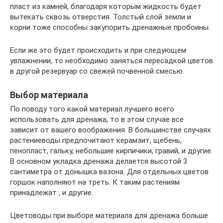
пласт из камней, благодаря которым жидкость будет
вытекать сквозь отверстия. Толстый слой земли и
корни тоже способны закупорить дренажные пробоины.
Если же это будет происходить и при следующем
увлажнении, то необходимо заняться пересадкой цветов
в другой резервуар со свежей почвенной смесью.
Выбор материала
По поводу того какой материал лучшего всего
использовать для дренажа, то в этом случае все
зависит от вашего воображения. В большинстве случаях
растениеводы предпочитают керамзит, щебень,
пенопласт, гальку, небольшие кирпичики, гравий, и другие.
В основном укладка дренажа делается высотой 3
сантиметра от донышка вазона. Для отдельных цветов
горшок наполняют на треть. К таким растениям
принадлежат , и другие.
Цветоводы при выборе материала для дренажа больше