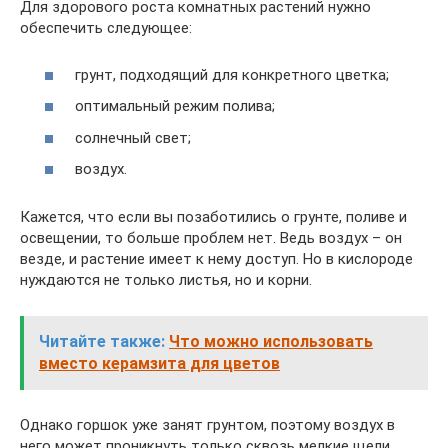
Для здорового роста комнатных растений нужно
обеспечить следующее:
грунт, подходящий для конкретного цветка;
оптимальный режим полива;
солнечный свет;
воздух.
Кажется, что если вы позаботились о грунте, поливе и
освещении, то больше проблем нет. Ведь воздух – он
везде, и растение имеет к нему доступ. Но в кислороде
нуждаются не только листья, но и корни.
Читайте также:
Что можно использовать
вместо керамзита для цветов
Однако горшок уже занят грунтом, поэтому воздух в
него может проникнуть только сквозь мелкие щели