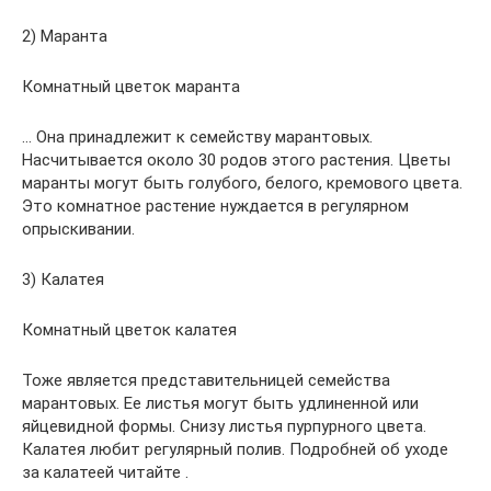
2) Маранта
Комнатный цветок маранта
… Она принадлежит к семейству марантовых.
Насчитывается около 30 родов этого растения. Цветы
маранты могут быть голубого, белого, кремового цвета.
Это комнатное растение нуждается в регулярном
опрыскивании.
3) Калатея
Комнатный цветок калатея
Тоже является представительницей семейства
марантовых. Ее листья могут быть удлиненной или
яйцевидной формы. Снизу листья пурпурного цвета.
Калатея любит регулярный полив. Подробней об уходе
за калатеей читайте .