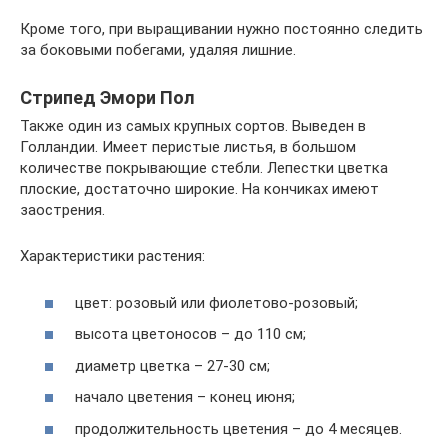
Кроме того, при выращивании нужно постоянно следить
за боковыми побегами, удаляя лишние.
Стрипед Эмори Пол
Также один из самых крупных сортов. Выведен в
Голландии. Имеет перистые листья, в большом
количестве покрывающие стебли. Лепестки цветка
плоские, достаточно широкие. На кончиках имеют
заострения.
Характеристики растения:
цвет: розовый или фиолетово-розовый;
высота цветоносов – до 110 см;
диаметр цветка – 27-30 см;
начало цветения – конец июня;
продолжительность цветения – до 4 месяцев.