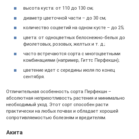
высота куста: от 110 до 130 см;
диаметр цветочной части – до 30 см;
количество соцветий на одном кусте – до 25;
цвета: от одноцветных белоснежно-белых до
фиолетовых, розовых, желтых и т. д.;
часто встречаются сорта с многоцветными
комбинациями (например, Гиттс Перфекшн);
цветение идет с середины июля по конец
сентября.
Отличительная особенность сорта Перфекшн –
абсолютная неприхотливость растения и минимально
необходимый уход. Этот сорт способен расти
практически на любых почвах и обладает хорошей
сопротивляемостью болезням и вредителям.
Акита