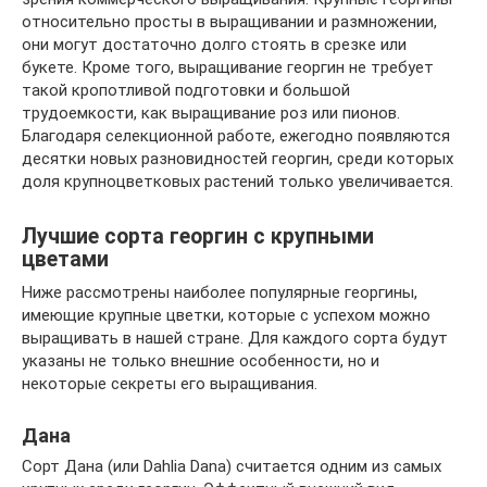
относительно просты в выращивании и размножении,
они могут достаточно долго стоять в срезке или
букете. Кроме того, выращивание георгин не требует
такой кропотливой подготовки и большой
трудоемкости, как выращивание роз или пионов.
Благодаря селекционной работе, ежегодно появляются
десятки новых разновидностей георгин, среди которых
доля крупноцветковых растений только увеличивается.
Лучшие сорта георгин с крупными
цветами
Ниже рассмотрены наиболее популярные георгины,
имеющие крупные цветки, которые с успехом можно
выращивать в нашей стране. Для каждого сорта будут
указаны не только внешние особенности, но и
некоторые секреты его выращивания.
Дана
Сорт Дана (или Dahlia Dana) считается одним из самых