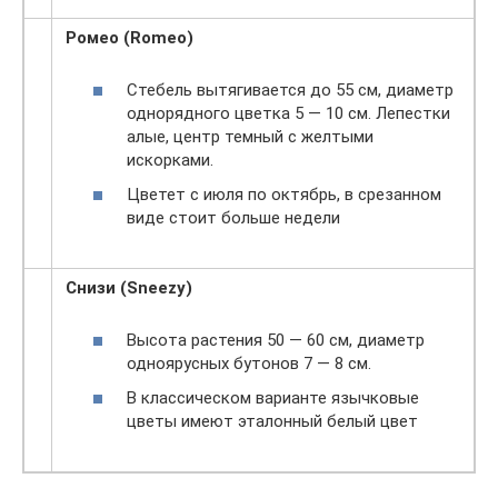
Ромео (Romeo)
Стебель вытягивается до 55 см, диаметр
однорядного цветка 5 — 10 см. Лепестки
алые, центр темный с желтыми
искорками.
Цветет с июля по октябрь, в срезанном
виде стоит больше недели
Снизи (Sneezy)
Высота растения 50 — 60 см, диаметр
одноярусных бутонов 7 — 8 см.
В классическом варианте язычковые
цветы имеют эталонный белый цвет