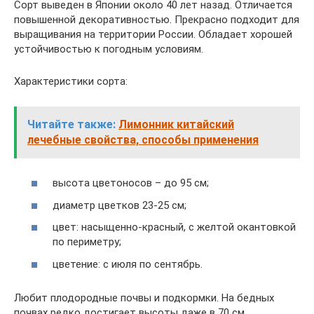
Сорт выведен в Японии около 40 лет назад. Отличается
повышенной декоративностью. Прекрасно подходит для
выращивания на территории России. Обладает хорошей
устойчивостью к погодным условиям.
Характеристики сорта:
Читайте также:
Лимонник китайский
лечебные свойства, способы применения
высота цветоносов – до 95 см;
диаметр цветков 23-25 см;
цвет: насыщенно-красный, с желтой окантовкой
по периметру;
цветение: с июля по сентябрь.
Любит плодородные почвы и подкормки. На бедных
почвах редко достигает высоты даже в 70 см.