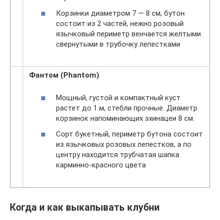
Корзинки диаметром 7 — 8 см, бутон
состоит из 2 частей, нежно розовый
язычковый периметр венчается желтыми
свернутыми в трубочку лепестками
Фантом (Phantom)
Мощный, густой и компактный куст
растет до 1 м, стебли прочные. Диаметр
корзинок напоминающих эхинацеи 8 см.
Сорт букетный, периметр бутона состоит
из язычковых розовых лепестков, а по
центру находится трубчатая шапка
карминно-красного цвета
Когда и как выкапывать клубни