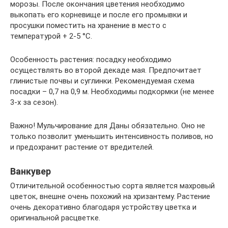
морозы. После окончания цветения необходимо
выкопать его корневище и после его промывки и
просушки поместить на хранение в место с
температурой + 2-5 °С.
Особенность растения: посадку необходимо
осуществлять во второй декаде мая. Предпочитает
глинистые почвы и суглинки. Рекомендуемая схема
посадки – 0,7 на 0,9 м. Необходимы подкормки (не менее
3-х за сезон).
Важно! Мульчирование для Даны обязательно. Оно не
только позволит уменьшить интенсивность поливов, но
и предохранит растение от вредителей.
Ванкувер
Отличительной особенностью сорта является махровый
цветок, внешне очень похожий на хризантему. Растение
очень декоративно благодаря устройству цветка и
оригинальной расцветке.