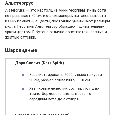
Альстергрус
Alstergruss — это настоящие мини георгины. Их высота
не превышает 40 см, и селекционеры, пытаясь вывести
из них комнатные цветы, постоянно уменьшают размеры
куста. Георгины Альстергрус обладают удивительным
ярким цветом. В бутоне отлично сочетаются красные и
желтые оттенки.
Шаровидные
Дарк Спирит (Dark Spirit)
Зарегистрирован в 2002 г, высота куста
90 см, размер соцветий 5 — 10 см.
Язычковые лепестки составляют шар
темно-бордового цвета, цветет с
середины лета до октября