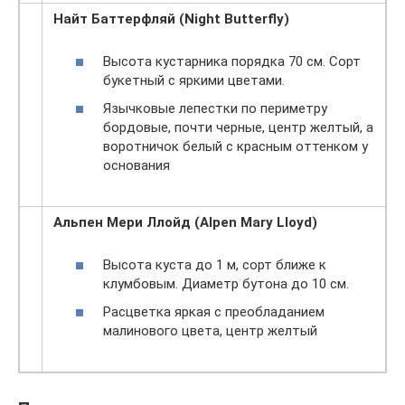
Найт Баттерфляй (Night Butterfly)
Высота кустарника порядка 70 см. Сорт
букетный с яркими цветами.
Язычковые лепестки по периметру
бордовые, почти черные, центр желтый, а
воротничок белый с красным оттенком у
основания
Альпен Мери Ллойд (Alpen Mary Lloyd)
Высота куста до 1 м, сорт ближе к
клумбовым. Диаметр бутона до 10 см.
Расцветка яркая с преобладанием
малинового цвета, центр желтый