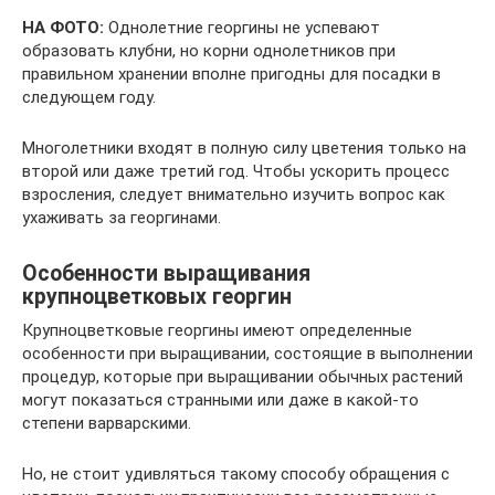
НА ФОТО:
Однолетние георгины не успевают
образовать клубни, но корни однолетников при
правильном хранении вполне пригодны для посадки в
следующем году.
Многолетники входят в полную силу цветения только на
второй или даже третий год. Чтобы ускорить процесс
взросления, следует внимательно изучить вопрос как
ухаживать за георгинами.
Особенности выращивания
крупноцветковых георгин
Крупноцветковые георгины имеют определенные
особенности при выращивании, состоящие в выполнении
процедур, которые при выращивании обычных растений
могут показаться странными или даже в какой-то
степени варварскими.
Но, не стоит удивляться такому способу обращения с