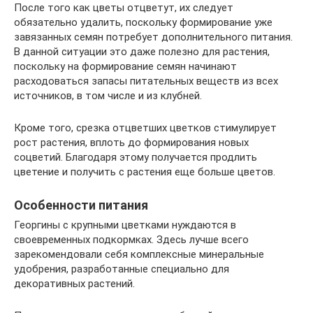
После того как цветы отцветут, их следует
обязательно удалить, поскольку формирование уже
завязанных семян потребует дополнительного питания.
В данной ситуации это даже полезно для растения,
поскольку на формирование семян начинают
расходоваться запасы питательных веществ из всех
источников, в том числе и из клубней.
Кроме того, срезка отцветших цветков стимулирует
рост растения, вплоть до формирования новых
соцветий. Благодаря этому получается продлить
цветение и получить с растения еще больше цветов.
Особенности питания
Георгины с крупными цветками нуждаются в
своевременных подкормках. Здесь лучше всего
зарекомендовали себя комплексные минеральные
удобрения, разработанные специально для
декоративных растений.