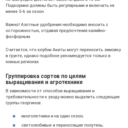
Подкормки должны быть регулярными и включать не
менее 5-6 за сезон.
Важно! Азотные удобрения необходимо вносить с
осторожностью, отдавая предпочтения калийно-
фосфорным.
Считается, что клубни Акиты могут переносить зимовку
в грунте, однако подобное рекомендуется только в
южных регионах.
Группировка сортов по целям
выращивания и агротехнике
В зависимости от способов выращивания и
требовательности к уходу можно выделить следующие
группы георгинов:
многолетники и на один сезон;
светолюбивые и переносящие полутень;