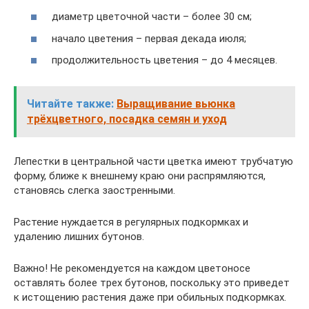
диаметр цветочной части – более 30 см;
начало цветения – первая декада июля;
продолжительность цветения – до 4 месяцев.
Читайте также:
Выращивание вьюнка
трёхцветного, посадка семян и уход
Лепестки в центральной части цветка имеют трубчатую
форму, ближе к внешнему краю они распрямляются,
становясь слегка заостренными.
Растение нуждается в регулярных подкормках и
удалению лишних бутонов.
Важно! Не рекомендуется на каждом цветоносе
оставлять более трех бутонов, поскольку это приведет
к истощению растения даже при обильных подкормках.