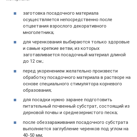
заготовка посадочного материала
осуществляется непосредственно после
отцветания взрослого декоративного
многолетника;
для черенкования выбираются только здоровые
и самые крепкие ветви, из которых
заготавливается посадочный материал длиной
до 12 см.;
перед укоренением желательно произвести
обработку посадочного материала в растворе на
основе специального стимулятора корневого
образования;
для посадки нужно заранее подготовить
питательный почвенный субстрат, состоящий из
дерновой почвы и среднезернистого песка;
после обеззараживания посадочного субстрата
выполняется заглубление черенков под углом на
40-50 мм;