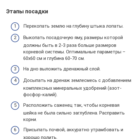
Этапы посадки
Перекопать землю на глубину штыка лопаты.
Выкопать посадочную яму, размеры которой
должны быть в 2-3 раза больше размеров
корневой системы. Оптимальные параметры –
60х60 см и глубина 60-70 см.
На дно выложить дренажный слой.
Досыпать на дренаж землесмесь с добавлением
комплексных минеральных удобрений (азот-
фосфор-калий).
Расположить саженец так, чтобы корневая
шейка не была сильно заглублена. Расправить
корни.
Присыпать почвой, аккуратно утрамбовать и
хорошо полить.