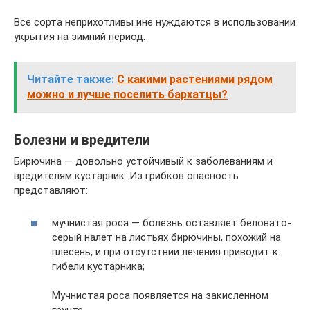
Все сорта неприхотливы ине нуждаются в использовании
укрытия на зимний период.
Читайте также:
С какими растениями рядом
можно и лучше поселить бархатцы?
Болезни и вредители
Бирючина — довольно устойчивый к заболеваниям и
вредителям кустарник. Из грибков опасность
представляют:
мучнистая роса — болезнь оставляет беловато-
серый налет на листьях бирючины, похожий на
плесень, и при отсутствии лечения приводит к
гибели кустарника;
Мучнистая роса появляется на закисленном
грунте