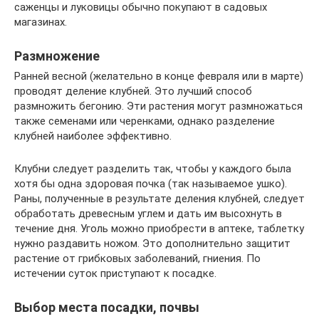
саженцы и луковицы обычно покупают в садовых
магазинах.
Размножение
Ранней весной (желательно в конце февраля или в марте)
проводят деление клубней. Это лучший способ
размножить бегонию. Эти растения могут размножаться
также семенами или черенками, однако разделение
клубней наиболее эффективно.
Клубни следует разделить так, чтобы у каждого была
хотя бы одна здоровая почка (так называемое ушко).
Раны, полученные в результате деления клубней, следует
обработать древесным углем и дать им высохнуть в
течение дня. Уголь можно приобрести в аптеке, таблетку
нужно раздавить ножом. Это дополнительно защитит
растение от грибковых заболеваний, гниения. По
истечении суток приступают к посадке.
Выбор места посадки, почвы