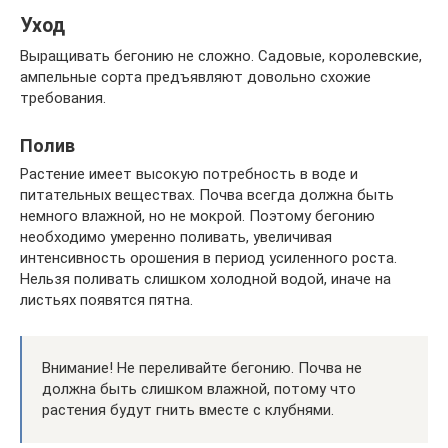
Уход
Выращивать бегонию не сложно. Садовые, королевские,
ампельные сорта предъявляют довольно схожие
требования.
Полив
Растение имеет высокую потребность в воде и
питательных веществах. Почва всегда должна быть
немного влажной, но не мокрой. Поэтому бегонию
необходимо умеренно поливать, увеличивая
интенсивность орошения в период усиленного роста.
Нельзя поливать слишком холодной водой, иначе на
листьях появятся пятна.
Внимание! Не переливайте бегонию. Почва не
должна быть слишком влажной, потому что
растения будут гнить вместе с клубнями.