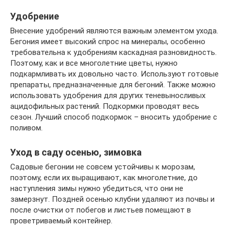
Удобрение
Внесение удобрений являются важным элементом ухода.
Бегония имеет высокий спрос на минералы, особенно
требовательна к удобрениям каскадная разновидность.
Поэтому, как и все многолетние цветы, нужно
подкармливать их довольно часто. Используют готовые
препараты, предназначенные для бегоний. Также можно
использовать удобрения для других теневыносливых
ацидофильных растений. Подкормки проводят весь
сезон. Лучший способ подкормок – вносить удобрение с
поливом.
Уход в саду осенью, зимовка
Садовые бегонии не совсем устойчивы к морозам,
поэтому, если их выращивают, как многолетние, до
наступления зимы нужно убедиться, что они не
замерзнут. Поздней осенью клубни удаляют из почвы и
после очистки от побегов и листьев помещают в
проветриваемый контейнер.