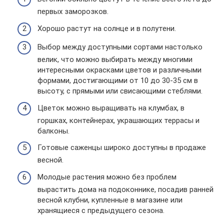
первых заморозков.
Хорошо растут на солнце и в полутени.
Выбор между доступными сортами настолько
велик, что можно выбирать между многими
интересными окрасками цветов и различными
формами, достигающими от 10 до 30-35 см в
высоту, с прямыми или свисающими стеблями.
Цветок можно выращивать на клумбах, в
горшках, контейнерах, украшающих террасы и
балконы.
Готовые саженцы широко доступны в продаже
весной.
Молодые растения можно без проблем
вырастить дома на подоконнике, посадив ранней
весной клубни, купленные в магазине или
хранящиеся с предыдущего сезона.