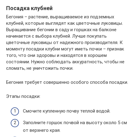
Посадка клубней
Бегония – растение, выращиваемое из подземных
клубней, которые выглядят как цветочные луковицы.
Выращивание бегонии в саду и горшках на балконе
начинается с выбора клубней. Лучше покупать
цветочные луковицы от надежного производителя. К
моменту посадки клубни могут иметь почки – признак
того, что они здоровы и находятся в хорошем
состоянии. Нужно соблюдать аккуратность, чтобы не
сломать, не уничтожить почки.
Бегония требует совершенно особого способа посадки.
Этапы посадки:
Смочите купленную почву теплой водой.
Заполните горшок почвой на высоту около 5 см
от верхнего края.