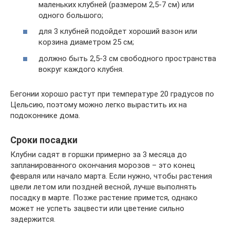
маленьких клубней (размером 2,5-7 см) или
одного большого;
для 3 клубней подойдет хороший вазон или
корзина диаметром 25 см;
должно быть 2,5-3 см свободного пространства
вокруг каждого клубня.
Бегонии хорошо растут при температуре 20 градусов по
Цельсию, поэтому можно легко вырастить их на
подоконнике дома.
Сроки посадки
Клубни садят в горшки примерно за 3 месяца до
запланированного окончания морозов – это конец
февраля или начало марта. Если нужно, чтобы растения
цвели летом или поздней весной, лучше выполнять
посадку в марте. Позже растение примется, однако
может не успеть зацвести или цветение сильно
задержится.