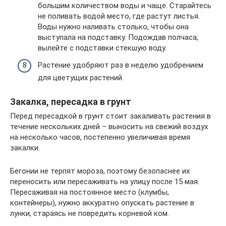
большим количеством воды и чаще. Старайтесь
не поливать водой место, где растут листья.
Воды нужно наливать столько, чтобы она
выступала на подставку. Подождав полчаса,
вылейте с подставки стекшую воду.
Растение удобряют раз в неделю удобрением
для цветущих растений.
Закалка, пересадка в грунт
Перед пересадкой в грунт стоит закаливать растения в
течение нескольких дней – выносить на свежий воздух
на несколько часов, постепенно увеличивая время
закалки.
Бегонии не терпят мороза, поэтому безопаснее их
переносить или пересаживать на улицу после 15 мая.
Пересаживая на постоянное место (клумбы,
контейнеры), нужно аккуратно опускать растение в
лунки, стараясь не повредить корневой ком.