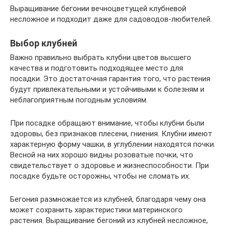
Выращивание бегонии вечноцветущей клубневой
несложное и подходит даже для садоводов-любителей.
Выбор клубней
Важно правильно выбрать клубни цветов высшего
качества и подготовить подходящее место для
посадки. Это достаточная гарантия того, что растения
будут привлекательными и устойчивыми к болезням и
неблагоприятным погодным условиям.
При посадке обращают внимание, чтобы клубни были
здоровы, без признаков плесени, гниения. Клубни имеют
характерную форму чашки, в углублении находятся почки.
Весной на них хорошо видны розоватые почки, что
свидетельствует о здоровье и жизнеспособности. При
посадке будьте осторожны, чтобы не сломать их.
Бегония размножается из клубней, благодаря чему она
может сохранить характеристики материнского
растения. Выращивание бегоний из клубней несложное,