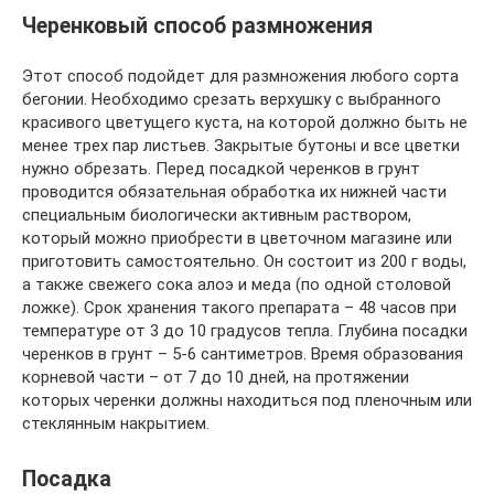
Черенковый способ размножения
Этот способ подойдет для размножения любого сорта
бегонии. Необходимо срезать верхушку с выбранного
красивого цветущего куста, на которой должно быть не
менее трех пар листьев. Закрытые бутоны и все цветки
нужно обрезать. Перед посадкой черенков в грунт
проводится обязательная обработка их нижней части
специальным биологически активным раствором,
который можно приобрести в цветочном магазине или
приготовить самостоятельно. Он состоит из 200 г воды,
а также свежего сока алоэ и меда (по одной столовой
ложке). Срок хранения такого препарата – 48 часов при
температуре от 3 до 10 градусов тепла. Глубина посадки
черенков в грунт – 5-6 сантиметров. Время образования
корневой части – от 7 до 10 дней, на протяжении
которых черенки должны находиться под пленочным или
стеклянным накрытием.
Посадка