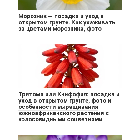
Морозник — посадка и уход в
открытом грунте. Как ухаживать
за цветами морозника, фото
Тритома или Книфофия: посадка и
уход в открытом грунте, фото и
особенности выращивания
южноафриканского растения с
колосовидными соцветиями