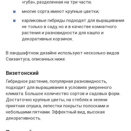
«губа», разделенная на три части;
многие сорта имеют крупные цветки;
карликовые гибриды подходят для выращивания
не только в саду, но и в качестве комнатного
растения и разновидности для кашпо и
декоративных корзинок.
В ландшафтном дизайне используют несколько видов
Схизантуса, описанных ниже.
Визетонский
Гибридное растение, популярная разновидность,
подходит для выращивания в условиях умеренного
климата. Большое количество сортов и садовых форм.
Достаточно крупные цветы, на стеблях и зелени
приятная опушка, лепестки покрыты полосками и
небольшими пятнами. Эффектный вид, высокая
декоративность.