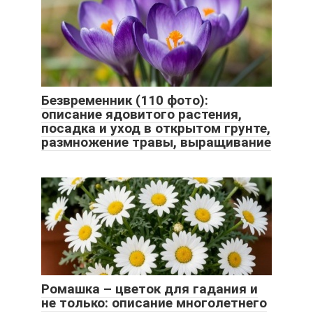
Безвременник (110 фото):
описание ядовитого растения,
посадка и уход в открытом грунте,
размножение травы, выращивание
Ромашка – цветок для гадания и
не только: описание многолетнего