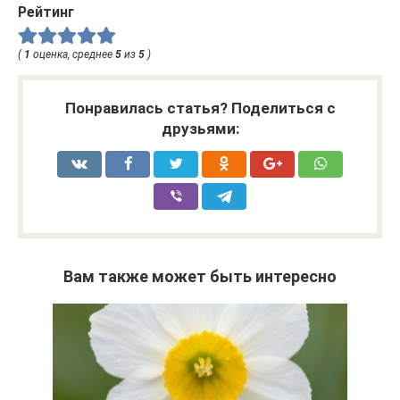
Рейтинг
(
1
оценка, среднее
5
из
5
)
Понравилась статья? Поделиться с
друзьями:
Вам также может быть интересно