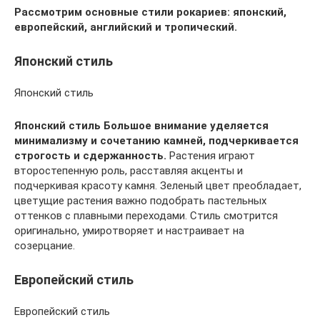
Рассмотрим основные стили рокариев: японский,
европейский, английский и тропический.
Японский стиль
Японский стиль
Японский стиль
Большое внимание уделяется
минимализму и сочетанию камней, подчеркивается
строгость и сдержанность.
Растения играют
второстепенную роль, расставляя акценты и
подчеркивая красоту камня. Зеленый цвет преобладает,
цветущие растения важно подобрать пастельных
оттенков с плавными переходами. Стиль смотрится
оригинально, умиротворяет и настраивает на
созерцание.
Европейский стиль
Европейский стиль