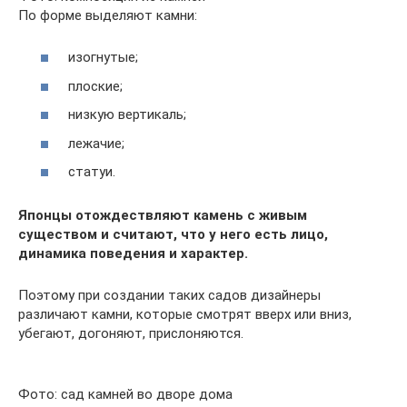
По форме выделяют камни:
изогнутые;
плоские;
низкую вертикаль;
лежачие;
статуи.
Японцы отождествляют камень с живым
существом и считают, что у него есть лицо,
динамика поведения и характер.
Поэтому при создании таких садов дизайнеры
различают камни, которые смотрят вверх или вниз,
убегают, догоняют, прислоняются.
Фото: сад камней во дворе дома