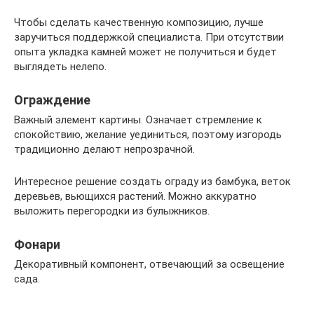
Чтобы сделать качественную композицию, лучше
заручиться поддержкой специалиста. При отсутствии
опыта укладка камней может не получиться и будет
выглядеть нелепо.
Ограждение
Важный элемент картины. Означает стремление к
спокойствию, желание уединиться, поэтому изгородь
традиционно делают непрозрачной.
Интересное решение создать ограду из бамбука, веток
деревьев, вьющихся растений. Можно аккуратно
выложить перегородки из булыжников.
Фонари
Декоративный компонент, отвечающий за освещение
сада.