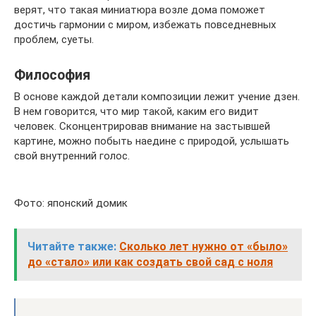
верят, что такая миниатюра возле дома поможет
достичь гармонии с миром, избежать повседневных
проблем, суеты.
Философия
В основе каждой детали композиции лежит учение дзен.
В нем говорится, что мир такой, каким его видит
человек. Сконцентрировав внимание на застывшей
картине, можно побыть наедине с природой, услышать
свой внутренний голос.
Фото: японский домик
Читайте также:
Сколько лет нужно от «было»
до «стало» или как создать свой сад с ноля