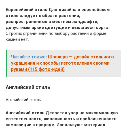
Европейский стиль
Для дизайна в европейском
стиле следует выбрать растения,
распространенные в местном ландшафте,
допустимы яркие цветущие и вьющиеся сорта.
Строгих ограничений по выбору растений и форме
камней нет.
Читайте также:
Шпалера — дизайн стильного
украшения и способы изготовления своими
руками (115 фото-идей)
Английский стиль
Английский стиль
Английский стиль
Делается упор на максимальную
естественность, живописность и приближенность
композиции к природе. Используют материал