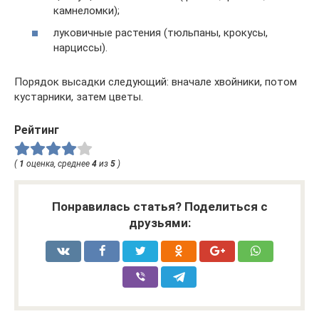
камнеломки);
луковичные растения (тюльпаны, крокусы,
нарциссы).
Порядок высадки следующий: вначале хвойники, потом
кустарники, затем цветы.
Рейтинг
(
1
оценка, среднее
4
из
5
)
Понравилась статья? Поделиться с
друзьями: