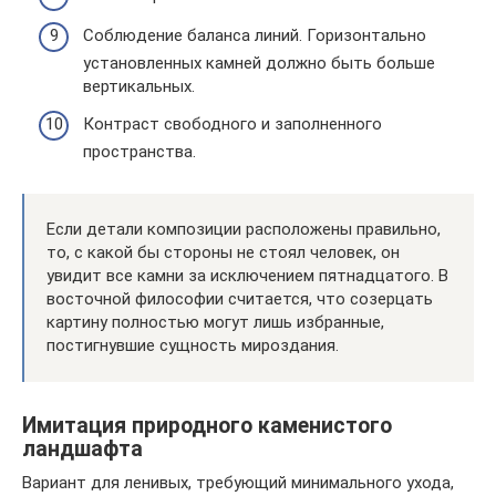
Соблюдение баланса линий. Горизонтально
установленных камней должно быть больше
вертикальных.
Контраст свободного и заполненного
пространства.
Если детали композиции расположены правильно,
то, с какой бы стороны не стоял человек, он
увидит все камни за исключением пятнадцатого. В
восточной философии считается, что созерцать
картину полностью могут лишь избранные,
постигнувшие сущность мироздания.
Имитация природного каменистого
ландшафта
Вариант для ленивых, требующий минимального ухода,