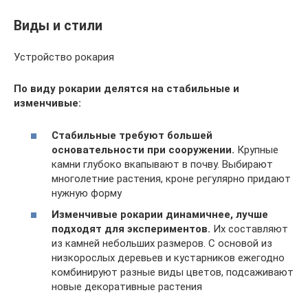
Виды и стили
Устройство рокария
По виду рокарии делятся на стабильные и
изменчивые:
Стабильные требуют большей
основательности при сооружении.
Крупные
камни глубоко вкапывают в почву. Выбирают
многолетние растения, кроне регулярно придают
нужную форму
Изменчивые рокарии динамичнее, лучше
подходят для экспериментов.
Их составляют
из камней небольших размеров. С основой из
низкорослых деревьев и кустарников ежегодно
комбинируют разные виды цветов, подсаживают
новые декоративные растения