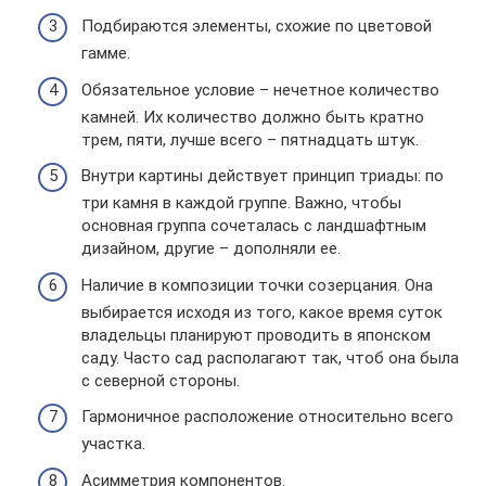
Подбираются элементы, схожие по цветовой
гамме.
Обязательное условие – нечетное количество
камней. Их количество должно быть кратно
трем, пяти, лучше всего – пятнадцать штук.
Внутри картины действует принцип триады: по
три камня в каждой группе. Важно, чтобы
основная группа сочеталась с ландшафтным
дизайном, другие – дополняли ее.
Наличие в композиции точки созерцания. Она
выбирается исходя из того, какое время суток
владельцы планируют проводить в японском
саду. Часто сад располагают так, чтоб она была
с северной стороны.
Гармоничное расположение относительно всего
участка.
Асимметрия компонентов.