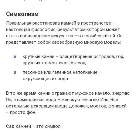
Символизм
Правильная расстановка камней в пространстве –
настоящая философия, результатом которой может
стать произведение искусства – готовый сэкитэй. Он
представляет собой своеобразную мировую модель:
крупные камни – олицетворение островов, гор,
крупных холмов, скал, утесов;
песочное или галечное наполнение –
окружающая их вода.
В то же время камни отражают мужское начало, энергию
Ян, а символичная вода – женскую энергию Инь. Все
остальные декорации вроде дорожек, мостов, фонарей
– просто фон.
Сад камней – это символ: