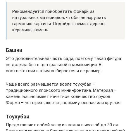
Рекомендуется приобретать фонари из
натуральных материалов, чтобы не нарушить
гармонию картины. Подойдет пемза, дерево,
керамика, камень.
Башни
Это дополнительная часть сада, поэтому такая фигура
не должна быть центральной в композиции. В
соответствии с этим выбирается и ее размер.
Чаще всего размещается возле тсукубаи –
традиционного японского мини-фонтана. Материал –
камень. Башня имеет нечетное количество ярусов.
Форма – четырех-, шести-, восьмиугольная или круглая.
Тсукубаи
Представляет собой чашу из камня высотой до 30 см.