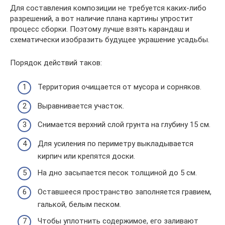
Для составления композиции не требуется каких-либо
разрешений, а вот наличие плана картины упростит
процесс сборки. Поэтому лучше взять карандаш и
схематически изобразить будущее украшение усадьбы.
Порядок действий таков:
Территория очищается от мусора и сорняков.
Выравнивается участок.
Снимается верхний слой грунта на глубину 15 см.
Для усиления по периметру выкладывается
кирпич или крепятся доски.
На дно засыпается песок толщиной до 5 см.
Оставшееся пространство заполняется гравием,
галькой, белым песком.
Чтобы уплотнить содержимое, его заливают