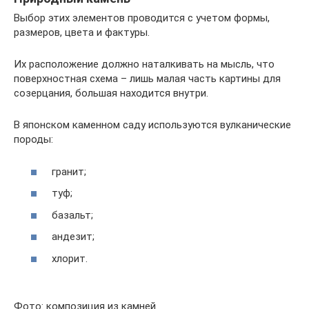
Выбор этих элементов проводится с учетом формы,
размеров, цвета и фактуры.
Их расположение должно наталкивать на мысль, что
поверхностная схема – лишь малая часть картины для
созерцания, большая находится внутри.
В японском каменном саду используются вулканические
породы:
гранит;
туф;
базальт;
андезит;
хлорит.
Фото: композиция из камней