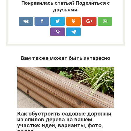
Понравилась статья? Поделиться с
друзьями:
Вам также может быть интересно
Как обустроить садовые дорожки
из спилов дерева на вашем
участке: идеи, варианты, фото,