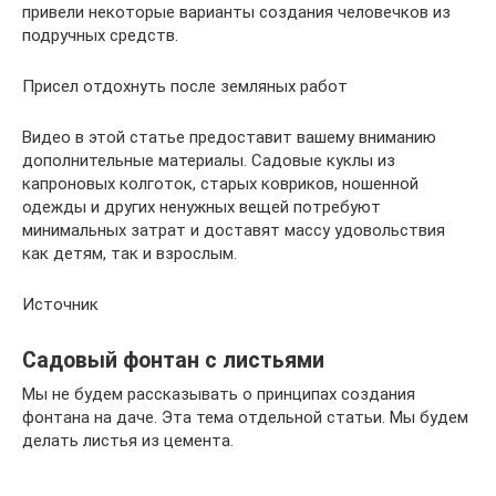
привели некоторые варианты создания человечков из
подручных средств.
Присел отдохнуть после земляных работ
Видео в этой статье предоставит вашему вниманию
дополнительные материалы. Садовые куклы из
капроновых колготок, старых ковриков, ношенной
одежды и других ненужных вещей потребуют
минимальных затрат и доставят массу удовольствия
как детям, так и взрослым.
Источник
Садовый фонтан с листьями
Мы не будем рассказывать о принципах создания
фонтана на даче. Эта тема отдельной статьи. Мы будем
делать листья из цемента.