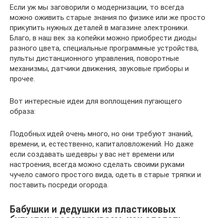
Если уж мы заговорили о модернизации, то всегда
можно оживить старые знания по физике или же просто
прикупить нужных деталей в магазине электроники.
Благо, в наш век за копейки можно приобрести диоды
разного цвета, специальные программные устройства,
пульты дистанционного управления, поворотные
механизмы, датчики движения, звуковые приборы и
прочее.
Вот интересные идеи для воплощения пугающего
образа:
Подобных идей очень много, но они требуют знаний,
времени, и, естественно, капиталовложений. Но даже
если создавать шедевры у вас нет времени или
настроения, всегда можно сделать своими руками
чучело самого простого вида, одеть в старые тряпки и
поставить посреди огорода.
Бабушки и дедушки из пластиковых