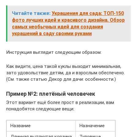
Читайте также:
Украшения для сада: ТОП-150
фото лучших идей и красивого дизайна. Обзор
самых необычных идей для создания
украшений в саду своими руками
Инструкция выглядит следующим образом:
Как видите, цена такой куклы выходит минимальная,
зато удовольствие детям, да и взрослым обеспечено.
(См. также статью Декор для дачи: особенности.)
Пример №2: плетёный человечек
Этот вариант ещё более прост в реализации, вам
понадобятся следующие вещи:
Название
Назначение
Длинная вытянутая корзина
Туловище