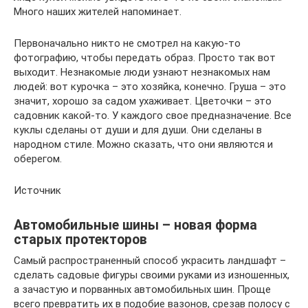
Много наших жителей напоминает.
Первоначально никто не смотрел на какую-то
фотографию, чтобы передать образ. Просто так вот
выходит. Незнакомые люди узнают незнакомых нам
людей: вот курочка – это хозяйка, конечно. Груша – это
значит, хорошо за садом ухаживает. Цветочки – это
садовник какой-то. У каждого свое предназначение. Все
куклы сделаны от души и для души. Они сделаны в
народном стиле. Можно сказать, что они являются и
оберегом.
Источник
Автомобильные шины – новая форма
старых протекторов
Самый распространенный способ украсить ландшафт –
сделать садовые фигуры своими руками из изношенных,
а зачастую и порванных автомобильных шин. Проще
всего превратить их в подобие вазонов, срезав полосу с