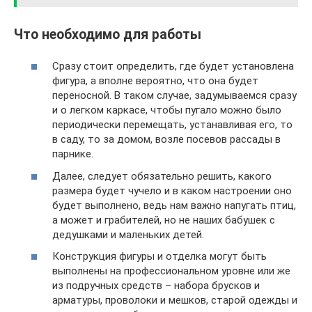
Что необходимо для работы
Сразу стоит определить, где будет установлена
фигура, а вполне вероятно, что она будет
переносной. В таком случае, задумываемся сразу
и о легком каркасе, чтобы пугало можно было
периодически перемещать, устанавливая его, то
в саду, то за домом, возле посевов рассады в
парнике.
Далее, следует обязательно решить, какого
размера будет чучело и в каком настроении оно
будет выполнено, ведь нам важно напугать птиц,
а может и грабителей, но не наших бабушек с
дедушками и маленьких детей.
Конструкция фигуры и отделка могут быть
выполнены на профессиональном уровне или же
из подручных средств – набора брусков и
арматуры, проволоки и мешков, старой одежды и