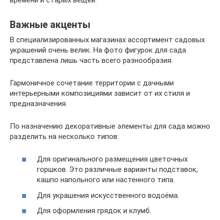
Важные акценты
В специализированных магазинах ассортимент садовых
украшений очень велик. На фото фигурок для сада
представлена лишь часть всего разнообразия.
Гармоничное сочетание территории с дачными
интерьерными композициями зависит от их стиля и
предназначения.
По назначению декоративные элементы для сада можно
разделить на несколько типов:
Для оригинального размещения цветочных
горшков. Это различные варианты подставок,
кашпо напольного или настенного типа.
Для украшения искусственного водоёма.
Для оформления грядок и клумб.