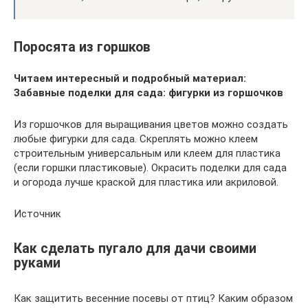
Поросята из горшков
Читаем интересный и подробный материал:
Забавные поделки для сада: фигурки из горшочков
Из горшочков для выращивания цветов можно создать
любые фигурки для сада. Скреплять можно клеем
строительным универсальным или клеем для пластика
(если горшки пластиковые). Окрасить поделки для сада
и огорода лучше краской для пластика или акриловой.
Источник
Как сделать пугало для дачи своими
руками
Как защитить весенние посевы от птиц? Каким образом