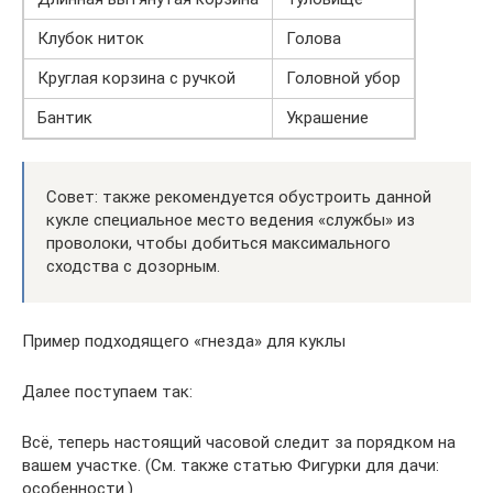
Клубок ниток
Голова
Круглая корзина с ручкой
Головной убор
Бантик
Украшение
Совет: также рекомендуется обустроить данной
кукле специальное место ведения «службы» из
проволоки, чтобы добиться максимального
сходства с дозорным.
Пример подходящего «гнезда» для куклы
Далее поступаем так:
Всё, теперь настоящий часовой следит за порядком на
вашем участке. (См. также статью Фигурки для дачи:
особенности.)