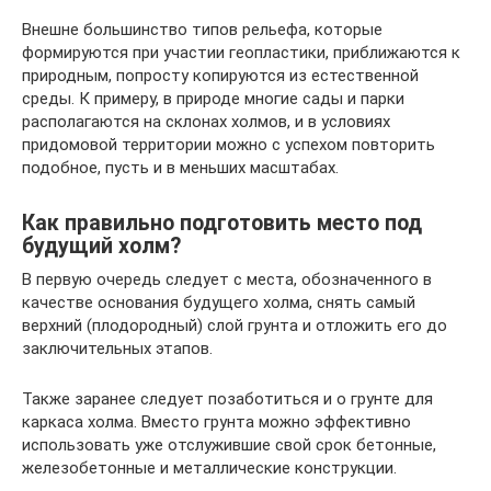
Внешне большинство типов рельефа, которые
формируются при участии геопластики, приближаются к
природным, попросту копируются из естественной
среды. К примеру, в природе многие сады и парки
располагаются на склонах холмов, и в условиях
придомовой территории можно с успехом повторить
подобное, пусть и в меньших масштабах.
Как правильно подготовить место под
будущий холм?
В первую очередь следует с места, обозначенного в
качестве основания будущего холма, снять самый
верхний (плодородный) слой грунта и отложить его до
заключительных этапов.
Также заранее следует позаботиться и о грунте для
каркаса холма. Вместо грунта можно эффективно
использовать уже отслужившие свой срок бетонные,
железобетонные и металлические конструкции.