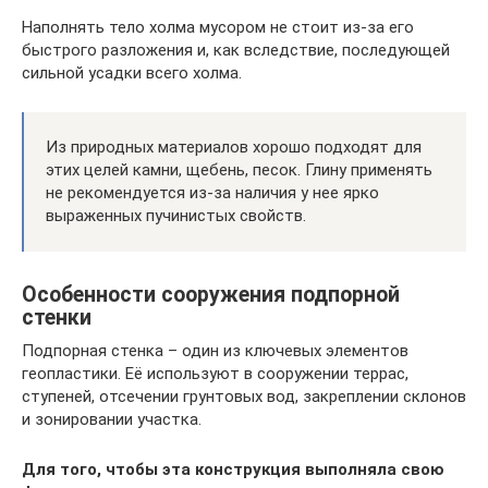
Наполнять тело холма мусором не стоит из-за его
быстрого разложения и, как вследствие, последующей
сильной усадки всего холма.
Из природных материалов хорошо подходят для
этих целей камни, щебень, песок. Глину применять
не рекомендуется из-за наличия у нее ярко
выраженных пучинистых свойств.
Особенности сооружения подпорной
стенки
Подпорная стенка – один из ключевых элементов
геопластики. Её используют в сооружении террас,
ступеней, отсечении грунтовых вод, закреплении склонов
и зонировании участка.
Для того, чтобы эта конструкция выполняла свою