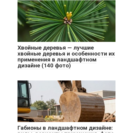
Хвойные деревья — лучшие
хвойные деревья и особенности их
применения в ландшафтном
дизайне (140 фото)
Габионы в ландшафтном дизайне: