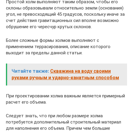
Простой холм выполняют таким образом, чтобы его
склоны образовывали относительно земли (основания)
угол, не превосходящий 45 градусов, поскольку иначе за
счет действия гравитационных сил вполне возможно
обрушение его чересчур крутых склонов.
Более сложные формы холмов выполняют с
применением террасирования, описание которого
выходит за пределы данной статьи.
Читайте также:
Скважина на воду своими
руками ручным и ударно-канатным способом
При проектировании холма важным является примерный
расчет его объема.
Следует знать, что при любом размере холма
потребуется дополнительный строительный материал
для наполнения его объема. Причем чем большие