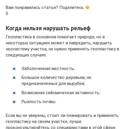
Вам понравилась статья? Поделитесь
0
Когда нельзя нарушать рельеф
Геопластика в основном помогает природе, но в
некоторых ситуациях может и навредить, нарушить
экосистему участка, не нужно применять геопластику в
следующих случаях:
Заболоченная местность;
Большое количество деревьев, не
предназначенных для вырубки;
Возможная сейсмическая активность;
Рыхлость почвы.
Если вы не уверены, стоит ли планировать и применять
геопластику на своем участке, лучше
проконсультируйтесь со специалистами в этой сфере.