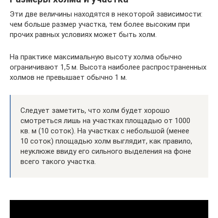
Эти две величины находятся в некоторой зависимости:
чем больше размер участка, тем более высоким при
прочих равных условиях может быть холм.
На практике максимальную высоту холма обычно
ограничивают 1,5 м. Высота наиболее распространенных
холмов не превышает обычно 1 м.
Следует заметить, что холм будет хорошо
смотреться лишь на участках площадью от 1000
кв. м (10 соток). На участках с небольшой (менее
10 соток) площадью холм выглядит, как правило,
неуклюже ввиду его сильного выделения на фоне
всего такого участка.