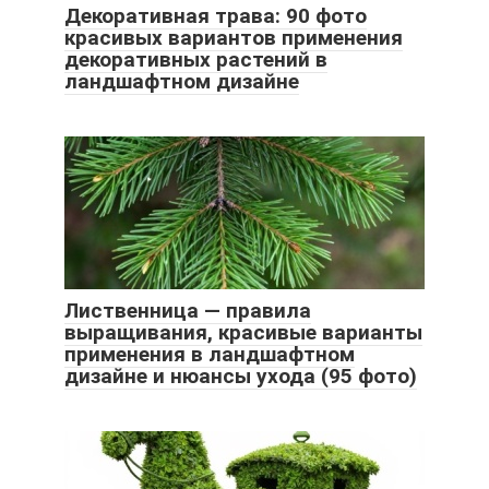
Декоративная трава: 90 фото
красивых вариантов применения
декоративных растений в
ландшафтном дизайне
Лиственница — правила
выращивания, красивые варианты
применения в ландшафтном
дизайне и нюансы ухода (95 фото)