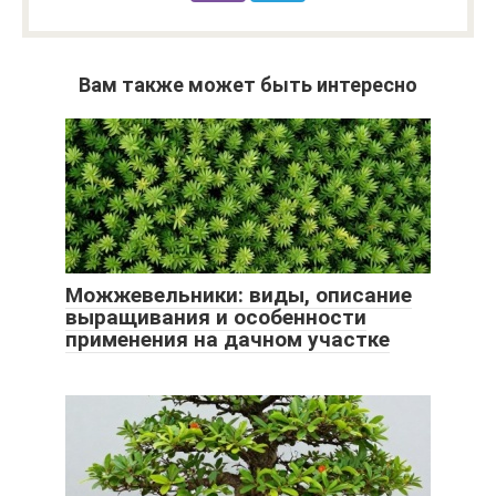
Вам также может быть интересно
Можжевельники: виды, описание
выращивания и особенности
применения на дачном участке