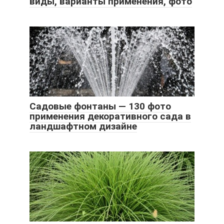
виды, варианты применения, фото
Садовые фонтаны — 130 фото
применения декоративного сада в
ландшафтном дизайне