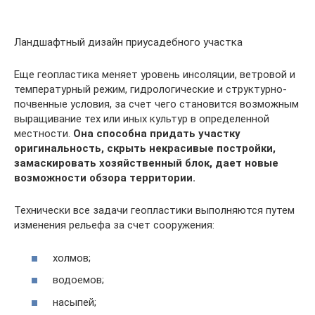
Ландшафтный дизайн приусадебного участка
Еще геопластика меняет уровень инсоляции, ветровой и
температурный режим, гидрологические и структурно-
почвенные условия, за счет чего становится возможным
выращивание тех или иных культур в определенной
местности.
Она способна придать участку
оригинальность, скрыть некрасивые постройки,
замаскировать хозяйственный блок, дает новые
возможности обзора территории.
Технически все задачи геопластики выполняются путем
изменения рельефа за счет сооружения:
холмов;
водоемов;
насыпей;