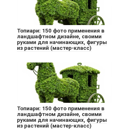
Топиари: 150 фото применения в
ландшафтном дизайне, своими
руками для начинающих, фигуры
из растений (мастер-класс)
Топиари: 150 фото применения в
ландшафтном дизайне, своими
руками для начинающих, фигуры
из растений (мастер-класс)