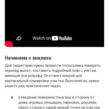
Начинаем с анализа
Для территории нужно провести топосъемку, измерить
перепад высот, составить подробный план с учетом
имеющегося рельефа. Он станет опорой для
вертикальной планировки участка. Выполняя ее, нужно
решить ряд практических задач:
отведение поверхностных вод в сторону от
дома, игровых площадок, парковок, дорожек,
сброс стоков к самой низкой точке на участке;