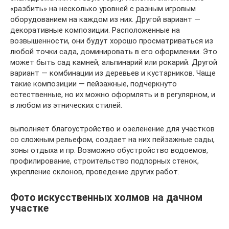
«разбить» на несколько уровней с разным игровым
оборудованием на каждом из них. Другой вариант —
декоративные композиции. Расположенные на
возвышенности, они будут хорошо просматриваться из
любой точки сада, доминировать в его оформлении. Это
может быть сад камней, альпинарий или рокарий. Другой
вариант — комбинации из деревьев и кустарников. Чаще
такие композиции — пейзажные, подчеркнуто
естественные, но их можно оформлять и в регулярном, и
в любом из этнических стилей.
выполняет благоустройство и озеленение для участков
со сложным рельефом, создает на них пейзажные сады,
зоны отдыха и пр. Возможно обустройство водоемов,
профилирование, строительство подпорных стенок,
укрепление склонов, проведение других работ.
Фото искусственных холмов на дачном
участке