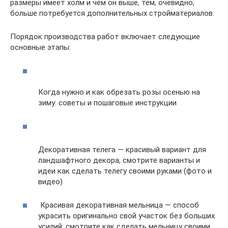
размеры имеет холм и чем он выше, тем, очевидно,
больше потребуется дополнительных стройматериалов.
Порядок производства работ включает следующие
основные этапы:
Когда нужно и как обрезать розы осенью на
зиму: советы и пошаговые инструкции
Декоративная телега — красивый вариант для
ландшафтного декора, смотрите варианты и
идеи как сделать телегу своими руками (фото и
видео)
Красивая декоративная мельница — способ
украсить оригинально свой участок без больших
усилий, смотрите как сделать мельницу своими