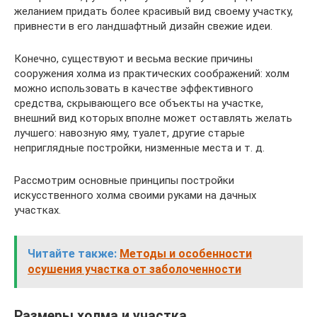
желанием придать более красивый вид своему участку,
привнести в его ландшафтный дизайн свежие идеи.
Конечно, существуют и весьма веские причины
сооружения холма из практических соображений: холм
можно использовать в качестве эффективного
средства, скрывающего все объекты на участке,
внешний вид которых вполне может оставлять желать
лучшего: навозную яму, туалет, другие старые
неприглядные постройки, низменные места и т. д.
Рассмотрим основные принципы постройки
искусственного холма своими руками на дачных
участках.
Читайте также:
Методы и особенности
осушения участка от заболоченности
Размеры холма и участка