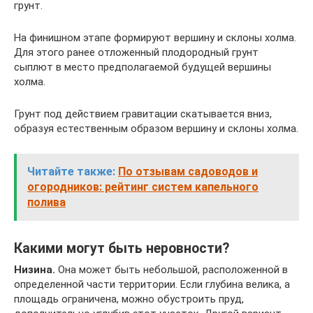
грунт.
На финишном этапе формируют вершину и склоны холма.
Для этого ранее отложенный плодородный грунт
сыплют в место предполагаемой будущей вершины
холма.
Грунт под действием гравитации скатывается вниз,
образуя естественным образом вершину и склоны холма.
Читайте также:
По отзывам садоводов и
огородников: рейтинг систем капельного
полива
Какими могут быть неровности?
Низина.
Она может быть небольшой, расположенной в
определенной части территории. Если глубина велика, а
площадь ограничена, можно обустроить пруд,