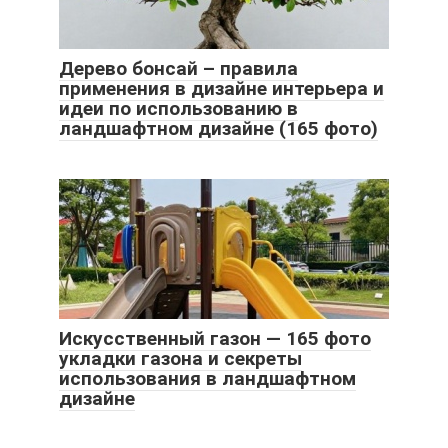
Дерево бонсай – правила
применения в дизайне интерьера и
идеи по использованию в
ландшафтном дизайне (165 фото)
Искусственный газон — 165 фото
укладки газона и секреты
использования в ландшафтном
дизайне