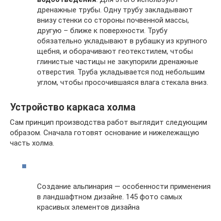
дренажные трубы. Одну трубу закладывают
внизу стенки со стороны почвенной массы,
другую – ближе к поверхности. Трубу
обязательно укладывают в рубашку из крупного
щебня, и оборачивают геотекстилем, чтобы
глинистые частицы не закупорили дренажные
отверстия. Труба укладывается под небольшим
углом, чтобы просочившаяся влага стекала вниз.
Устройство каркаса холма
Сам принцип производства работ выглядит следующим
образом. Сначала готовят основание и нижележащую
часть холма.
Создание альпинария — особенности применения
в ландшафтном дизайне. 145 фото самых
красивых элементов дизайна