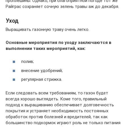
проплешины. Однако, при благоприятной погоде тот же
Райграс сохраняет сочную зелень травы аж до декабря.
Уход
Выращивать газонную траву очень легко.
Основные мероприятия по уходу заключаются в
выполнении таких мероприятий, как:
полив;
внесение удобрений;
регулярная стрижка.
Если следовать всем требованиям, то газон будет
всегда хорошо выглядеть. Коме того, правильный
подход к выращиванию обеспечивает долговечность
покрытия и устраняет необходимость постоянных
обработок против болезней и вредителей, так как
большинство подкормок играют роль не только питания