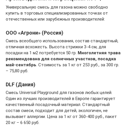
Универсальную смесь для газона можно свободно
купить в торговых специализированных точках от
отечественных или зарубежных производителей:
ООО «Агрони» (Россия)
Смесь всеобщего использования, состав стандартный,
отличная всхожесть. Высота стрижки 3-4 см, для
посадки на 1 м2 потребуется 50 гр.
Многолетняя трава
рекомендована для солнечных участков, посадка
май-сентябрь
. Стоимость за 1 кг от 253 руб., за 300 гр.
– 75,80 руб.
DLF (Дания)
Смесь Universal Playground для газонов любых целей.
Один из лучших производителей в Европе гарантирует
качественный посадочный материал. Стандартный
состав смеси, подходит для детей, экологичен, не
вызывает аллергии. Цена за 1 кг от 360-400 руб., пакет
20 кг – 6 650 руб.