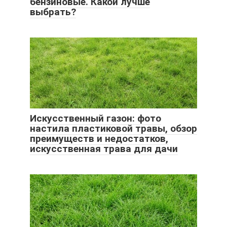
бензиновые. Какой лучше
выбрать?
Искусственный газон: фото
настила пластиковой травы, обзор
преимуществ и недостатков,
искусственная трава для дачи