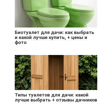
Биотуалет для дачи: как выбрать
и какой лучше купить, + цены и
фото
Типы туалетов для дачи: какой
лучше выбрать + отзывы дачников