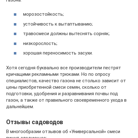
морозостойкость;
устойчивость к вытаптыванию;
травосмеси должны вытеснять сорняк;
низкорослость;
хорошая переносимость засухи.
Хотя сегодня буквально все производители пестрят
кричащими рекламными трюками. Но по опросу
специалистов, качество газона не столько зависит от
цены приобретенной смеси семян, сколько от
подготовки, удобрения и разравнивания почвы под
газон, а также от правильного своевременного ухода в
дальнейшем.
Отзывы садоводов
В многообразии отзывов об «Универсальной» смеси