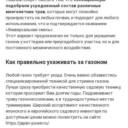
подобрали усредненный состав различных
многолетних трав
, которые могут спокойно
произрастать на любых почвах, и подходят для любого
использования, что и подтверждается названием
«Универсальная смесь».
Этот вариант предназначен не только для украшения
газона у коттеджа или приусадебного участка, но и для
постоянного механического воздействия.
Как правильно ухаживать за газоном
Любой газон требует ухода. Очень важно обзавестись
специализированной техникой для стрижки газона.
Лучше сразу приобрести качественную садовую технику,
которая прослужит Вам долгие годы. Подравнивают
траву газонокосилками, а в труднодоступных местах
триммерами. Широкий ассортимент качественного
японского и европейского садового инвентаря по
доступным ценам можно посмотреть на сайте:
https://japan-power.ru/.