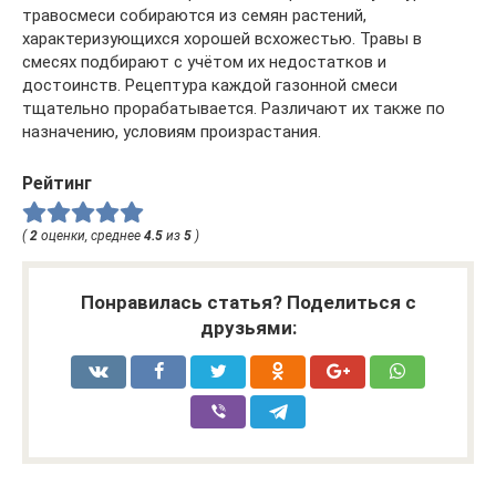
травосмеси собираются из семян растений,
характеризующихся хорошей всхожестью. Травы в
смесях подбирают с учётом их недостатков и
достоинств. Рецептура каждой газонной смеси
тщательно прорабатывается. Различают их также по
назначению, условиям произрастания.
Рейтинг
(
2
оценки, среднее
4.5
из
5
)
Понравилась статья? Поделиться с
друзьями: