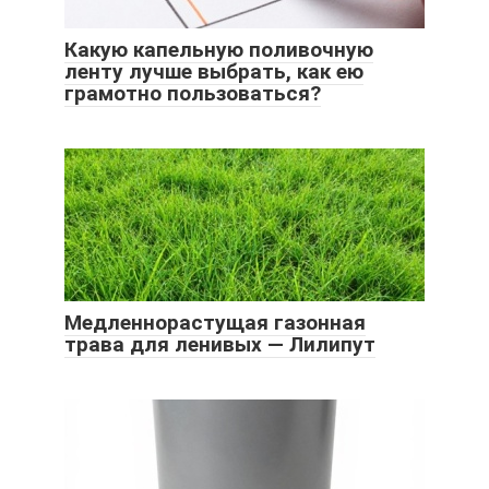
Какую капельную поливочную
ленту лучше выбрать, как ею
грамотно пользоваться?
Медленнорастущая газонная
трава для ленивых — Лилипут