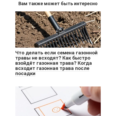
Вам также может быть интересно
Что делать если семена газонной
травы не всходят? Как быстро
взойдёт газонная трава? Когда
всходит газонная трава после
посадки