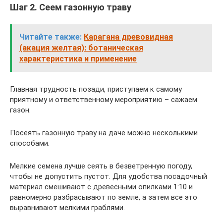
Шаг 2. Сеем газонную траву
Читайте также:
Карагана древовидная
(акация желтая): ботаническая
характеристика и применение
Главная трудность позади, приступаем к самому
приятному и ответственному мероприятию – сажаем
газон.
Посеять газонную траву на даче можно несколькими
способами.
Мелкие семена лучше сеять в безветренную погоду,
чтобы не допустить пустот. Для удобства посадочный
материал смешивают с древесными опилками 1:10 и
равномерно разбрасывают по земле, а затем все это
выравнивают мелкими граблями.