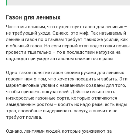
Газон для ленивых
Часто мы слышим, что существует газон для ленивых –
не требующий ухода. Однако, это миф. Так называемый
ленивый газон по отзывам требует таких же усилий, как
и обычный газон. Но если первый этап подготовки почвы
провести тщательно – то в последствии нагрузка на
садовода при уходе за газоном снижается в разы.
Одно такое понятие газон своими руками для ленивых
говорит нам о том, что хочется посадить и забыть. Эти
маркетинговые уловки с названиями созданы для того,
чтобы привлечь покупателей. Действительно есть
низкорослые газонные сорта, которые отличаются
замедленным ростом – косить их надо реже; есть виды
трав, способные выдерживать засуху, а значит и не
требуют полива.
Однако, лентяями людей, которые ухаживают за