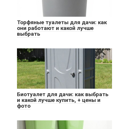
Торфяные туалеты для дачи: как
они работают и какой лучше
выбрать
Биотуалет для дачи: как выбрать
и какой лучше купить, + цены и
фото