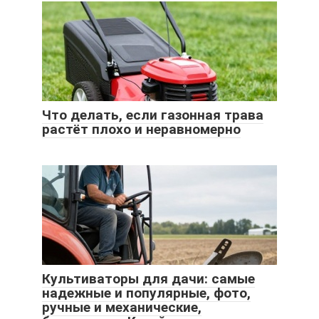
Что делать, если газонная трава
растёт плохо и неравномерно
Культиваторы для дачи: самые
надежные и популярные, фото,
ручные и механические,