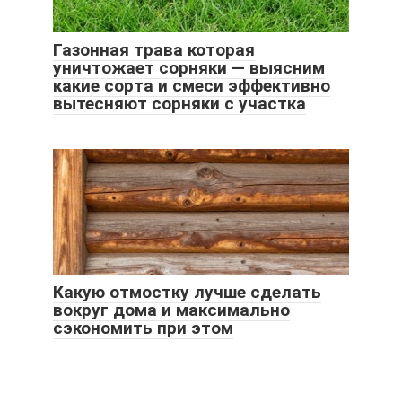
Газонная трава которая
уничтожает сорняки — выясним
какие сорта и смеси эффективно
вытесняют сорняки с участка
Какую отмостку лучше сделать
вокруг дома и максимально
сэкономить при этом