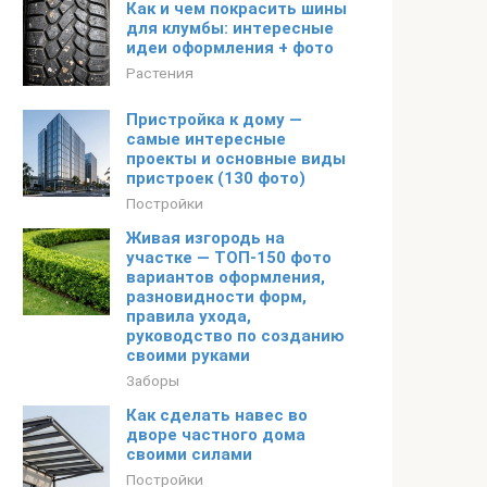
Как и чем покрасить шины
для клумбы: интересные
идеи оформления + фото
Растения
Пристройка к дому —
самые интересные
проекты и основные виды
пристроек (130 фото)
Постройки
Живая изгородь на
участке — ТОП-150 фото
вариантов оформления,
разновидности форм,
правила ухода,
руководство по созданию
своими руками
Заборы
Как сделать навес во
дворе частного дома
своими силами
Постройки