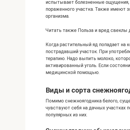
испытывает болезненные ощущения, 
пораженного участка. Также имеют 
организма.
Читать также Польза и вред свеклы 
Когда растительный яд попадает на 
пострадавший участок. При употреб
терапию. Надо выпить молоко, котор
активированный уголь. Если состояни
медицинской помощью.
Виды и сорта снежнояго
Помимо снежноягодника белого, суще
чувствуют себя на дачных участках 
популярных из них.