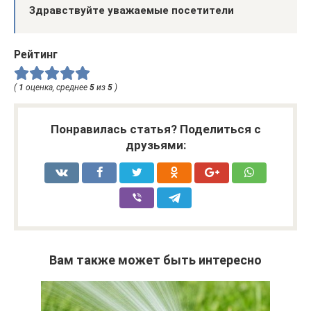
Здравствуйте уважаемые посетители
Рейтинг
(
1
оценка, среднее
5
из
5
)
Понравилась статья? Поделиться с
друзьями:
Вам также может быть интересно