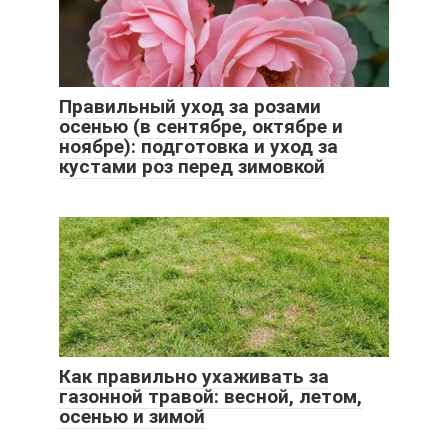
Правильный уход за розами
осенью (в сентябре, октябре и
ноябре): подготовка и уход за
кустами роз перед зимовкой
Как правильно ухаживать за
газонной травой: весной, летом,
осенью и зимой