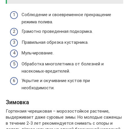
Соблюдение и своевременное прекращение
режима полива.
Грамотно проведенная подкормка.
Правильная обрезка кустарника.
Мульчирование.
Обработка многолетника от болезней и
насекомых-вредителей.
Укрытие и окучивание кустов при
необходимости.
Зимовка
Гортензия черешковая – морозостойкое растение,
выдерживает даже суровые зимы. Но молодые саженцы
в течение 2-3 лет рекомендуется снимать с опоры и