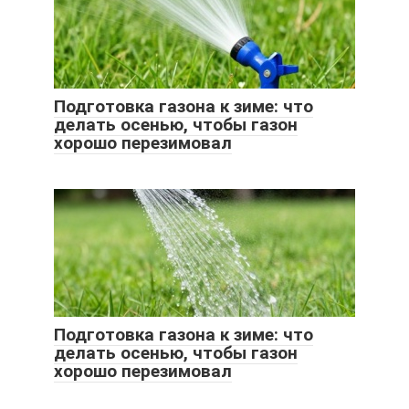
Подготовка газона к зиме: что
делать осенью, чтобы газон
хорошо перезимовал
Подготовка газона к зиме: что
делать осенью, чтобы газон
хорошо перезимовал