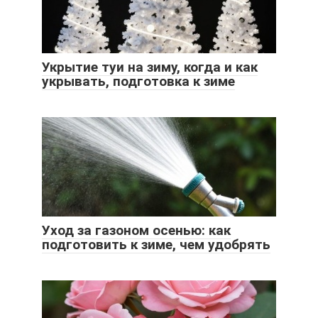
Укрытие туи на зиму, когда и как
укрывать, подготовка к зиме
Уход за газоном осенью: как
подготовить к зиме, чем удобрять