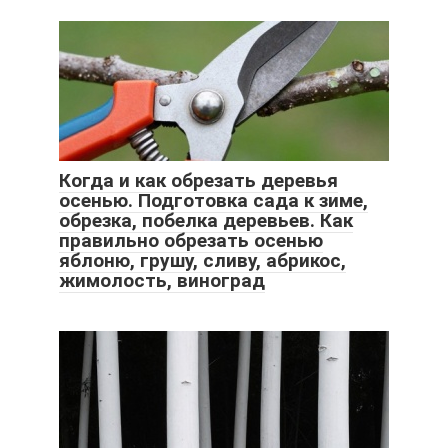
Когда и как обрезать деревья
осенью. Подготовка сада к зиме,
обрезка, побелка деревьев. Как
правильно обрезать осенью
яблоню, грушу, сливу, абрикос,
жимолость, виноград