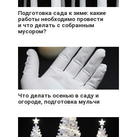
Подготовка сада к зиме: какие
работы необходимо провести
и что делать с собранным
мусором?
Что делать осенью в саду и
огороде, подготовка мульчи