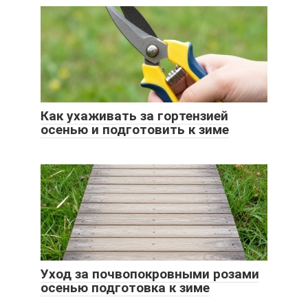
Как ухаживать за гортензией
осенью и подготовить к зиме
Уход за почвопокровными розами
осенью подготовка к зиме