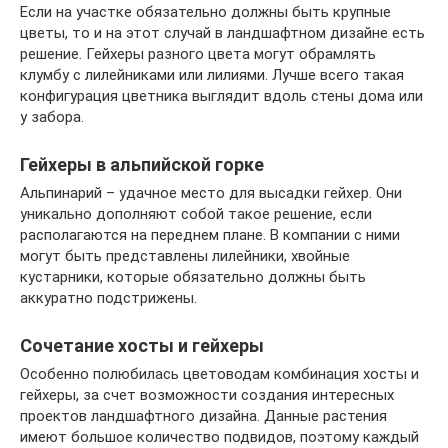
Если на участке обязательно должны быть крупные
цветы, то и на этот случай в ландшафтном дизайне есть
решение. Гейхеры разного цвета могут обрамлять
клумбу с лилейниками или лилиями. Лучше всего такая
конфигурация цветника выглядит вдоль стены дома или
у забора.
Гейхеры в альпийской горке
Альпинарий – удачное место для высадки гейхер. Они
уникально дополняют собой такое решение, если
располагаются на переднем плане. В компании с ними
могут быть представлены лилейники, хвойные
кустарники, которые обязательно должны быть
аккуратно подстрижены.
Сочетание хосты и гейхеры
Особенно полюбилась цветоводам комбинация хосты и
гейхеры, за счет возможности создания интересных
проектов ландшафтного дизайна. Данные растения
имеют большое количество подвидов, поэтому каждый