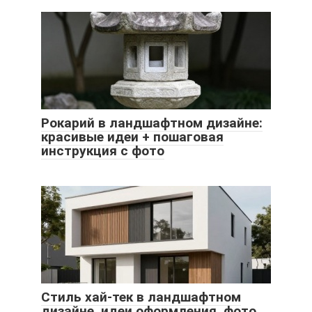
Рокарий в ландшафтном дизайне:
красивые идеи + пошаговая
инструкция с фото
Стиль хай-тек в ландшафтном
дизайне, идеи оформления, фото