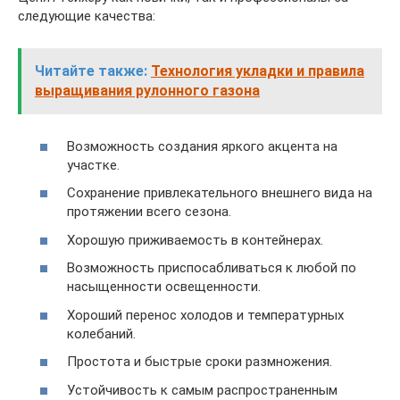
следующие качества:
Читайте также:
Технология укладки и правила
выращивания рулонного газона
Возможность создания яркого акцента на
участке.
Сохранение привлекательного внешнего вида на
протяжении всего сезона.
Хорошую приживаемость в контейнерах.
Возможность приспосабливаться к любой по
насыщенности освещенности.
Хороший перенос холодов и температурных
колебаний.
Простота и быстрые сроки размножения.
Устойчивость к самым распространенным