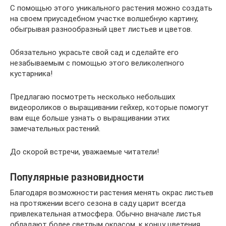
С помощью этого уникального растения можно создать
на своем приусадебном участке волшебную картину,
обыгрывая разнообразный цвет листьев и цветов.
Обязательно украсьте свой сад и сделайте его
незабываемым с помощью этого великолепного
кустарника!
Предлагаю посмотреть несколько небольших
видеороликов о выращивании гейхер, которые помогут
вам еще больше узнать о выращивании этих
замечательных растений.
До скорой встречи, уважаемые читатели!
Популярные разновидности
Благодаря возможности растения менять окрас листьев
на протяжении всего сезона в саду царит всегда
привлекательная атмосфера. Обычно вначале листья
обладают более светлым окрасом, к концу цветения