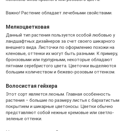
Важно! Растение обладает лечебными свойствами.
Мелкоцветковая
Данный тип растения пользуется особой любовью у
ландшафтных дизайнеров за счет своего шикарного
внешнего вида. Листочки по оформлению похожи на
кленовые, оттенки их могут быть разными. К примеру,
бронзовыми или пурпурными, некоторые обладают
пятнами серебристого цвета. Цветочки выделяются
большим количеством и бежево-розовым оттенком.
Волосистая гейхера
Этот сорт является лесным. Главная особенность
растения – большие по размеру листья с бархатистым
покрытием и шикарные цветоносы. Цветки обычно
представляют собой нежные кремовые или светло-
зеленые оттенки.