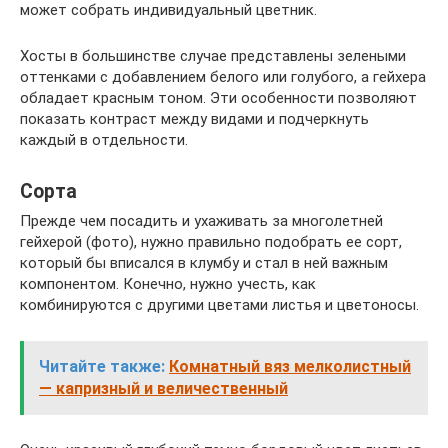
может собрать индивидуальный цветник.
Хосты в большинстве случае представлены зелеными
оттенками с добавлением белого или голубого, а гейхера
обладает красным тоном. Эти особенности позволяют
показать контраст между видами и подчеркнуть
каждый в отдельности.
Сорта
Прежде чем посадить и ухаживать за многолетней
гейхерой (фото), нужно правильно подобрать ее сорт,
который бы вписался в клумбу и стал в ней важным
компонентом. Конечно, нужно учесть, как
комбинируются с другими цветами листья и цветоносы.
Читайте также:
Комнатный вяз мелколистный
— капризный и величественный