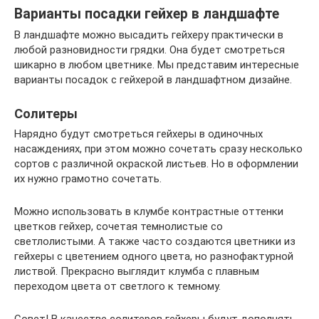
Варианты посадки гейхер в ландшафте
В ландшафте можно высадить гейхеру практически в
любой разновидности грядки. Она будет смотреться
шикарно в любом цветнике. Мы представим интересные
варианты посадок с гейхерой в ландшафтном дизайне.
Солитеры
Нарядно будут смотреться гейхеры в одиночных
насаждениях, при этом можно сочетать сразу несколько
сортов с различной окраской листьев. Но в оформлении
их нужно грамотно сочетать.
Можно использовать в клумбе контрастные оттенки
цветков гейхер, сочетая темнолистые со
светлолистыми. А также часто создаются цветники из
гейхеры с цветением одного цвета, но разнофактурной
листвой. Прекрасно выглядит клумба с плавным
переходом цвета от светлого к темному.