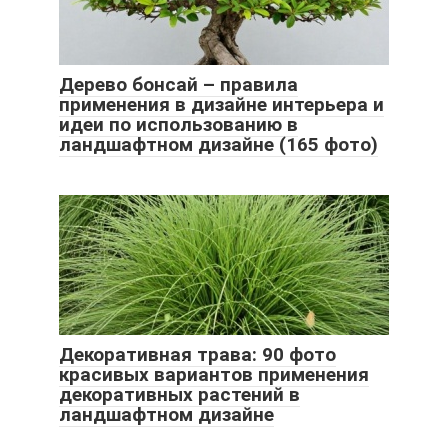
Дерево бонсай – правила
применения в дизайне интерьера и
идеи по использованию в
ландшафтном дизайне (165 фото)
Декоративная трава: 90 фото
красивых вариантов применения
декоративных растений в
ландшафтном дизайне