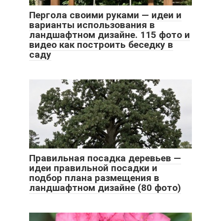
Пергола своими руками — идеи и
варианты использования в
ландшафтном дизайне. 115 фото и
видео как построить беседку в
саду
Правильная посадка деревьев —
идеи правильной посадки и
подбор плана размещения в
ландшафтном дизайне (80 фото)