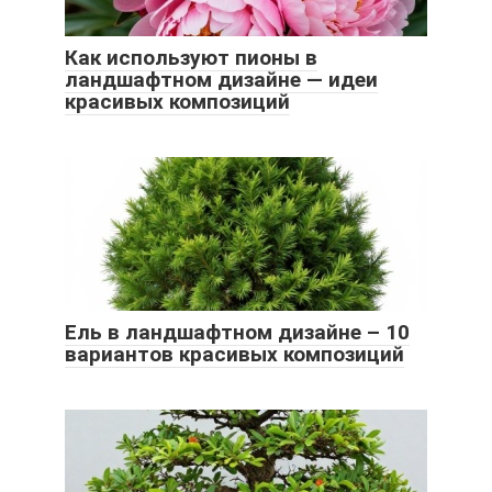
Как используют пионы в
ландшафтном дизайне — идеи
красивых композиций
Ель в ландшафтном дизайне – 10
вариантов красивых композиций