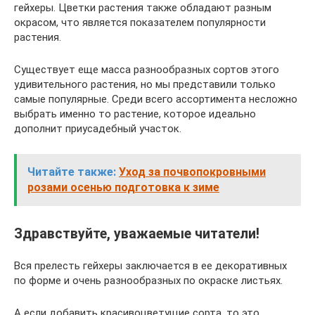
гейхеры. Цветки растения также обладают разным
окрасом, что является показателем популярности
растения.
Существует еще масса разнообразных сортов этого
удивительного растения, но мы представили только
самые популярные. Среди всего ассортимента несложно
выбрать именно то растение, которое идеально
дополнит приусадебный участок.
Читайте также:
Уход за почвопокровными
розами осенью подготовка к зиме
Здравствуйте, уважаемые читатели!
Вся прелесть гейхеры заключается в ее декоративных
по форме и очень разнообразных по окраске листьях.
А если добавить красивоцветущие сорта, то это