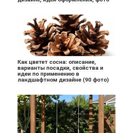
Как цветет сосна: описание,
варианты посадки, свойства и
идеи по применению в
ландшафтном дизайне (90 фото)