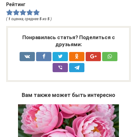
Рейтинг
(
1
оценка, среднее
5
из
5
)
Понравилась статья? Поделиться с
друзьями:
Вам также может быть интересно