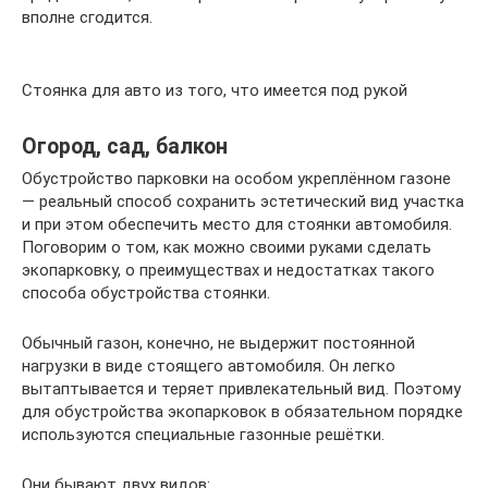
вполне сгодится.
Стоянка для авто из того, что имеется под рукой
Огород, сад, балкон
Обустройство парковки на особом укреплённом газоне
— реальный способ сохранить эстетический вид участка
и при этом обеспечить место для стоянки автомобиля.
Поговорим о том, как можно своими руками сделать
экопарковку, о преимуществах и недостатках такого
способа обустройства стоянки.
Обычный газон, конечно, не выдержит постоянной
нагрузки в виде стоящего автомобиля. Он легко
вытаптывается и теряет привлекательный вид. Поэтому
для обустройства экопарковок в обязательном порядке
используются специальные газонные решётки.
Они бывают двух видов: