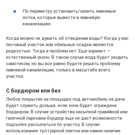
По периметру установить/залить ливневые
лотки, которые вывести в ливневую
канализацию.
Когда можно не думать об отведении воды? Когда у вас
песчаный участок или обильные осадки являются
редкостью. Тогда и проблем нет. Еще вариант —
естественный уклон. В таком случае вода будет уходить
самотеком, но вы все равно будете решать проблему
ливневой канализации, только в масштабе всего
участка.
С бордюром или без
Любое покрытие на площадке под автомобиль на даче
будет служить дольше, если зона будет ограждена
бордюром. В случае устройства насыпной гравийной или
галечной парковки бордюр еще не даст возможности
подсыпке рассыпаться по участку. В случае
использования тротуарной плитки или камня наличие