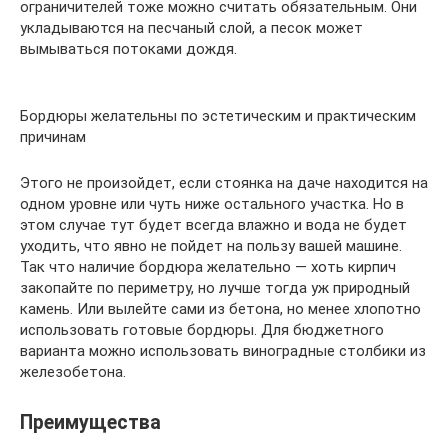
ограничителей тоже можно считать обязательным. Они
укладываются на песчаный слой, а песок может
вымываться потоками дождя.
Бордюры желательны по эстетическим и практическим
причинам
Этого не произойдет, если стоянка на даче находится на
одном уровне или чуть ниже остального участка. Но в
этом случае тут будет всегда влажно и вода не будет
уходить, что явно не пойдет на пользу вашей машине.
Так что наличие бордюра желательно — хоть кирпич
закопайте по периметру, но лучше тогда уж природный
камень. Или вылейте сами из бетона, но менее хлопотно
использовать готовые бордюры. Для бюджетного
варианта можно использовать виноградные столбики из
железобетона.
Преимущества