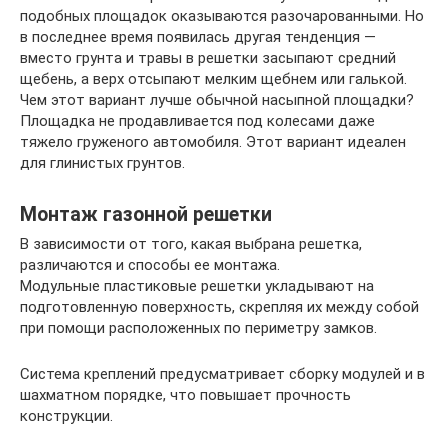
подобных площадок оказываются разочарованными. Но
в последнее время появилась другая тенденция —
вместо грунта и травы в решетки засыпают средний
щебень, а верх отсыпают мелким щебнем или галькой.
Чем этот вариант лучше обычной насыпной площадки?
Площадка не продавливается под колесами даже
тяжело груженого автомобиля. Этот вариант идеален
для глинистых грунтов.
Монтаж газонной решетки
В зависимости от того, какая выбрана решетка,
различаются и способы ее монтажа.
Модульные пластиковые решетки укладывают на
подготовленную поверхность, скрепляя их между собой
при помощи расположенных по периметру замков.
Система креплений предусматривает сборку модулей и в
шахматном порядке, что повышает прочность
конструкции.