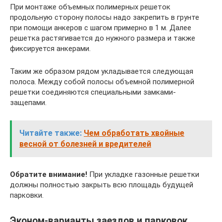
При монтаже объемных полимерных решеток
продольную сторону полосы надо закрепить в грунте
при помощи анкеров с шагом примерно в 1 м. Далее
решетка растягивается до нужного размера и также
фиксируется анкерами.
Таким же образом рядом укладывается следующая
полоса. Между собой полосы объемной полимерной
решетки соединяются специальными замками-
защепами.
Читайте также:
Чем обработать хвойные
весной от болезней и вредителей
Обратите внимание!
При укладке газонные решетки
должны полностью закрыть всю площадь будущей
парковки.
Эконом-варианты заездов и парковок