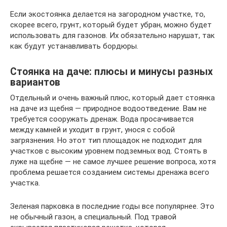
Если экостоянка делается на загородном участке, то,
скорее всего, грунт, который будет убран, можно будет
использовать для газонов. Их обязательно нарушат, так
как будут устанавливать бордюры.
Стоянка на даче: плюсы и минусы разных
вариантов
Отдельный и очень важный плюс, который дает стоянка
на даче из щебня — природное водоотведение. Вам не
требуется сооружать дренаж. Вода просачивается
между камней и уходит в грунт, унося с собой
загрязнения. Но этот тип площадок не подходит для
участков с высоким уровнем подземных вод. Стоять в
луже на щебне — не самое лучшее решение вопроса, хотя
проблема решается созданием системы дренажа всего
участка.
Зеленая парковка в последние годы все популярнее. Это
не обычный газон, а специальный. Под травой