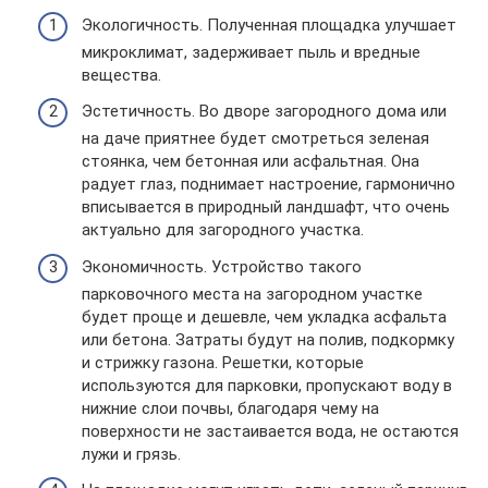
Экологичность. Полученная площадка улучшает
микроклимат, задерживает пыль и вредные
вещества.
Эстетичность. Во дворе загородного дома или
на даче приятнее будет смотреться зеленая
стоянка, чем бетонная или асфальтная. Она
радует глаз, поднимает настроение, гармонично
вписывается в природный ландшафт, что очень
актуально для загородного участка.
Экономичность. Устройство такого
парковочного места на загородном участке
будет проще и дешевле, чем укладка асфальта
или бетона. Затраты будут на полив, подкормку
и стрижку газона. Решетки, которые
используются для парковки, пропускают воду в
нижние слои почвы, благодаря чему на
поверхности не застаивается вода, не остаются
лужи и грязь.