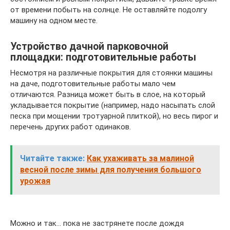
от времени побыть на солнце. Не оставляйте подолгу
машину на одном месте.
Устройство дачной парковочной
площадки: подготовительные работы
Несмотря на различные покрытия для стоянки машины
на даче, подготовительные работы мало чем
отличаются. Разница может быть в слое, на который
укладывается покрытие (например, надо насыпать слой
песка при мощении тротуарной плиткой), но весь пирог и
перечень других работ одинаков.
Читайте также:
Как ухаживать за малиной
весной после зимы для получения большого
урожая
Можно и так… пока не застрянете после дождя