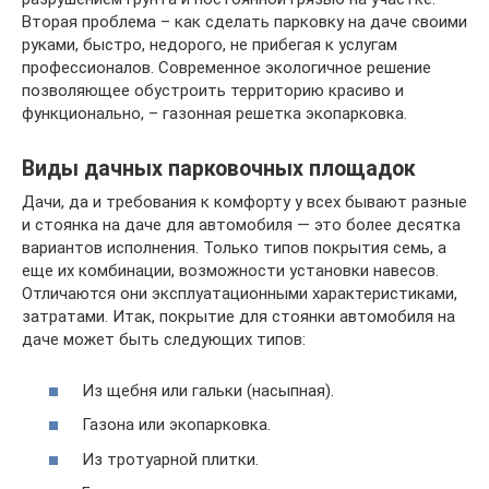
Вторая проблема – как сделать парковку на даче своими
руками, быстро, недорого, не прибегая к услугам
профессионалов. Современное экологичное решение
позволяющее обустроить территорию красиво и
функционально, – газонная решетка экопарковка.
Виды дачных парковочных площадок
Дачи, да и требования к комфорту у всех бывают разные
и стоянка на даче для автомобиля — это более десятка
вариантов исполнения. Только типов покрытия семь, а
еще их комбинации, возможности установки навесов.
Отличаются они эксплуатационными характеристиками,
затратами. Итак, покрытие для стоянки автомобиля на
даче может быть следующих типов:
Из щебня или гальки (насыпная).
Газона или экопарковка.
Из тротуарной плитки.