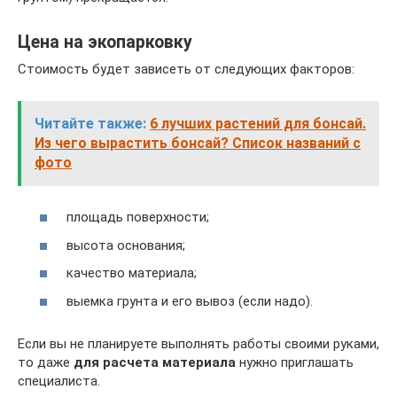
Цена на экопарковку
Стоимость будет зависеть от следующих факторов:
Читайте также:
6 лучших растений для бонсай.
Из чего вырастить бонсай? Список названий с
фото
площадь поверхности;
высота основания;
качество материала;
выемка грунта и его вывоз (если надо).
Если вы не планируете выполнять работы своими руками,
то даже
для расчета материала
нужно приглашать
специалиста.