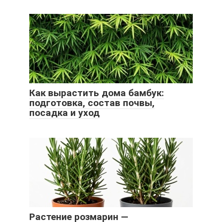
Как вырастить дома бамбук:
подготовка, состав почвы,
посадка и уход
Растение розмарин —