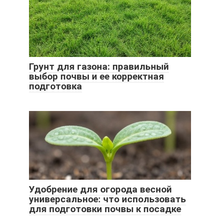
Грунт для газона: правильный
выбор почвы и ее корректная
подготовка
Удобрение для огорода весной
универсальное: что использовать
для подготовки почвы к посадке