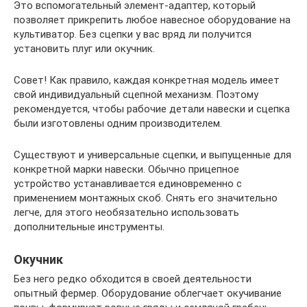
Это вспомогательный элемент-адаптер, который
позволяет прикрепить любое навесное оборудование на
культиватор. Без сцепки у вас вряд ли получится
установить плуг или окучник.
Совет! Как правило, каждая конкретная модель имеет
свой индивидуальный сцепной механизм. Поэтому
рекомендуется, чтобы рабочие детали навески и сцепка
были изготовлены одним производителем.
Существуют и универсальные сцепки, и выпущенные для
конкретной марки навески. Обычно прицепное
устройство устанавливается единовременно с
применением монтажных скоб. Снять его значительно
легче, для этого необязательно использовать
дополнительные инструменты.
Окучник
Без него редко обходится в своей деятельности
опытный фермер. Оборудование облегчает окучивание