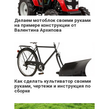
Делаем мотоблок своими руками
на примере конструкции от
Валентина Архипова
Как сделать культиватор своими
руками, чертежи и инструкция по
сборке