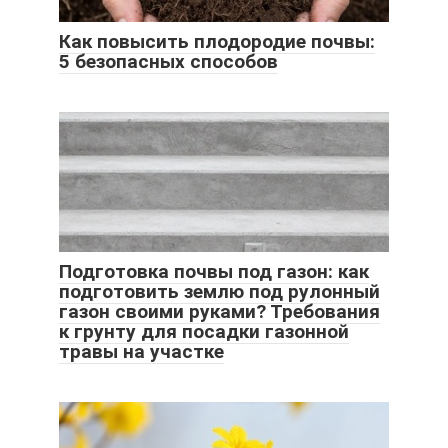
Как повысить плодородие почвы:
5 безопасных способов
Подготовка почвы под газон: как
подготовить землю под рулонный
газон своими руками? Требования
к грунту для посадки газонной
травы на участке