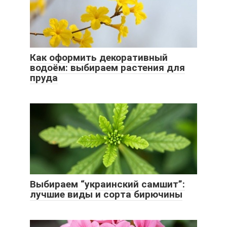
Как оформить декоративный
водоём: выбираем растения для
пруда
Выбираем “украинский самшит”:
лучшие виды и сорта бирючины