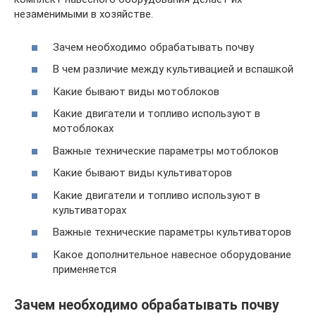
незаменимыми в хозяйстве.
Зачем необходимо обрабатывать почву
В чем различие между культивацией и вспашкой
Какие бывают виды мотоблоков
Какие двигатели и топливо используют в
мотоблоках
Важные технические параметры мотоблоков
Какие бывают виды культиваторов
Какие двигатели и топливо используют в
культиваторах
Важные технические параметры культиваторов
Какое дополнительное навесное оборудование
применяется
Зачем необходимо обрабатывать почву