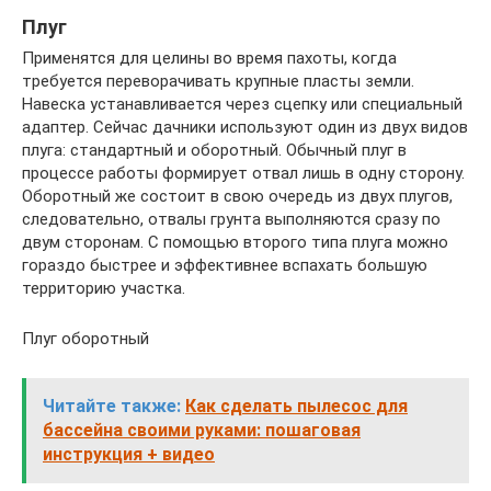
Плуг
Применятся для целины во время пахоты, когда
требуется переворачивать крупные пласты земли.
Навеска устанавливается через сцепку или специальный
адаптер. Сейчас дачники используют один из двух видов
плуга: стандартный и оборотный. Обычный плуг в
процессе работы формирует отвал лишь в одну сторону.
Оборотный же состоит в свою очередь из двух плугов,
следовательно, отвалы грунта выполняются сразу по
двум сторонам. С помощью второго типа плуга можно
гораздо быстрее и эффективнее вспахать большую
территорию участка.
Плуг оборотный
Читайте также:
Как сделать пылесос для
бассейна своими руками: пошаговая
инструкция + видео