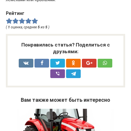
Рейтинг
(
1
оценка, среднее
5
из
5
)
Понравилась статья? Поделиться с
друзьями:
Вам также может быть интересно