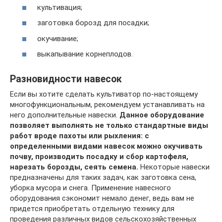
культивация;
заготовка борозд для посадки;
окучивание;
выкапывание корнеплодов.
Разновидности навесок
Если вы хотите сделать культиватор по-настоящему
многофункциональным, рекомендуем устанавливать на
него дополнительные навески.
Данное оборудование
позволяет выполнять не только стандартные виды
работ вроде пахоты или рыхления: с
определенными видами навесок можно окучивать
почву, производить посадку и сбор картофеля,
нарезать борозды, сеять семена.
Некоторые навески
предназначены для таких задач, как заготовка сена,
уборка мусора и снега. Применение навесного
оборудования сэкономит немало денег, ведь вам не
придется приобретать отдельную технику для
проведения различных видов сельскохозяйственных