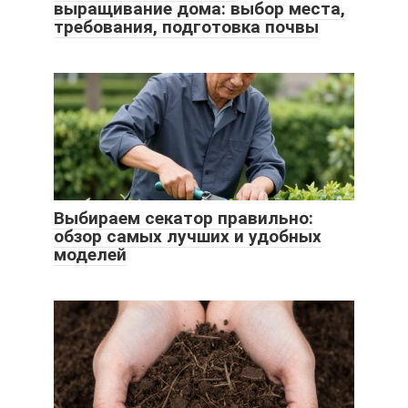
выращивание дома: выбор места,
требования, подготовка почвы
Выбираем секатор правильно:
обзор самых лучших и удобных
моделей