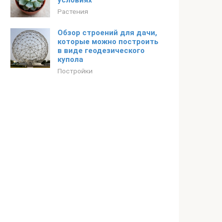
условиях
Растения
Обзор строений для дачи,
которые можно построить
в виде геодезического
купола
Постройки